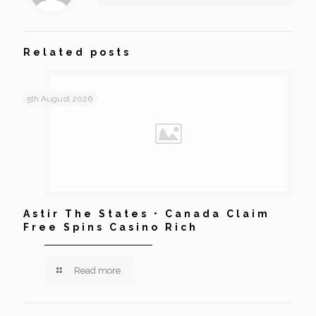
Related posts
5th August 2026
Astir The States • Canada Claim
Free Spins Casino Rich
Read more