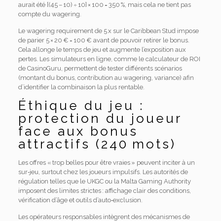
aurait été [(45 – 10) ÷ 10] × 100 = 350 %, mais cela ne tient pas
compte du wagering.
Le wagering requirement de 5 x sur le Caribbean Stud impose
de parier 5 × 20 € = 100 € avant de pouvoir retirer le bonus.
Cela allonge le temps de jeu et augmente l’exposition aux
pertes. Les simulateurs en ligne, comme le calculateur de ROI
de CasinoGuru, permettent de tester différents scénarios
(montant du bonus, contribution au wagering, variance) afin
d’identifier la combinaison la plus rentable.
Éthique du jeu :
protection du joueur
face aux bonus
attractifs (240 mots)
Les offres « trop belles pour être vraies » peuvent inciter à un
sur‑jeu, surtout chez les joueurs impulsifs. Les autorités de
régulation telles que le UKGC ou la Malta Gaming Authority
imposent des limites strictes : affichage clair des conditions,
vérification d’âge et outils d’auto‑exclusion.
Les opérateurs responsables intègrent des mécanismes de