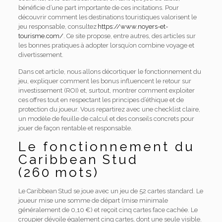
bénéficie d’une part importante de ces incitations. Pour
découvrir comment les destinations touristiques valorisent le
jeu responsable, consultez
https://www.noyers-et-
tourisme.com/
. Ce site propose, entre autres, des articles sur
les bonnes pratiques à adopter lorsqu’on combine voyage et
divertissement.
Dans cet article, nous allons décortiquer le fonctionnement du
jeu, expliquer comment les bonus influencent le retour sur
investissement (ROI) et, surtout, montrer comment exploiter
ces offres tout en respectant les principes d’éthique et de
protection du joueur. Vous repartirez avec une checklist claire,
un modèle de feuille de calcul et des conseils concrets pour
jouer de façon rentable et responsable.
Le fonctionnement du
Caribbean Stud
(260 mots)
Le Caribbean Stud se joue avec un jeu de 52 cartes standard. Le
joueur mise une somme de départ (mise minimale
généralement de 0,10 €) et reçoit cinq cartes face cachée. Le
croupier dévoile également cinq cartes, dont une seule visible.