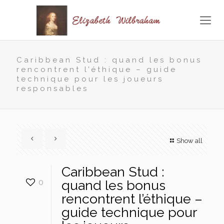
Caribbean Stud : quand les bonus
rencontrent l’éthique – guide
technique pour les joueurs
responsables
Show all
Caribbean Stud :
0
quand les bonus
rencontrent l’éthique –
guide technique pour