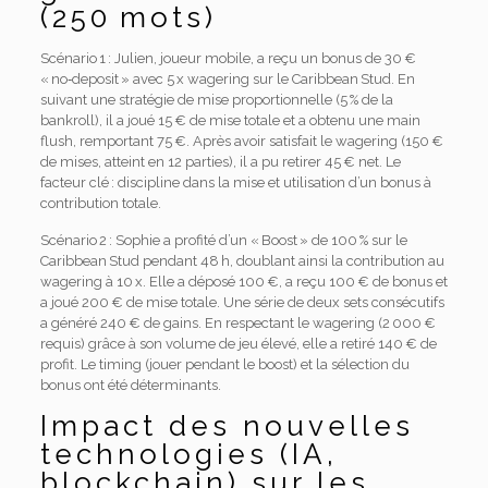
(250 mots)
Scénario 1 : Julien, joueur mobile, a reçu un bonus de 30 €
« no‑deposit » avec 5 x wagering sur le Caribbean Stud. En
suivant une stratégie de mise proportionnelle (5 % de la
bankroll), il a joué 15 € de mise totale et a obtenu une main
flush, remportant 75 €. Après avoir satisfait le wagering (150 €
de mises, atteint en 12 parties), il a pu retirer 45 € net. Le
facteur clé : discipline dans la mise et utilisation d’un bonus à
contribution totale.
Scénario 2 : Sophie a profité d’un « Boost » de 100 % sur le
Caribbean Stud pendant 48 h, doublant ainsi la contribution au
wagering à 10 x. Elle a déposé 100 €, a reçu 100 € de bonus et
a joué 200 € de mise totale. Une série de deux sets consécutifs
a généré 240 € de gains. En respectant le wagering (2 000 €
requis) grâce à son volume de jeu élevé, elle a retiré 140 € de
profit. Le timing (jouer pendant le boost) et la sélection du
bonus ont été déterminants.
Impact des nouvelles
technologies (IA,
blockchain) sur les