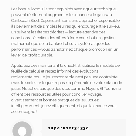
Les bonus, lorsqu’ils sont exploités avec rigueur technique,
peuvent réellement augmenter les chances de gains au
Caribbean Stud. Cependant, sans une approche responsable,
ils deviennent de simples leurres qui encouragent le sur‑jeu.
En suivant les étapes décrites — lecture attentive des
conditions, sélection des offres à forte contribution, gestion
mathématique de la bankroll et suivi systématique des
performances — vous transformez chaque promotion en un
levier de profit durable.
Appliquez dès maintenant la checklist, utilisez le modèle de
feuille de calcul et restez informé des évolutions
réglementaires. Le jeu responsable n’est pas une contrainte,
mais le socle sur lequel repose la pérennité de votre plaisir de
jouer. N’oubliez pas que des sites comme Noyers Et Tourisme
offrent des ressources utiles pour concilier voyage,
divertissement et bonnes pratiques de jeu. Jouez
intelligemment, jouez éthiquement, et que la chance vous
accompagne !
superuser3433d