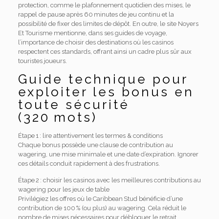
protection, comme le plafonnement quotidien des mises, le
rappel de pause après 60 minutes de jeu continu et la
possibilité de fixer des limites de dépôt. En outre, le site Noyers
Et Tourisme mentionne, dans ses guides de voyage,
l’importance de choisir des destinations où les casinos
respectent ces standards, offrant ainsi un cadre plus sûr aux
touristes joueurs.
Guide technique pour
exploiter les bonus en
toute sécurité
(320 mots)
Étape 1 : lire attentivement les termes & conditions
Chaque bonus possède une clause de contribution au
wagering, une mise minimale et une date d’expiration. Ignorer
ces détails conduit rapidement à des frustrations.
Étape 2 : choisir les casinos avec les meilleures contributions au
wagering pour les jeux de table
Privilégiez les offres où le Caribbean Stud bénéficie d’une
contribution de 100 % (ou plus) au wagering. Cela réduit le
nombre de mises nécessaires pour débloquer le retrait.