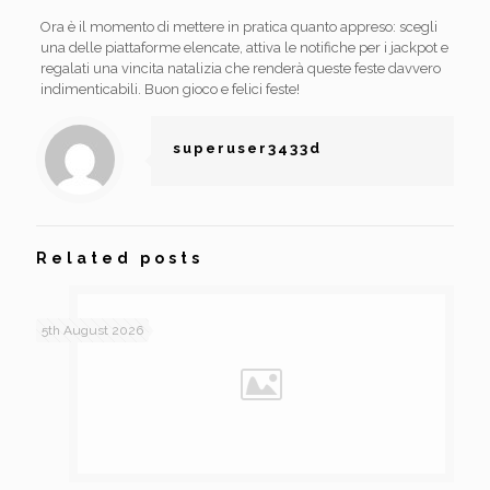
Ora è il momento di mettere in pratica quanto appreso: scegli
una delle piattaforme elencate, attiva le notifiche per i jackpot e
regalati una vincita natalizia che renderà queste feste davvero
indimenticabili. Buon gioco e felici feste!
superuser3433d
Related posts
5th August 2026