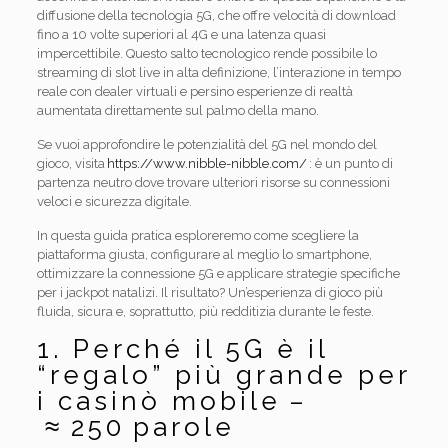
diffusione della tecnologia 5G, che offre velocità di download
fino a 10 volte superiori al 4G e una latenza quasi
impercettibile. Questo salto tecnologico rende possibile lo
streaming di slot live in alta definizione, l’interazione in tempo
reale con dealer virtuali e persino esperienze di realtà
aumentata direttamente sul palmo della mano.
Se vuoi approfondire le potenzialità del 5G nel mondo del
gioco, visita
https://www.nibble-nibble.com/
: è un punto di
partenza neutro dove trovare ulteriori risorse su connessioni
veloci e sicurezza digitale.
In questa guida pratica esploreremo come scegliere la
piattaforma giusta, configurare al meglio lo smartphone,
ottimizzare la connessione 5G e applicare strategie specifiche
per i jackpot natalizi. Il risultato? Un’esperienza di gioco più
fluida, sicura e, soprattutto, più redditizia durante le feste.
1. Perché il 5G è il
“regalo” più grande per
i casinò mobile –
≈ 250 parole