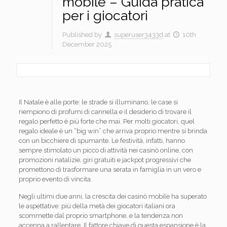
mobile – Guida pratica
per i giocatori
Published by
superuser3433d
at
10th
December 2025
Il Natale è alle porte: le strade si illuminano, le case si
riempiono di profumi di cannella e il desiderio di trovare il
regalo perfetto è più forte che mai. Per molti giocatori, quel
regalo ideale è un “big win” che arriva proprio mentre si brinda
con un bicchiere di spumante. Le festività, infatti, hanno
sempre stimolato un picco di attività nei casinò online, con
promozioni natalizie, giri gratuiti e jackpot progressivi che
promettono di trasformare una serata in famiglia in un vero e
proprio evento di vincita.
Negli ultimi due anni, la crescita dei casinò mobile ha superato
le aspettative: più della metà dei giocatori italiani ora
scommette dal proprio smartphone, e la tendenza non
accenna a rallentare. Il fattore chiave di questa espansione è la