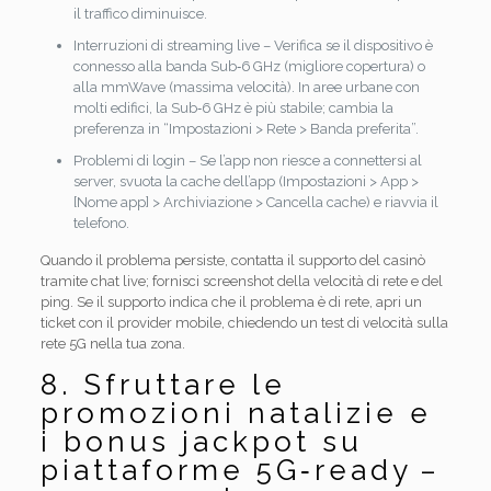
il traffico diminuisce.
Interruzioni di streaming live – Verifica se il dispositivo è
connesso alla banda Sub‑6 GHz (migliore copertura) o
alla mmWave (massima velocità). In aree urbane con
molti edifici, la Sub‑6 GHz è più stabile; cambia la
preferenza in “Impostazioni > Rete > Banda preferita”.
Problemi di login – Se l’app non riesce a connettersi al
server, svuota la cache dell’app (Impostazioni > App >
[Nome app] > Archiviazione > Cancella cache) e riavvia il
telefono.
Quando il problema persiste, contatta il supporto del casinò
tramite chat live; fornisci screenshot della velocità di rete e del
ping. Se il supporto indica che il problema è di rete, apri un
ticket con il provider mobile, chiedendo un test di velocità sulla
rete 5G nella tua zona.
8. Sfruttare le
promozioni natalizie e
i bonus jackpot su
piattaforme 5G‑ready –