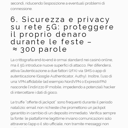
secondi, riducendo l’esposizione a eventuali problemi di
connessione.
6. Sicurezza e privacy
su rete 5G: proteggere
il proprio denaro
durante le feste –
≈ 300 parole
La crittografia end‑to‑end è ormai standard nei casinò online,
ma il 5G introduce nuove superfici di attacco. Per difendersi,
attiva l’autenticazione a due fattori (2FA) via SMS o app di
autenticazione (Google Authenticator, Authy). Inoltre, l’uso di
una VPN affidabile (ad esempio NordVPN o ExpressVPN)
nasconde l’indirizzo IP mobile, impedendo a potenziali hacker
di intercettare i dati di gioco.
Le truffe “offerte di jackpot” sono frequenti durante il periodo
natalizio: email non richieste che promettono un jackpot
garantito in cambio di un deposito immediato. Verifica sempre
la fonte: le piattaforme legittime inviano comunicazioni solo
attraverso l’app o il sito ufficiale, non tramite messaggi non