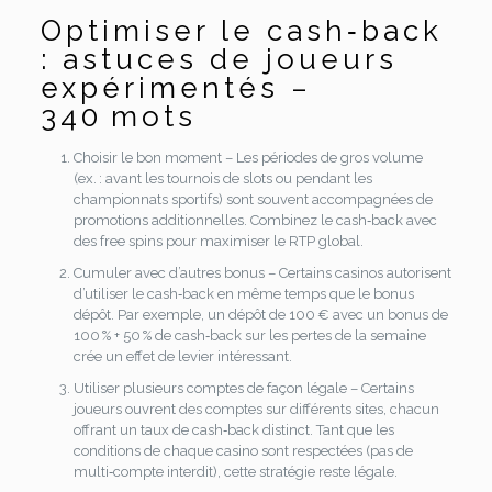
Optimiser le cash‑back
: astuces de joueurs
expérimentés –
340 mots
Choisir le bon moment – Les périodes de gros volume
(ex. : avant les tournois de slots ou pendant les
championnats sportifs) sont souvent accompagnées de
promotions additionnelles. Combinez le cash‑back avec
des free spins pour maximiser le RTP global.
Cumuler avec d’autres bonus – Certains casinos autorisent
d’utiliser le cash‑back en même temps que le bonus
dépôt. Par exemple, un dépôt de 100 € avec un bonus de
100 % + 50 % de cash‑back sur les pertes de la semaine
crée un effet de levier intéressant.
Utiliser plusieurs comptes de façon légale – Certains
joueurs ouvrent des comptes sur différents sites, chacun
offrant un taux de cash‑back distinct. Tant que les
conditions de chaque casino sont respectées (pas de
multi‑compte interdit), cette stratégie reste légale.