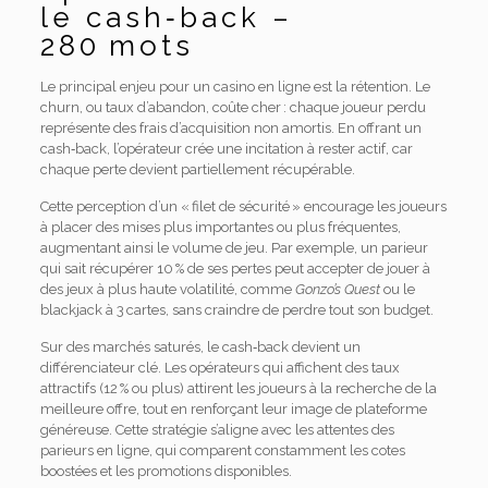
le cash‑back –
280 mots
Le principal enjeu pour un casino en ligne est la rétention. Le
churn, ou taux d’abandon, coûte cher : chaque joueur perdu
représente des frais d’acquisition non amortis. En offrant un
cash‑back, l’opérateur crée une incitation à rester actif, car
chaque perte devient partiellement récupérable.
Cette perception d’un « filet de sécurité » encourage les joueurs
à placer des mises plus importantes ou plus fréquentes,
augmentant ainsi le volume de jeu. Par exemple, un parieur
qui sait récupérer 10 % de ses pertes peut accepter de jouer à
des jeux à plus haute volatilité, comme
Gonzo’s Quest
ou le
blackjack à 3 cartes, sans craindre de perdre tout son budget.
Sur des marchés saturés, le cash‑back devient un
différenciateur clé. Les opérateurs qui affichent des taux
attractifs (12 % ou plus) attirent les joueurs à la recherche de la
meilleure offre, tout en renforçant leur image de plateforme
généreuse. Cette stratégie s’aligne avec les attentes des
parieurs en ligne, qui comparent constamment les cotes
boostées et les promotions disponibles.