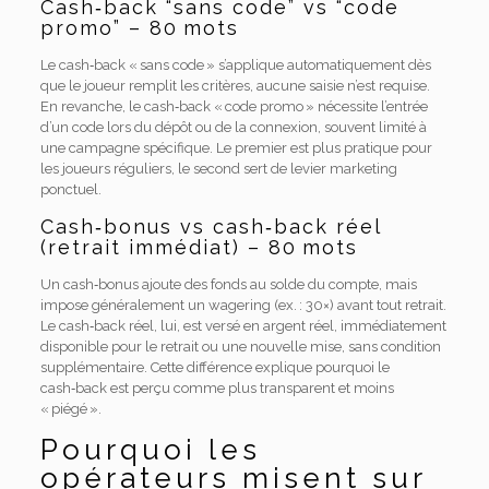
Cash‑back “sans code” vs “code
promo” – 80 mots
Le cash‑back « sans code » s’applique automatiquement dès
que le joueur remplit les critères, aucune saisie n’est requise.
En revanche, le cash‑back « code promo » nécessite l’entrée
d’un code lors du dépôt ou de la connexion, souvent limité à
une campagne spécifique. Le premier est plus pratique pour
les joueurs réguliers, le second sert de levier marketing
ponctuel.
Cash‑bonus vs cash‑back réel
(retrait immédiat) – 80 mots
Un cash‑bonus ajoute des fonds au solde du compte, mais
impose généralement un wagering (ex. : 30×) avant tout retrait.
Le cash‑back réel, lui, est versé en argent réel, immédiatement
disponible pour le retrait ou une nouvelle mise, sans condition
supplémentaire. Cette différence explique pourquoi le
cash‑back est perçu comme plus transparent et moins
« piégé ».
Pourquoi les
opérateurs misent sur