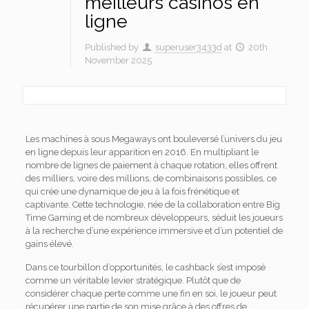
meilleurs casinos en
ligne
Published by
superuser3433d
at
20th
November 2025
Les machines à sous Megaways ont bouleversé l’univers du jeu
en ligne depuis leur apparition en 2016. En multipliant le
nombre de lignes de paiement à chaque rotation, elles offrent
des milliers, voire des millions, de combinaisons possibles, ce
qui crée une dynamique de jeu à la fois frénétique et
captivante. Cette technologie, née de la collaboration entre Big
Time Gaming et de nombreux développeurs, séduit les joueurs
à la recherche d’une expérience immersive et d’un potentiel de
gains élevé.
Dans ce tourbillon d’opportunités, le cashback s’est imposé
comme un véritable levier stratégique. Plutôt que de
considérer chaque perte comme une fin en soi, le joueur peut
récupérer une partie de son mise grâce à des offres de