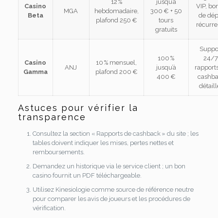
12 %
jusqu’à
Casino
VIP, bo
MGA
hebdomadaire,
300 € + 50
Beta
de dép
plafond 250 €
tours
récurre
gratuits
Suppo
100 %
24/7
Casino
10 % mensuel,
ANJ
jusqu’à
rapport
Gamma
plafond 200 €
400 €
cashb
détail
Astuces pour vérifier la
transparence
Consultez la section « Rapports de cashback » du site ; les
tables doivent indiquer les mises, pertes nettes et
remboursements.
Demandez un historique via le service client ; un bon
casino fournit un PDF téléchargeable.
Utilisez Kinesiologie comme source de référence neutre
pour comparer les avis de joueurs et les procédures de
vérification.