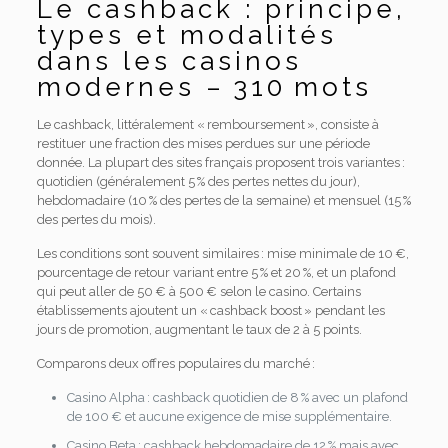
Le cashback : principe,
types et modalités
dans les casinos
modernes – 310 mots
Le cashback, littéralement « remboursement », consiste à
restituer une fraction des mises perdues sur une période
donnée. La plupart des sites français proposent trois variantes :
quotidien (généralement 5 % des pertes nettes du jour),
hebdomadaire (10 % des pertes de la semaine) et mensuel (15 %
des pertes du mois).
Les conditions sont souvent similaires : mise minimale de 10 €,
pourcentage de retour variant entre 5 % et 20 %, et un plafond
qui peut aller de 50 € à 500 € selon le casino. Certains
établissements ajoutent un « cashback boost » pendant les
jours de promotion, augmentant le taux de 2 à 5 points.
Comparons deux offres populaires du marché :
Casino Alpha : cashback quotidien de 8 % avec un plafond
de 100 € et aucune exigence de mise supplémentaire.
Casino Beta : cashback hebdomadaire de 12 % mais avec