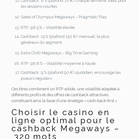
Cashback : 8 % (plafond 70 €) chaque semaine, idéal pour
les sessions courtes.
Gates of Olympus Megaways – Pragmatic Play
RTP : 96,5 % – Volatilité élevée
Cashback : 15 % (plafond 150 €) mensuel, le plus
généreux du segment.
Extra Chilli Megaways – Big Time Gaming
RTP : 96,8 % – Volatilité moyenne à haute
Cashback : 9 % (plafond 90 €) quotidien, encourage les
joueurs réguliers.
Ces titres combinent un RTP solide, une volatilité adaptée à
différents profils et des offres de cashback attractives,
constituant ainsi la base d’une stratégie « cash‑back‑first ».
Choisir le casino en
ligne optimal pour le
cashback Megaways –
320 mots