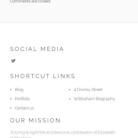
Comments are closed.
SOCIAL MEDIA
SHORTCUT LINKS
Blog
4 Cowley Street
Portfolio
Wilbraham Biography
Contact us
OUR MISSION
To bring to light the architectural contribution of Elizabeth