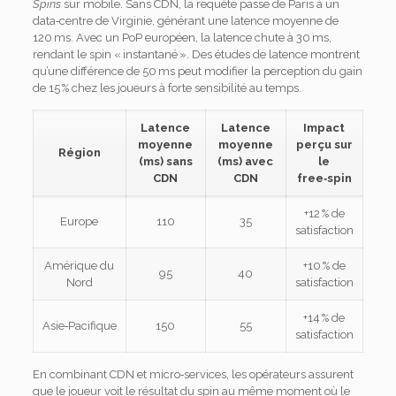
Spins
sur mobile. Sans CDN, la requête passe de Paris à un
data‑centre de Virginie, générant une latence moyenne de
120 ms. Avec un PoP européen, la latence chute à 30 ms,
rendant le spin « instantané ». Des études de latence montrent
qu’une différence de 50 ms peut modifier la perception du gain
de 15 % chez les joueurs à forte sensibilité au temps.
Latence
Latence
Impact
moyenne
moyenne
perçu sur
Région
(ms) sans
(ms) avec
le
CDN
CDN
free‑spin
+12 % de
Europe
110
35
satisfaction
Amérique du
+10 % de
95
40
Nord
satisfaction
+14 % de
Asie‑Pacifique
150
55
satisfaction
En combinant CDN et micro‑services, les opérateurs assurent
que le joueur voit le résultat du spin au même moment où le