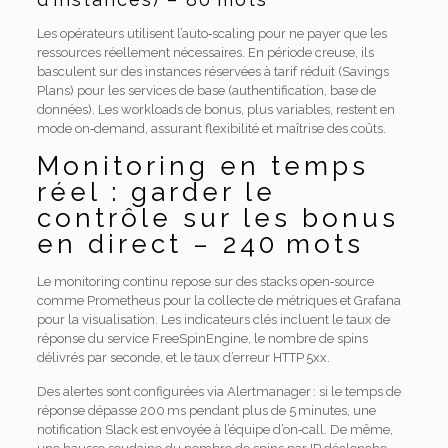
Les opérateurs utilisent l’auto‑scaling pour ne payer que les
ressources réellement nécessaires. En période creuse, ils
basculent sur des instances réservées à tarif réduit (Savings
Plans) pour les services de base (authentification, base de
données). Les workloads de bonus, plus variables, restent en
mode on‑demand, assurant flexibilité et maîtrise des coûts.
Monitoring en temps
réel : garder le
contrôle sur les bonus
en direct – 240 mots
Le monitoring continu repose sur des stacks open‑source
comme Prometheus pour la collecte de métriques et Grafana
pour la visualisation. Les indicateurs clés incluent le taux de
réponse du service FreeSpinEngine, le nombre de spins
délivrés par seconde, et le taux d’erreur HTTP 5xx.
Des alertes sont configurées via Alertmanager : si le temps de
réponse dépasse 200 ms pendant plus de 5 minutes, une
notification Slack est envoyée à l’équipe d’on‑call. De même,