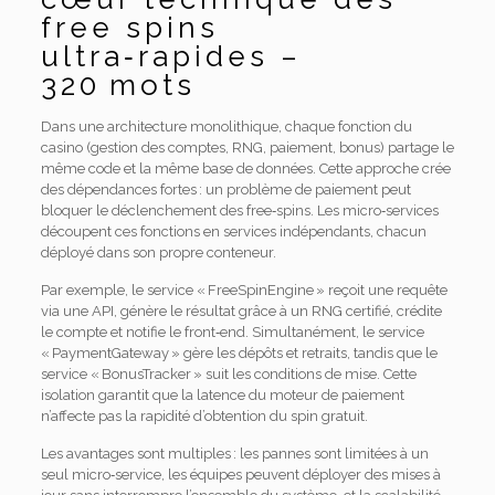
free spins
ultra‑rapides –
320 mots
Dans une architecture monolithique, chaque fonction du
casino (gestion des comptes, RNG, paiement, bonus) partage le
même code et la même base de données. Cette approche crée
des dépendances fortes : un problème de paiement peut
bloquer le déclenchement des free‑spins. Les micro‑services
découpent ces fonctions en services indépendants, chacun
déployé dans son propre conteneur.
Par exemple, le service « FreeSpinEngine » reçoit une requête
via une API, génère le résultat grâce à un RNG certifié, crédite
le compte et notifie le front‑end. Simultanément, le service
« PaymentGateway » gère les dépôts et retraits, tandis que le
service « BonusTracker » suit les conditions de mise. Cette
isolation garantit que la latence du moteur de paiement
n’affecte pas la rapidité d’obtention du spin gratuit.
Les avantages sont multiples : les pannes sont limitées à un
seul micro‑service, les équipes peuvent déployer des mises à