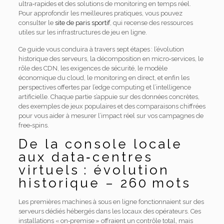
ultra‑rapides et des solutions de monitoring en temps réel.
Pour approfondir les meilleures pratiques, vous pouvez
consulter le
site de paris sportif
, qui recense des ressources
utiles sur les infrastructures de jeu en ligne.
Ce guide vous conduira à travers sept étapes : l’évolution
historique des serveurs, la décomposition en micro‑services, le
rôle des CDN, les exigences de sécurité, le modèle
économique du cloud, le monitoring en direct, et enfin les
perspectives offertes par l’edge computing et l’intelligence
artificielle. Chaque partie s’appuie sur des données concrètes,
des exemples de jeux populaires et des comparaisons chiffrées
pour vous aider à mesurer l’impact réel sur vos campagnes de
free‑spins.
De la console locale
aux data‑centres
virtuels : évolution
historique – 260 mots
Les premières machines à sous en ligne fonctionnaient sur des
serveurs dédiés hébergés dans les locaux des opérateurs. Ces
installations « on‑premise » offraient un contrôle total, mais