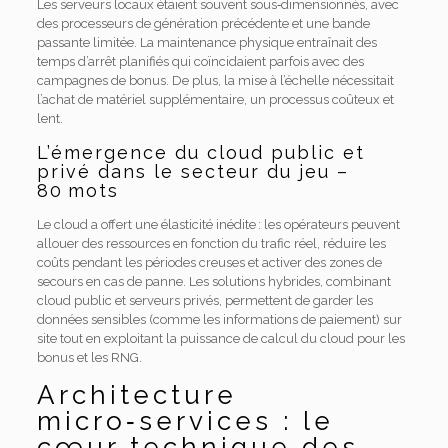
Les serveurs locaux étaient souvent sous‑dimensionnés, avec
des processeurs de génération précédente et une bande
passante limitée. La maintenance physique entraînait des
temps d’arrêt planifiés qui coïncidaient parfois avec des
campagnes de bonus. De plus, la mise à l’échelle nécessitait
l’achat de matériel supplémentaire, un processus coûteux et
lent.
L’émergence du cloud public et
privé dans le secteur du jeu –
80 mots
Le cloud a offert une élasticité inédite : les opérateurs peuvent
allouer des ressources en fonction du trafic réel, réduire les
coûts pendant les périodes creuses et activer des zones de
secours en cas de panne. Les solutions hybrides, combinant
cloud public et serveurs privés, permettent de garder les
données sensibles (comme les informations de paiement) sur
site tout en exploitant la puissance de calcul du cloud pour les
bonus et les RNG.
Architecture
micro‑services : le
cœur technique des