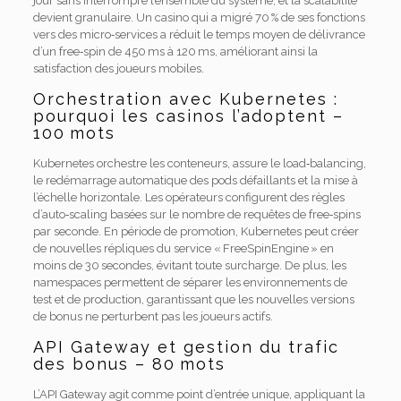
jour sans interrompre l’ensemble du système, et la scalabilité
devient granulaire. Un casino qui a migré 70 % de ses fonctions
vers des micro‑services a réduit le temps moyen de délivrance
d’un free‑spin de 450 ms à 120 ms, améliorant ainsi la
satisfaction des joueurs mobiles.
Orchestration avec Kubernetes :
pourquoi les casinos l’adoptent –
100 mots
Kubernetes orchestre les conteneurs, assure le load‑balancing,
le redémarrage automatique des pods défaillants et la mise à
l’échelle horizontale. Les opérateurs configurent des règles
d’auto‑scaling basées sur le nombre de requêtes de free‑spins
par seconde. En période de promotion, Kubernetes peut créer
de nouvelles répliques du service « FreeSpinEngine » en
moins de 30 secondes, évitant toute surcharge. De plus, les
namespaces permettent de séparer les environnements de
test et de production, garantissant que les nouvelles versions
de bonus ne perturbent pas les joueurs actifs.
API Gateway et gestion du trafic
des bonus – 80 mots
L’API Gateway agit comme point d’entrée unique, appliquant la