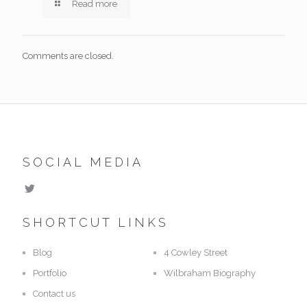
Read more
Comments are closed.
SOCIAL MEDIA
SHORTCUT LINKS
Blog
4 Cowley Street
Portfolio
Wilbraham Biography
Contact us