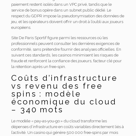
paiement restent isolés dans un VPC privé, tandis que le
service de bonus opère dans un subnet public dédié. Le
respect du GDPR impose la pseudonymisation des données de
jeu, et les opérateurs doivent offrir un droit à l’oubli aux joueurs
européens.
Site De Paris Sportif figure parmi les ressources où les
professionnels peuvent consulter les dernières exigences de
conformité, sans prétendre fournir des analyses officielles. En
suivant ces standards, les casinos minimisent les risques de
fraude et renforcent la confiance des joueurs, facteur clé pour
la rétention après un free‑spin.
Coûts d’infrastructure
vs revenu des free
spins : modèle
économique du cloud
– 340 mots
Le modèle « pay‑as‑you‑go » du cloud transforme les
dépenses d’infrastructure en coûts variables directement liés à
l’activité. Un casino qui génère 500 000 free‑spins par mois