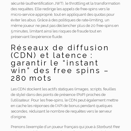
sécurité (authentification JWT), le throttling et la transformation
des requêtes. Elle redirige les appels de free‑spins vers le
micro‑service approprié, tout en appliquant des quotas pour
éviter les abus. Grâce à des politiques de rate‑limiting, un
même joueur ne peut pas déclencher plus de 20 free‑spins en
5 minutes, limitant ainsi les risques de fraude tout en
préservant l’expérience fluide.
Réseaux de diffusion
(CDN) et latence :
garantir le “instant
win” des free spins –
280 mots
Les CDN stockent les actifs statiques (images, scripts, feuilles
de style) dans des points de présence (PoP) proches de
l’utilisateur. Pour les free‑spins, le CDN peut également mettre
en cache les réponses de l’API de bonus pendant quelques
secondes, réduisant le nombre de requêtes vers le serveur
d’origine.
Prenons l’exemple d’un joueur français qui joue à
Starburst Free