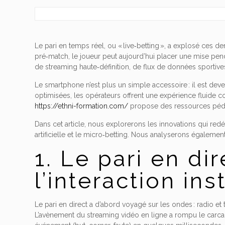
Le pari en temps réel, ou « live‑betting », a explosé ces d
pré‑match, le joueur peut aujourd’hui placer une mise pendan
de streaming haute‑définition, de flux de données sportive
Le smartphone n’est plus un simple accessoire : il est deven
optimisées, les opérateurs offrent une expérience fluide 
https://ethni-formation.com/
propose des ressources péda
Dans cet article, nous explorerons les innovations qui redéf
artificielle et le micro‑betting. Nous analyserons égaleme
1. Le pari en dir
l’interaction in
Le pari en direct a d’abord voyagé sur les ondes : radio et
L’avènement du streaming vidéo en ligne a rompu le carcan