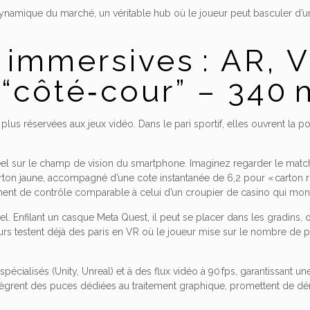
 dynamique du marché, un véritable hub où le joueur peut basculer d’
 immersives : AR, V
 “côté‑cour” – 340 
t plus réservées aux jeux vidéo. Dans le pari sportif, elles ouvrent la 
éel sur le champ de vision du smartphone. Imaginez regarder le match 
arton jaune, accompagné d’une cote instantanée de 6,2 pour « carton 
iment de contrôle comparable à celui d’un croupier de casino qui montr
uel. Enfilant un casque Meta Quest, il peut se placer dans les gradins, 
urs testent déjà des paris en VR où le joueur mise sur le nombre de p
ialisés (Unity, Unreal) et à des flux vidéo à 90 fps, garantissant une
ègrent des puces dédiées au traitement graphique, promettent de dém