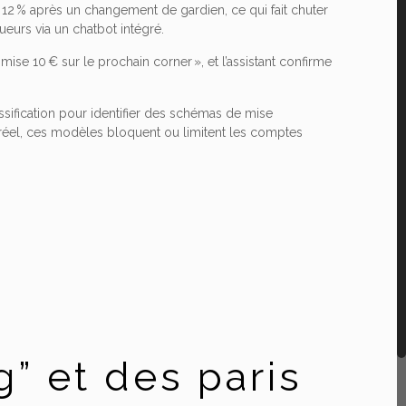
2 % après un changement de gardien, ce qui fait chuter
ueurs via un chatbot intégré.
ise 10 € sur le prochain corner », et l’assistant confirme
ssification pour identifier des schémas de mise
éel, ces modèles bloquent ou limitent les comptes
” et des paris