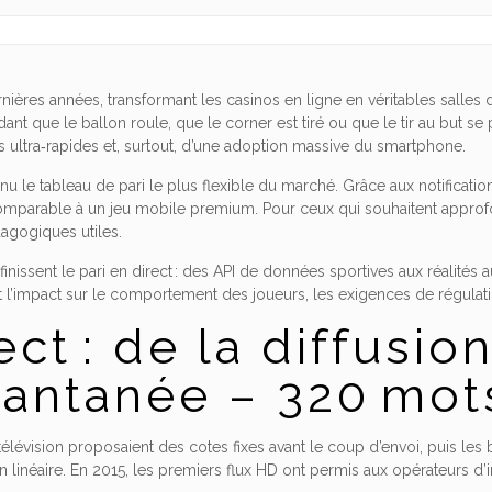
ernières années, transformant les casinos en ligne en véritables salle
t que le ballon roule, que le corner est tiré ou que le tir au but se pr
s ultra‑rapides et, surtout, d’une adoption massive du smartphone.
u le tableau de pari le plus flexible du marché. Grâce aux notifications
comparable à un jeu mobile premium. Pour ceux qui souhaitent approfo
gogiques utiles.
inissent le pari en direct : des API de données sportives aux réalités a
nt l’impact sur le comportement des joueurs, les exigences de régulati
ect : de la diffusion
stantanée – 320 mot
 télévision proposaient des cotes fixes avant le coup d’envoi, puis le
 linéaire. En 2015, les premiers flux HD ont permis aux opérateurs d’