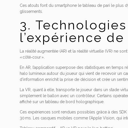
Ces atouts font du smartphone le tableau de pari le plus
glissements.
3. Technologies
l’expérience de
La réalité augmentée (AR) et la réalité virtuelle (VR) ne son
« côté‑cour ».
En AR, l’application superpose des statistiques en temps r
halo lumineux autour du joueur qui vient de recevoir un c
d’information enrichit la prise de décision et crée un sent
La VR, quant à elle, transporte le joueur dans un stade virt
simplement le ballon avec un contrôleur. Certains opérate
affiché sur un tableau de bord holographique.
Ces expériences sont rendues possibles grâce à des SDK spéc
30 ms. Les casques mobiles comme l’Apple Vision, qui int