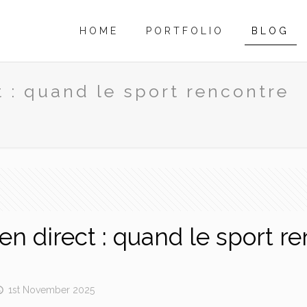
HOME
PORTFOLIO
BLOG
t : quand le sport rencontre
i en direct : quand le sport 
1st November 2025