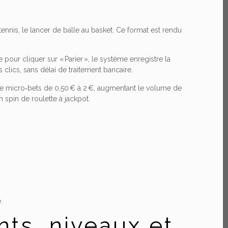
ennis, le lancer de balle au basket. Ce format est rendu
e pour cliquer sur « Parier », le système enregistre la
 clics, sans délai de traitement bancaire.
 de micro‑bets de 0,50 € à 2 €, augmentant le volume de
n spin de roulette à jackpot.
.
ints, niveaux et