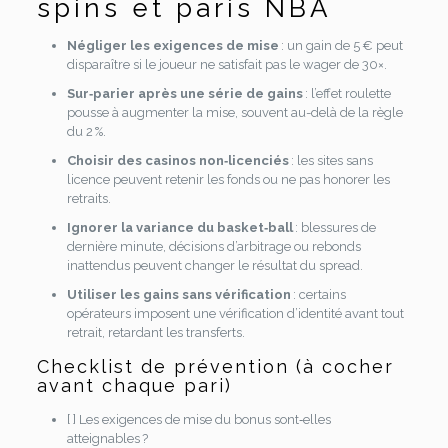
spins et paris NBA
Négliger les exigences de mise
: un gain de 5 € peut
disparaître si le joueur ne satisfait pas le wager de 30×.
Sur‑parier après une série de gains
: l’effet roulette
pousse à augmenter la mise, souvent au-delà de la règle
du 2 %.
Choisir des casinos non‑licenciés
: les sites sans
licence peuvent retenir les fonds ou ne pas honorer les
retraits.
Ignorer la variance du basket‑ball
: blessures de
dernière minute, décisions d’arbitrage ou rebonds
inattendus peuvent changer le résultat du spread.
Utiliser les gains sans vérification
: certains
opérateurs imposent une vérification d’identité avant tout
retrait, retardant les transferts.
Checklist de prévention (à cocher
avant chaque pari)
[ ] Les exigences de mise du bonus sont‑elles
atteignables ?