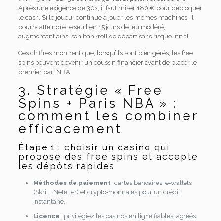
Après une exigence de 30×, il faut miser 180 € pour débloquer
le cash. Si le joueur continue à jouer les mêmes machines, il
pourra atteindre le seuil en 15 jours de jeu modéré,
augmentant ainsi son bankroll de départ sans risque initial.
Ces chiffres montrent que, lorsqu’ils sont bien gérés, les free
spins peuvent devenir un coussin financier avant de placer le
premier pari NBA.
3. Stratégie « Free
Spins + Paris NBA » :
comment les combiner
efficacement
Étape 1 : choisir un casino qui
propose des free spins et accepte
les dépôts rapides
Méthodes de paiement
: cartes bancaires, e‑wallets
(Skrill, Neteller) et crypto‑monnaies pour un crédit
instantané.
Licence
: privilégiez les casinos en ligne fiables, agréés