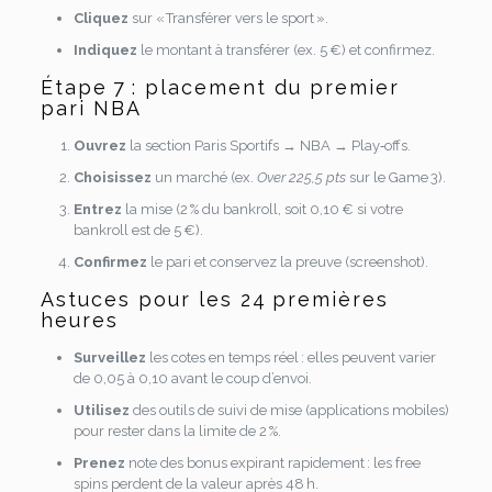
Cliquez
sur « Transférer vers le sport ».
Indiquez
le montant à transférer (ex. 5 €) et confirmez.
Étape 7 : placement du premier
pari NBA
Ouvrez
la section Paris Sportifs → NBA → Play‑offs.
Choisissez
un marché (ex.
Over 225,5 pts
sur le Game 3).
Entrez
la mise (2 % du bankroll, soit 0,10 € si votre
bankroll est de 5 €).
Confirmez
le pari et conservez la preuve (screenshot).
Astuces pour les 24 premières
heures
Surveillez
les cotes en temps réel : elles peuvent varier
de 0,05 à 0,10 avant le coup d’envoi.
Utilisez
des outils de suivi de mise (applications mobiles)
pour rester dans la limite de 2 %.
Prenez
note des bonus expirant rapidement : les free
spins perdent de la valeur après 48 h.