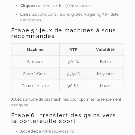
Cliquez
sur « Activer les 50 free spins ».
Lisez
les conditions : jeux éligibles, wagering 30×, date
d’expiration.
Étape 5 : jeux de machines à sous
recommandés
Machine
RTP
Volatilité
Starburst
96,1 %
Faible
Gonzo’s Quest
95,97 %
Moyenne
Dead or Alive 2
96,8 %
Haute
Jouez sur l’une de ces machines pour optimiser le rendement
des spins.
Étape 6 : transfert des gains vers
le portefeuille sport
Accédez
à votre solde casino.