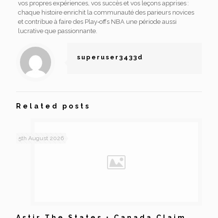
vos propres expériences, vos succès et vos leçons apprises :
chaque histoire enrichit la communauté des parieurs novices
et contribue à faire des Play‑offs NBA une période aussi
lucrative que passionnante.
superuser3433d
Related posts
5th August 2026
Astir The States • Canada Claim