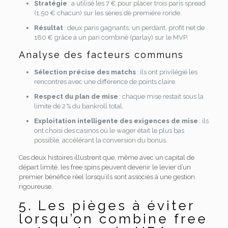
Stratégie
: a utilisé les 7 € pour placer trois paris spread
(1,50 € chacun) sur les séries de première ronde.
Résultat
: deux paris gagnants, un perdant, profit net de
180 € grâce à un pari combiné (parlay) sur le MVP.
Analyse des facteurs communs
Sélection précise des matchs
: ils ont privilégié les
rencontres avec une différence de points claire.
Respect du plan de mise
: chaque mise restait sous la
limite de 2 % du bankroll total.
Exploitation intelligente des exigences de mise
: ils
ont choisi des casinos où le wager était le plus bas
possible, accélérant la conversion du bonus.
Ces deux histoires illustrent que, même avec un capital de
départ limité, les free spins peuvent devenir le levier d’un
premier bénéfice réel lorsqu’ils sont associés à une gestion
rigoureuse.
5. Les pièges à éviter
lorsqu’on combine free