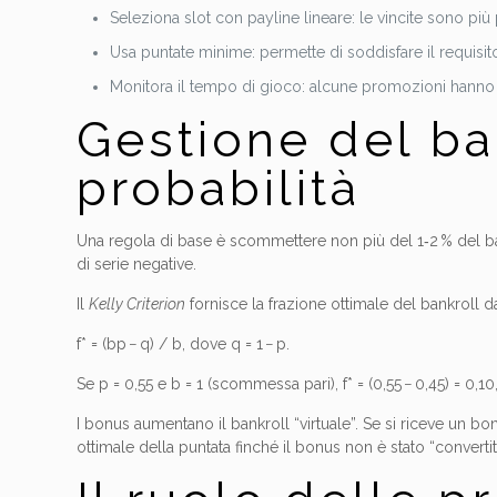
Seleziona slot con payline lineare: le vincite sono più p
Usa puntate minime: permette di soddisfare il requis
Monitora il tempo di gioco: alcune promozioni hanno sc
Gestione del ban
probabilità
Una regola di base è scommettere non più del 1‑2 % del ban
di serie negative.
Il
Kelly Criterion
fornisce la frazione ottimale del bankroll d
f* = (bp − q) / b, dove q = 1 − p.
Se p = 0,55 e b = 1 (scommessa pari), f* = (0,55 − 0,45) = 0,10
I bonus aumentano il bankroll “virtuale”. Se si riceve un
ottimale della puntata finché il bonus non è stato “converti