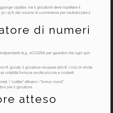
unge capitale, ma il giocatore deve rispettare il
% × 30 = 15 % del volume di scommesse per neutralizzare il
atore di numeri
indipendenti (e.g., eCOGRA) per garantire che ogni spin
 € giocati, il giocatore recupera 960 €. I cicli di vincita
 volatilità fornisce vincite piccole e costanti.
nea. I “scatter” attivano i “bonus round”
ivo per il giocatore.
ore atteso