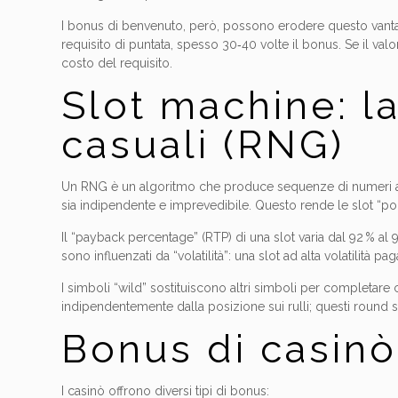
I bonus di benvenuto, però, possono erodere questo vantag
requisito di puntata, spesso 30‑40 volte il bonus. Se il val
costo del requisito.
Slot machine: l
casuali (RNG)
Un RNG è un algoritmo che produce sequenze di numeri appa
sia indipendente e imprevedibile. Questo rende le slot “poc
Il “payback percentage” (RTP) di una slot varia dal 92 % al 
sono influenzati da “volatilità”: una slot ad alta volatilità
I simboli “wild” sostituiscono altri simboli per completare c
indipendentemente dalla posizione sui rulli; questi round s
Bonus di casinò:
I casinò offrono diversi tipi di bonus: