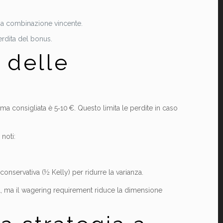
una combinazione vincente.
erdita del bonus.
 delle
a consigliata è 5‑10 €. Questo limita le perdite in caso
noti:
ù conservativa (½ Kelly) per ridurre la varianza.
l, ma il wagering requirement riduce la dimensione