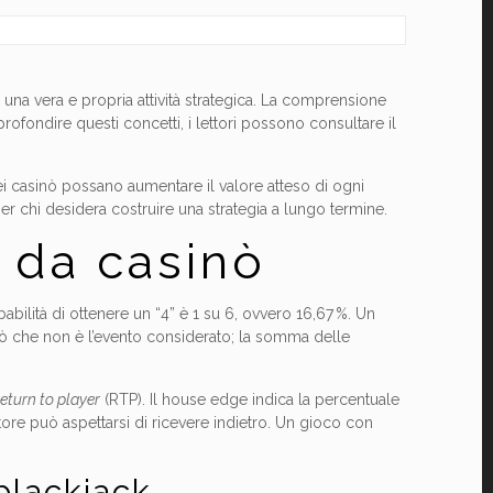
una vera e propria attività strategica. La comprensione
ofondire questi concetti, i lettori possono consultare il
ei casinò possano aumentare il valore atteso di ogni
er chi desidera costruire una strategia a lungo termine.
i da casinò
babilità di ottenere un “4” è 1 su 6, ovvero 16,67 %. Un
ciò che non è l’evento considerato; la somma delle
return to player
(RTP). Il house edge indica la percentuale
tore può aspettarsi di ricevere indietro. Un gioco con
blackjack