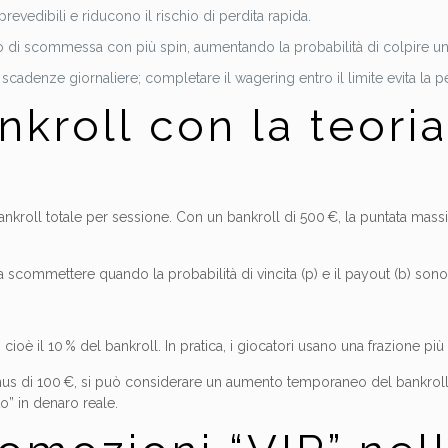
revedibili e riducono il rischio di perdita rapida.
ito di scommessa con più spin, aumentando la probabilità di colpire 
adenze giornaliere; completare il wagering entro il limite evita la p
kroll con la teoria
kroll totale per sessione. Con un bankroll di 500 €, la puntata massim
a scommettere quando la probabilità di vincita (p) e il payout (b) sono 
, cioè il 10 % del bankroll. In pratica, i giocatori usano una frazione pi
 bonus di 100 €, si può considerare un aumento temporaneo del bankrol
to” in denaro reale.