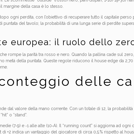
 Le scommesse “outside” (rosso/nero, pari/dispari, 1‑18/19‑36) hann
l margine della casa è lo stesso.
dopo ogni perdita, con l’obiettivo di recuperare tutto il capitale pers
 di puntata del tavolo; la probabilità di una lunga serie di perdite supe
te europea: il ruolo dello zer
o che rompe la parità tra rosso e nero. Quando la pallina cade sul 
iscono metà della puntata. Queste regole riducono il house edge da 2,70
erne.
l conteggio delle ca
ende dal valore della mano corrente. Con un totale di 12, la probabilità
hit” o “stand”.
die (7‑9) e ‑1 alle alte (10‑A). Il “running count” si aggiorna ad ogni car
 di +2 indica un vantaggio del giocatore di circa 0,5 % rispetto al ho