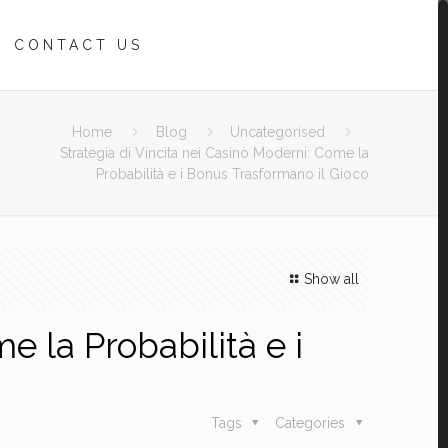
CONTACT US
Home
Blog
Uncategorised
Strategia di Vincita nei Casinò Moderni: Come la
Probabilità e i Bonus Trasformano il Gioco
Show all
e la Probabilità e i
Tags
Categories