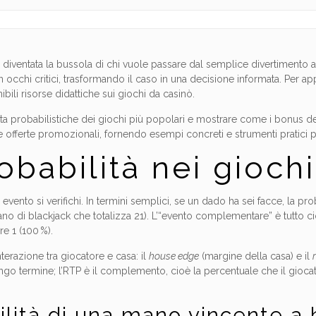
diventata la bussola di chi vuole passare dal semplice divertimento a 
cchi critici, trasformando il caso in una decisione informata. Per appr
ili risorse didattiche sui giochi da casinò.
nta probabilistiche dei giochi più popolari e mostrare come i bonus d
e offerte promozionali, fornendo esempi concreti e strumenti pratici p
obabilità nei gioch
evento si verifichi. In termini semplici, se un dado ha sei facce, la pro
mano di blackjack che totalizza 21). L’“evento complementare” è tutto 
e 1 (100 %).
terazione tra giocatore e casa: il
house edge
(margine della casa) e il
ungo termine; l’RTP è il complemento, cioè la percentuale che il gioca
ilità di una mano vincente a 