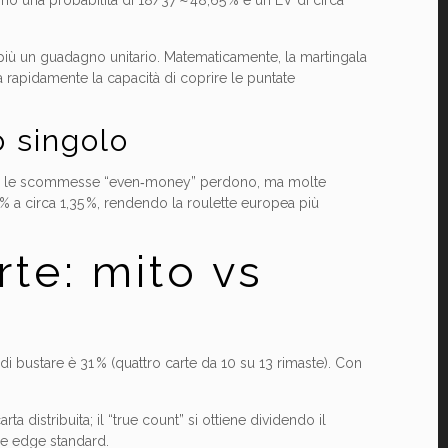
o una probabilità di 18/37 ≈ 48,65 % e un EV di circa
o più un guadagno unitario. Matematicamente, la martingala
ra rapidamente la capacità di coprire le puntate
o singolo
zero, le scommesse “even‑money” perdono, ma molte
 % a circa 1,35 %, rendendo la roulette europea più
rte: mito vs
 di bustare è 31 % (quattro carte da 10 su 13 rimaste). Con
ta distribuita; il “true count” si ottiene dividendo il
use edge standard.