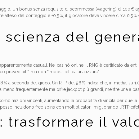
gio. Un bonus senza requisito di scommessa (wagering) di 100 € aggi
ore atteso del conteggio è +0,5 %, il giocatore deve vincere circa 0,5 
a scienza del gener
rentemente casuali. Nei casinò online, il RNG è certificato da enti 
o prevedibili”, ma non “impossibili da analizzare”.
98 % a seconda del gioco. Un RTP del 96 % indica che, in media, su 1.000
 paga meno frequentemente ma offre jackpot più grandi, mentre una a bassa
ombinazioni vincenti, aumentando la probabilità di vincita per quella li
pesso includono free spins con moltiplicatori, migliorando l’RTP effett
 trasformare il val