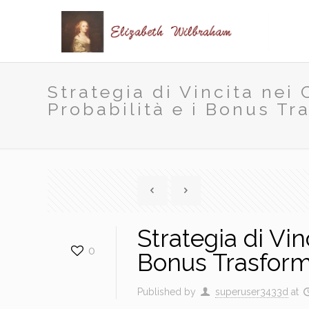
Strategia di Vincita nei
Probabilità e i Bonus Tr
Strategia di Vi
0
Bonus Trasform
Published by
superuser3433d
at