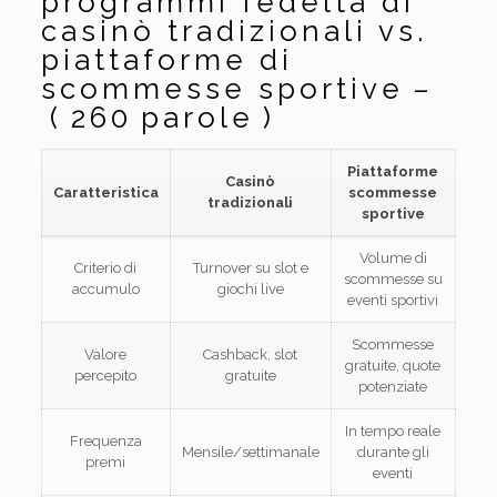
programmi fedeltà di
casinò tradizionali vs.
piattaforme di
scommesse sportive –
( 260 parole )
Piattaforme
Casinò
Caratteristica
scommesse
tradizionali
sportive
Volume di
Criterio di
Turnover su slot e
scommesse su
accumulo
giochi live
eventi sportivi
Scommesse
Valore
Cashback, slot
gratuite, quote
percepito
gratuite
potenziate
In tempo reale
Frequenza
Mensile/settimanale
durante gli
premi
eventi