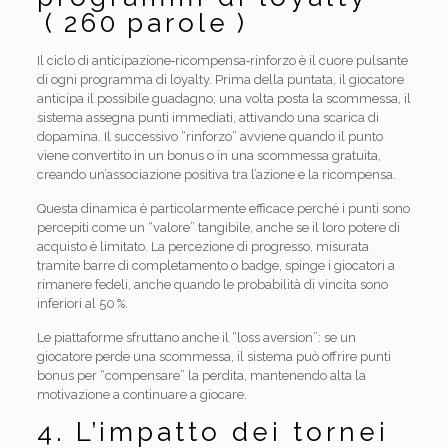
( 260 parole )
Il ciclo di anticipazione‑ricompensa‑rinforzo è il cuore pulsante
di ogni programma di loyalty. Prima della puntata, il giocatore
anticipa il possibile guadagno; una volta posta la scommessa, il
sistema assegna punti immediati, attivando una scarica di
dopamina. Il successivo “rinforzo” avviene quando il punto
viene convertito in un bonus o in una scommessa gratuita,
creando un’associazione positiva tra l’azione e la ricompensa.
Questa dinamica è particolarmente efficace perché i punti sono
percepiti come un “valore” tangibile, anche se il loro potere di
acquisto è limitato. La percezione di progresso, misurata
tramite barre di completamento o badge, spinge i giocatori a
rimanere fedeli, anche quando le probabilità di vincita sono
inferiori al 50 %.
Le piattaforme sfruttano anche il “loss aversion”: se un
giocatore perde una scommessa, il sistema può offrire punti
bonus per “compensare” la perdita, mantenendo alta la
motivazione a continuare a giocare.
4. L’impatto dei tornei