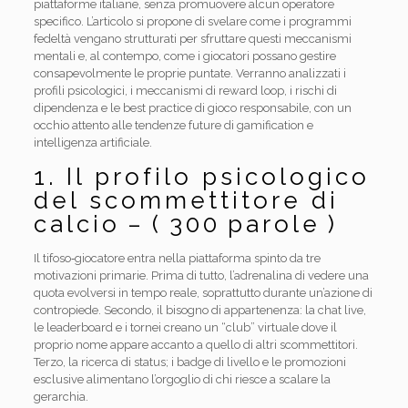
piattaforme italiane, senza promuovere alcun operatore
specifico. L’articolo si propone di svelare come i programmi
fedeltà vengano strutturati per sfruttare questi meccanismi
mentali e, al contempo, come i giocatori possano gestire
consapevolmente le proprie puntate. Verranno analizzati i
profili psicologici, i meccanismi di reward loop, i rischi di
dipendenza e le best practice di gioco responsabile, con un
occhio attento alle tendenze future di gamification e
intelligenza artificiale.
1. Il profilo psicologico
del scommettitore di
calcio – ( 300 parole )
Il tifoso‑giocatore entra nella piattaforma spinto da tre
motivazioni primarie. Prima di tutto, l’adrenalina di vedere una
quota evolversi in tempo reale, soprattutto durante un’azione di
contropiede. Secondo, il bisogno di appartenenza: la chat live,
le leaderboard e i tornei creano un “club” virtuale dove il
proprio nome appare accanto a quello di altri scommettitori.
Terzo, la ricerca di status; i badge di livello e le promozioni
esclusive alimentano l’orgoglio di chi riesce a scalare la
gerarchia.