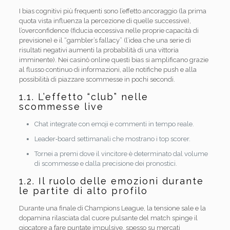
I bias cognitivi più frequenti sono l’effetto ancoraggio (la prima
quota vista influenza la percezione di quelle successive),
l’overconfidence (fiducia eccessiva nelle proprie capacità di
previsione) e il “gambler’s fallacy” (l’idea che una serie di
risultati negativi aumenti la probabilità di una vittoria
imminente). Nei casinò online questi bias si amplificano grazie
al flusso continuo di informazioni, alle notifiche push e alla
possibilità di piazzare scommesse in pochi secondi.
1.1. L’effetto “club” nelle
scommesse live
Chat integrate con emoji e commenti in tempo reale.
Leader‑board settimanali che mostrano i top scorer.
Tornei a premi dove il vincitore è determinato dal volume
di scommesse e dalla precisione dei pronostici.
1.2. Il ruolo delle emozioni durante
le partite di alto profilo
Durante una finale di Champions League, la tensione sale e la
dopamina rilasciata dal cuore pulsante del match spinge il
giocatore a fare puntate impulsive, spesso su mercati