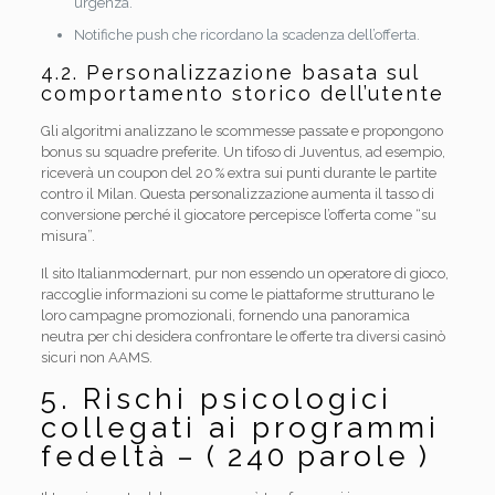
urgenza.
Notifiche push che ricordano la scadenza dell’offerta.
4.2. Personalizzazione basata sul
comportamento storico dell’utente
Gli algoritmi analizzano le scommesse passate e propongono
bonus su squadre preferite. Un tifoso di Juventus, ad esempio,
riceverà un coupon del 20 % extra sui punti durante le partite
contro il Milan. Questa personalizzazione aumenta il tasso di
conversione perché il giocatore percepisce l’offerta come “su
misura”.
Il sito Italianmodernart, pur non essendo un operatore di gioco,
raccoglie informazioni su come le piattaforme strutturano le
loro campagne promozionali, fornendo una panoramica
neutra per chi desidera confrontare le offerte tra diversi casinò
sicuri non AAMS.
5. Rischi psicologici
collegati ai programmi
fedeltà – ( 240 parole )