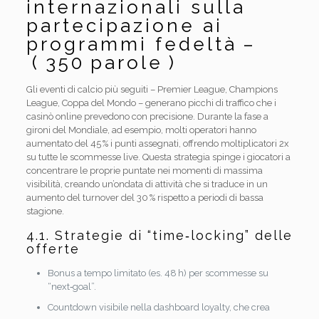
internazionali sulla
partecipazione ai
programmi fedeltà –
( 350 parole )
Gli eventi di calcio più seguiti – Premier League, Champions
League, Coppa del Mondo – generano picchi di traffico che i
casinò online prevedono con precisione. Durante la fase a
gironi del Mondiale, ad esempio, molti operatori hanno
aumentato del 45 % i punti assegnati, offrendo moltiplicatori 2x
su tutte le scommesse live. Questa strategia spinge i giocatori a
concentrare le proprie puntate nei momenti di massima
visibilità, creando un’ondata di attività che si traduce in un
aumento del turnover del 30 % rispetto a periodi di bassa
stagione.
4.1. Strategie di “time‑locking” delle
offerte
Bonus a tempo limitato (es. 48 h) per scommesse su
“next‑goal”.
Countdown visibile nella dashboard loyalty, che crea