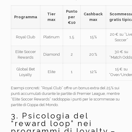
Punto
Tier
Cashback
Scommess
Programma
per
max
max
gratis tipic
€10
20 € su “Liv
Royal Club
Platinum
1,5
15 %
Soccer”
Elite Soccer
30 € su
Diamond
2
20 %
Rewards
“Match Odds
Global Bet
15 € su
Elite
1
12 %
Loyalty
“Over/Under
Esempi concreti: “Royal Club” offre un bonus extra del 25 % sui
punti accumulati durante le partite di Premier League, mentre
“Elite Soccer Rewards” raddoppia i punti per le scommesse su
partite di Coppa del Mondo.
3. Psicologia del
“reward loop” nei
programmi di loyalty –