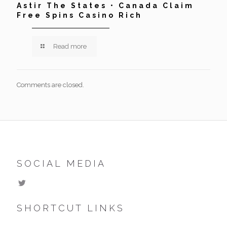
Astir The States • Canada Claim
Free Spins Casino Rich
Read more
Comments are closed.
SOCIAL MEDIA
SHORTCUT LINKS