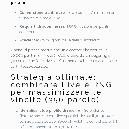
premi
Conversione punti‑euro
: 1 000 punti ≈ €1, ma con un
turnover minimo di 20x.
Requisiti di scommessa
: 25‑35x il valore dei punti
convertiti.
Scadenza
: 30‑60 giorni dalla data di accredito.
Un’analisi pratica mostra che un giocatore che accumula
10 000 punti in un mese (≈ €10) e soddisfa un wagering di
30x ottiene un “effective RTP” aumentato di circa 0,4 % rispetto
al RTP base della slot.
Strategia ottimale:
combinare Live e RNG
per massimizzare le
vincite (350 parole)
Identifica il tuo profilo di rischio
– Se preferisci
l’interazione e i bonus live‑specifici, dedica il 30‑40 % del
bankroll alle slot Live. Se cerchi volatilità controllata e RTP
più alto, concentra il 60‑70 % su RNG.