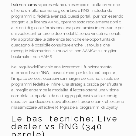
I
siti non aams
rappresentano un esempio di piattaforme che
offrono simultaneamente giochi Live e RNG, includendo
programmi di fedeltà avanzati. Questi portali, pur non essendo
soggetti alla licenza AAMS, operano sotto regolamentazioni di
altri enti di gioco e forniscono una panoramica interessante per
chi vuole confrontare le due modalità senza vincoli nazionali.
Per approfondire le differenze tecniche e le opportunità di
guadagno, è possibile consultare anche il sito Cisis, che
raccoglie informazioni su nuovi siti non AAMS e sui migliori
bookmaker non AAMS.
Nel seguito dell’articolo analizzeremo: il funzionamento
interno di Live e RNG, i payout medi per le slot più popolari,
l’impatto dei costi operativi sui margini dei casinò, il ruolo dei
programmi fedeltà e, infine, una strategia pratica per sfruttare
al meglio entrambe le modalità. Il lettore otterrà una visione
completa, supportata da dati aggregati, casi studio e consigli
operativi, per decidere dove allocare il proprio bankroll e come
massimizzare l’effective RTP grazie ai programmi di loyalty.
Le basi tecniche: Live
dealer vs RNG (340
parole)