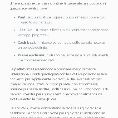
differenziazione tra i casinò online. In generale, si articolano in
quattro elementi chiave:
Punti
: accumulati per ogni euro scommesso, convertibili
in credito o giri gratuiti.
Tier
: livelli (Bronze, Silver, Gold, Platinum) che sbloccano
vantaggi progressivi.
Cash‑back
: rimborso percentuale delle perdite nette su
un periodo definito.
Premi esclusivi
: inviti a tornei, accesso a tavoli VIP, eventi
live con dealer dedicati.
Le piattaforme Live tendono a premiare maggiormente
l’interazione: i punti guadagnati con le slot Live possono essere
convertiti più rapidamente in crediti, e i tier avanzati offrono
“dealer personalizzati” o “room private” con scommesse
minime più basse. Inoltre, molti casinò Live includono bonus di
benvenuto extra per i nuovi utenti che provano almeno una
slot Live entro le prime 48 ore.
Le slot RNG, invece, concentrano la fedeltà su giri gratuiti e
cashback. Le condizioni tipiche per i giri gratuiti includono un