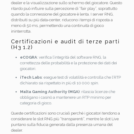
dealer e la visualizzazione sullo schermo del giocatore. Questo
ritardo può influire sulla percezione di “fair play”, soprattutto
quando la connessione del giocatore è lenta. I server RNG,
distribuiti su più data‑center, riducono i tempi di risposta a
meno di 50 ms, permettendo una continuità di gioco
ininterrotta.
Certificazioni e audit di terze parti
(H3 1.2)
eCOGRA
: verifica l’integrità del software RNG, la
correttezza delle probabilità e la protezione dei dati dei
giocatori.
iTech Labs
: esegue test di volatilità e controlla che l’RTP
dichiarato sia rispettato in più di 10 000 spin.
Malta Gaming Authority (MGA)
: rilascia licenze che
obbligano i casinò a mantenere un RTP minimo per
categoria di gioco.
Queste certificazioni sono cruciali perché i giocatori tendono a
considerare le slot RNG più “transparenti”, mentre le slot Live
puntano sulla fiducia generata dalla presenza umana del
dealer.