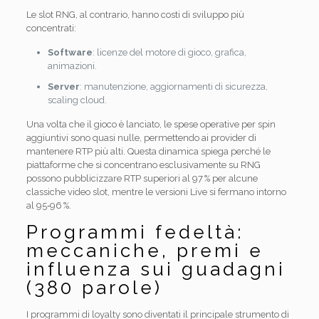
Le slot RNG, al contrario, hanno costi di sviluppo più
concentrati:
Software
: licenze del motore di gioco, grafica,
animazioni.
Server
: manutenzione, aggiornamenti di sicurezza,
scaling cloud.
Una volta che il gioco è lanciato, le spese operative per spin
aggiuntivi sono quasi nulle, permettendo ai provider di
mantenere RTP più alti. Questa dinamica spiega perché le
piattaforme che si concentrano esclusivamente su RNG
possono pubblicizzare RTP superiori al 97 % per alcune
classiche video slot, mentre le versioni Live si fermano intorno
al 95‑96 %.
Programmi fedeltà:
meccaniche, premi e
influenza sui guadagni
(380 parole)
I programmi di loyalty sono diventati il principale strumento di