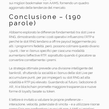
sui migliori bookmaker non AAMS, fornendo un quadro
aggiornato delle tendenze del mercato.
Conclusione – (190
parole)
Abbiamo esplorato le differenze fondamentali tra slot Live e
RNG, dimostrando come i costi operativi influenzino l’RTP e
perché le slot RNG tendano a offrire payout leggermente più
alti. I programmi fedeltà, però, possono colmare questo divario:
i punti, i tier e i bonus specifici per ciascuna modalità
aumentano l’effective RTP, soprattutto quando il giocatore sa
convertire correttamente i premi.
La strategia ottimale prevede una divisione intelligente del
bankroll, sfruttando la socialità e i bonus delle slot Live per
accumulare punti, per poi impiegarli su slot RNG ad alta
volatilità e RTP più elevato. Guardando al futuro, l’adozione di
AR, AI e blockchain promette maggiore trasparenza e nuove
forme di loyalty basate su token.
Il lettore è invitato a valutare le proprie preferenze –
interazione, velocità, potenziale di vincita – e a utilizzare risorse
come Cisis per confrontare i nuovi siti non AAMS e i migliori