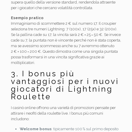
supera quello della versione standard, rendendola attraente
per i giocatori che cercano volatilità controllata.
Esempio pratico
Immaginiamo di scommettere 2 € sul numero 17. Il croupier
seleziona tre numeri Lightning: 7 (100x), 17 (25x) e 32 (200x).
Se la pallina cade su 17, la vincita sarà 2 € × 25 = 50 €. Se invece
cade su 7, la puntata non è vincente perché non è stata coperta,
ma se avessimo scommesso anche su 7 avremmo ottenuto
2 € × 100 = 200 €. Questo dimostra come una singola puntata
possa trasformarsi in una vincita significativa grazie ai
moltiplicatori.
3. I bonus più
vantaggiosi per i nuovi
giocatori di Lightning
Roulette
I casinò online offrono una varietà di promozioni pensate per
attirare i neofiti della roulette live. I bonus più comuni
includono:
Welcome bonus
: tipicamente 100 % sul primo deposito