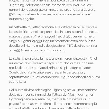
(0‑36), ma ogni giro viene arricchito da da 1 a 5 numeri
“Lightning” selezionati casualmente dal croupier. A questi
numeri viene assegnato un moltiplicatore che varia da 25x a
500x, applicato esclusivamente alle scommesse “inside”
(numero singolo).
Rispetto alla roulette tradizionale, la differenza più evidente è
la possibilità di vincite esponenziali in pochi secondi. Mentre la
roulette classica offre un payout fisso di 35:1 per un numero
singolo, Lightning aggiunge un potenziale extra che può far
decollare il ritorno medio del giocatore (RTP) da circa 97,3 % a
oltre 99 % nei giri con moltiplicatori alti.
Le statistiche di crescita mostrano un incremento del 45 % nel
numero di tavoli live attivi negli ultimi dodici mesi, con una
media di 12.000 puntate al minuto su piattaforme leader.
Questo dato riflette l’interesse crescente dei giocatori,
soprattutto tra i “nuovi casino 2026” e gli appassionati dei nuovi
casino italia.
Dal punto di vista psicologico, Lightning attiva il meccanismo
della ricompensa immediata: l’attesa del “flash” dei numeri
Lightning genera adrenalina, mentre la prospettiva di un
payout fino a 500 volte stimola il desiderio di scommesse più
audaci. L’effetto combinato di visuale accattivante, suoni