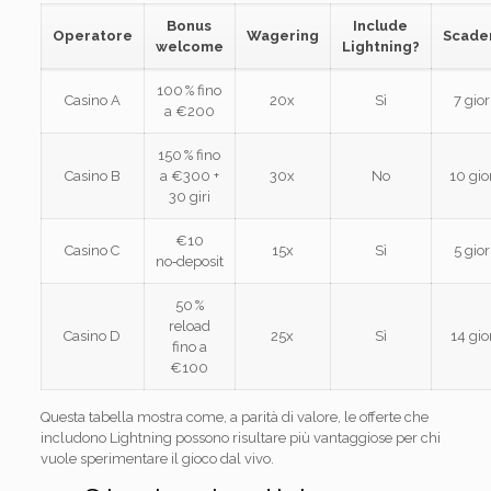
Bonus
Include
Operatore
Wagering
Scade
welcome
Lightning?
100 % fino
Casino A
20x
Sì
7 gior
a €200
150 % fino
Casino B
a €300 +
30x
No
10 gio
30 giri
€10
Casino C
15x
Sì
5 gior
no‑deposit
50 %
reload
Casino D
25x
Sì
14 gio
fino a
€100
Questa tabella mostra come, a parità di valore, le offerte che
includono Lightning possono risultare più vantaggiose per chi
vuole sperimentare il gioco dal vivo.