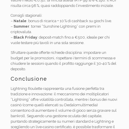
valore medio €0,50, la vincita attesa (RTP 99 %) è €198. Il ROI
risulta circa 98 %, quasi raddoppiando l’investimento iniziale.
Consigli stagionali:
–
Natale
: bonus di ricarica + 10 % di cashback su giochi live.
–
Summer
: tornei “Sunshine Lightning” con premi in
criptovaluta.
–
Black Friday
: deposit‑match fino a €500, ideale per chi
vuole testare più tavoli in una sola sessione.
Sfruttare queste offerte richiede disciplina: impostare un
budget per le promozioni, rispettare i termini di scommessa e
chiudere le sessioni quando il profitto raggiunge il 30‑40 % del
deposito.
Conclusione
Lightning Roulette rappresenta una fusione perfetta tra
tradizione e innovazione: il meccanismo dei moltiplicatori
“Lightning” offre volatilità controllata, mentre i bonus dei nuovi
casinò (come quelli elencati su Dedalomultimedia)
consentono di aumentare il volume di gioco senza gravare sul
bankroll. Seguendo una gestione oculata del capitale,
puntando strategicamente su numeri standard e Lightning e
scegliendo un live‑casino certificato, è possibile trasformare il