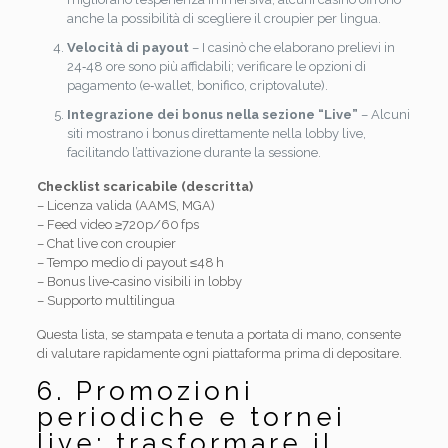
anche la possibilità di scegliere il croupier per lingua.
Velocità di payout
– I casinò che elaborano prelievi in
24‑48 ore sono più affidabili; verificare le opzioni di
pagamento (e‑wallet, bonifico, criptovalute).
Integrazione dei bonus nella sezione “Live”
– Alcuni
siti mostrano i bonus direttamente nella lobby live,
facilitando l’attivazione durante la sessione.
Checklist scaricabile (descritta)
– Licenza valida (AAMS, MGA)
– Feed video ≥720p/60 fps
– Chat live con croupier
– Tempo medio di payout ≤48 h
– Bonus live‑casino visibili in lobby
– Supporto multilingua
Questa lista, se stampata e tenuta a portata di mano, consente
di valutare rapidamente ogni piattaforma prima di depositare.
6. Promozioni
periodiche e tornei
live: trasformare il