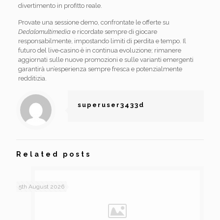
divertimento in profitto reale.
Provate una sessione demo, confrontate le offerte su
Dedalomultimedia
e ricordate sempre di giocare
responsabilmente, impostando limiti di perdita e tempo. Il
futuro del live‑casino è in continua evoluzione; rimanere
aggiornati sulle nuove promozioni e sulle varianti emergenti
garantirà un’esperienza sempre fresca e potenzialmente
redditizia.
superuser3433d
Related posts
5th August 2026