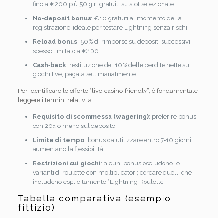
fino a €200 più 50 giri gratuiti su slot selezionate.
No‑deposit bonus
: €10 gratuiti al momento della
registrazione, ideale per testare Lightning senza rischi.
Reload bonus
: 50 % di rimborso su depositi successivi,
spesso limitato a €100.
Cash‑back
: restituzione del 10 % delle perdite nette su
giochi live, pagata settimanalmente.
Per identificare le offerte “live‑casino‑friendly”, è fondamentale
leggere i termini relativi a:
Requisito di scommessa (wagering)
: preferire bonus
con 20x o meno sul deposito.
Limite di tempo
: bonus da utilizzare entro 7‑10 giorni
aumentano la flessibilità.
Restrizioni sui giochi
: alcuni bonus escludono le
varianti di roulette con moltiplicatori; cercare quelli che
includono esplicitamente “Lightning Roulette”.
Tabella comparativa (esempio
fittizio)