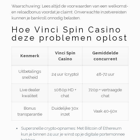
Waarschuwing: Lees altijd de voorwaarden van een welkomst‑
en reloadbonus voordat je claimt. Onverwachte inzetvereisten
kunnen je bankroll onnodig belasten.
Hoe Vinci Spin Casino
deze problemen oplost
Vinci Spin
Gemiddelde
Kenmerk
Casino
concurrent
Uitbetalings
24 uur (crypto)
48‑72 uur
snelheid
Live dealer
1080p HD +
720p + vertraagde
kwaliteit
chat
chat
Bonus
Duidelijke 30x
Vaak 40‑50x
transparantie
inzet
Supersnelle crypto‑opnames: Met Bitcoin of Ethereum
kun je binnen 24 uur je winst op je digitale portemonnee