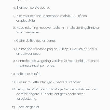
Stort een eerste bedrag
Kies voor een snelle methode zoals iDEAL of een
cryptovaluta.
Houd rekening met eventuele minimale stortingslimieten
voor live games.
Claim de live dealer‑bonus
Ga naar de promotie‑pagina, klik op “Live Dealer Bonus”
en activeer deze.
Controleer de wagering‑vereiste (bijvoorbeeld 30x) en de
maximale inzet per ronde.
Selecteer je tafel
Kies uit roulette, blackjack, baccarat of poker.
Let op de “RTP” (Return to Player) en de “volatiliteit” van
de tafel; hogere RTP betekent gemiddeld meer
terugbetaling.
Speel en geniet