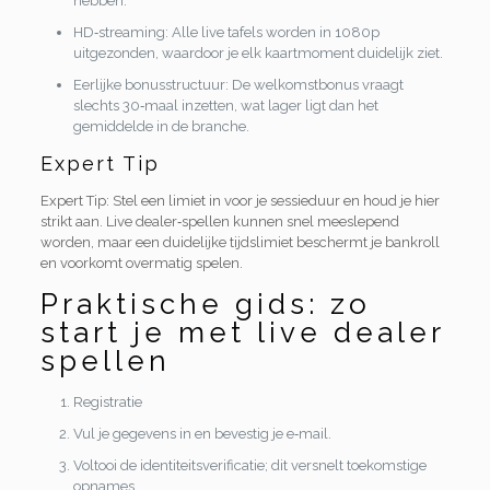
hebben.
HD‑streaming: Alle live tafels worden in 1080p
uitgezonden, waardoor je elk kaartmoment duidelijk ziet.
Eerlijke bonusstructuur: De welkomstbonus vraagt
slechts 30‑maal inzetten, wat lager ligt dan het
gemiddelde in de branche.
Expert Tip
Expert Tip: Stel een limiet in voor je sessieduur en houd je hier
strikt aan. Live dealer‑spellen kunnen snel meeslepend
worden, maar een duidelijke tijdslimiet beschermt je bankroll
en voorkomt overmatig spelen.
Praktische gids: zo
start je met live dealer
spellen
Registratie
Vul je gegevens in en bevestig je e‑mail.
Voltooi de identiteitsverificatie; dit versnelt toekomstige
opnames.