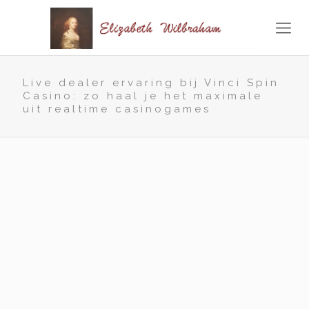
Live dealer ervaring bij Vinci Spin
Casino: zo haal je het maximale
uit realtime casinogames