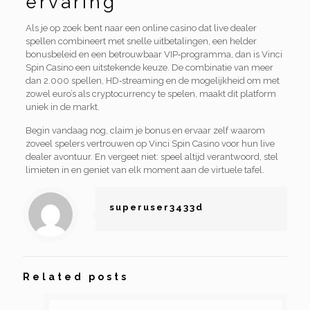
ervaring
Als je op zoek bent naar een online casino dat live dealer
spellen combineert met snelle uitbetalingen, een helder
bonusbeleid en een betrouwbaar VIP‑programma, dan is Vinci
Spin Casino een uitstekende keuze. De combinatie van meer
dan 2.000 spellen, HD‑streaming en de mogelijkheid om met
zowel euro’s als cryptocurrency te spelen, maakt dit platform
uniek in de markt.
Begin vandaag nog, claim je bonus en ervaar zelf waarom
zoveel spelers vertrouwen op Vinci Spin Casino voor hun live
dealer avontuur. En vergeet niet: speel altijd verantwoord, stel
limieten in en geniet van elk moment aan de virtuele tafel.
superuser3433d
Related posts