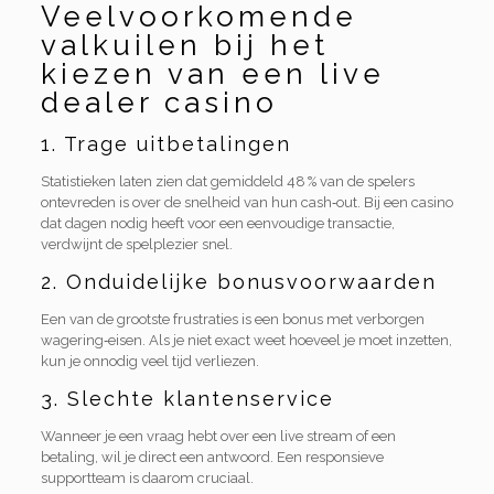
Veelvoorkomende
valkuilen bij het
kiezen van een live
dealer casino
1. Trage uitbetalingen
Statistieken laten zien dat gemiddeld 48 % van de spelers
ontevreden is over de snelheid van hun cash‑out. Bij een casino
dat dagen nodig heeft voor een eenvoudige transactie,
verdwijnt de spelplezier snel.
2. Onduidelijke bonusvoorwaarden
Een van de grootste frustraties is een bonus met verborgen
wagering‑eisen. Als je niet exact weet hoeveel je moet inzetten,
kun je onnodig veel tijd verliezen.
3. Slechte klantenservice
Wanneer je een vraag hebt over een live stream of een
betaling, wil je direct een antwoord. Een responsieve
supportteam is daarom cruciaal.