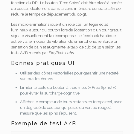
fonction du DPI. Le bouton “Free Spins” doit être placé à portée
du pouce, idéalement dans la zone inférieure centrale, afin de
réduire le temps de déplacement du doigt.
Les micro‑animations jouent un rôle clé : un léger éclat
lumineux autour du bouton lors de l’obtention d’un tour gratuit
signale visuellement la récompense. Le feedback haptique,
activé via le moteur de vibration du smartphone, renforce la
sensation de gain et augmente le taux de clic de 12 % selon les
tests A/B menés par
PlayTech Labs
.
Bonnes pratiques UI
Utiliser des icônes vectorielles pour garantir une netteté
sur tous les écrans.
Limiter le texte du bouton à trois mots (« Free Spins ! »)
pour éviter la surcharge cognitive.
Afficher le compteur de tours restants en temps réel, avec
un dégradé de couleur qui passe du vert au rouge à
mesure que les spins s’épuisent.
Exemple de test A/B