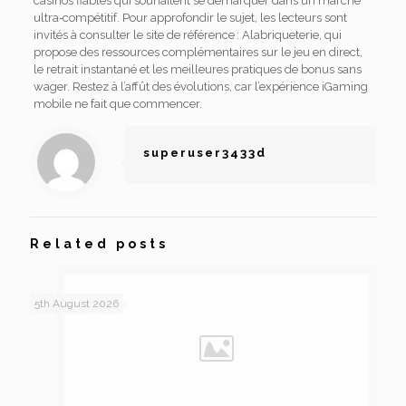
casinos fiables qui souhaitent se démarquer dans un marché
ultra‑compétitif. Pour approfondir le sujet, les lecteurs sont
invités à consulter le site de référence : Alabriqueterie, qui
propose des ressources complémentaires sur le jeu en direct,
le retrait instantané et les meilleures pratiques de bonus sans
wager. Restez à l’affût des évolutions, car l’expérience iGaming
mobile ne fait que commencer.
superuser3433d
Related posts
5th August 2026