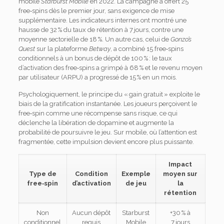
mobile
Starburst Mobile
en 2022. La campagne a offert 25
free‑spins dès le premier jour, sans exigence de mise
supplémentaire. Les indicateurs internes ont montré une
hausse de 32 % du taux de rétention à 7 jours, contre une
moyenne sectorielle de 18 %. Un autre cas, celui de
Gonzo’s
Quest
sur la plateforme
Betway
, a combiné 15 free‑spins
conditionnels à un bonus de dépôt de 100 % : le taux
d’activation des free‑spins a grimpé à 68 % et le revenu moyen
par utilisateur (ARPU) a progressé de 15 % en un mois.
Psychologiquement, le principe du « gain gratuit » exploite le
biais de la gratification instantanée. Les joueurs perçoivent le
free‑spin comme une récompense sans risque, ce qui
déclenche la libération de dopamine et augmente la
probabilité de poursuivre le jeu. Sur mobile, où l’attention est
fragmentée, cette impulsion devient encore plus puissante.
Impact
Type de
Condition
Exemple
moyen sur
free‑spin
d’activation
de jeu
la
rétention
Non
Aucun dépôt
Starburst
+30 % à
conditionnel
requis
Mobile
7 jours