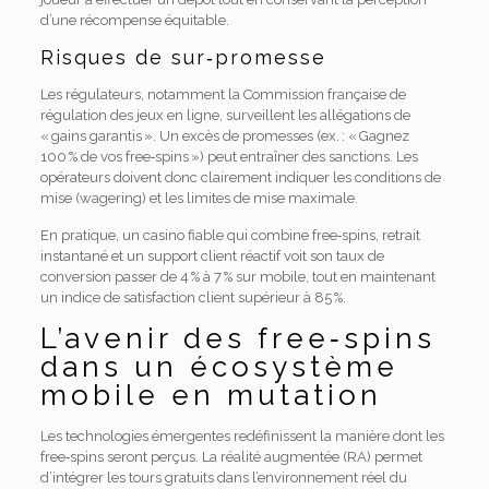
d’une récompense équitable.
Risques de sur‑promesse
Les régulateurs, notamment la Commission française de
régulation des jeux en ligne, surveillent les allégations de
« gains garantis ». Un excès de promesses (ex. : « Gagnez
100 % de vos free‑spins ») peut entraîner des sanctions. Les
opérateurs doivent donc clairement indiquer les conditions de
mise (wagering) et les limites de mise maximale.
En pratique, un casino fiable qui combine free‑spins, retrait
instantané et un support client réactif voit son taux de
conversion passer de 4 % à 7 % sur mobile, tout en maintenant
un indice de satisfaction client supérieur à 85 %.
L’avenir des free‑spins
dans un écosystème
mobile en mutation
Les technologies émergentes redéfinissent la manière dont les
free‑spins seront perçus. La réalité augmentée (RA) permet
d’intégrer les tours gratuits dans l’environnement réel du