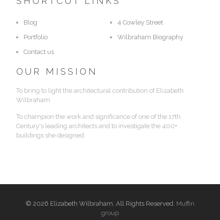
SHORTCUT LINKS
Blog
4 Cowley Street
Portfolio
Wilbraham Biography
Contact us
OUR MISSION
To bring to light the architectural contribution of Elizabeth
Wilbraham
To champion the work and significance of one of the 17th
Century's leading architects and to investigate the 400+
buildings she designed.
© 2026 Elizabeth Wilbraham. All Rights Reserved.
Muffin
group