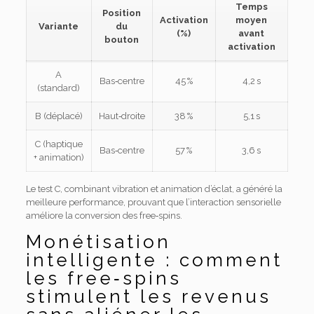
Temps
Position
Activation
moyen
Variante
du
(%)
avant
bouton
activation
A
Bas‑centre
45 %
4,2 s
(standard)
B (déplacé)
Haut‑droite
38 %
5,1 s
C (haptique
Bas‑centre
57 %
3,6 s
+ animation)
Le test C, combinant vibration et animation d’éclat, a généré la
meilleure performance, prouvant que l’interaction sensorielle
améliore la conversion des free‑spins.
Monétisation
intelligente : comment
les free‑spins
stimulent les revenus