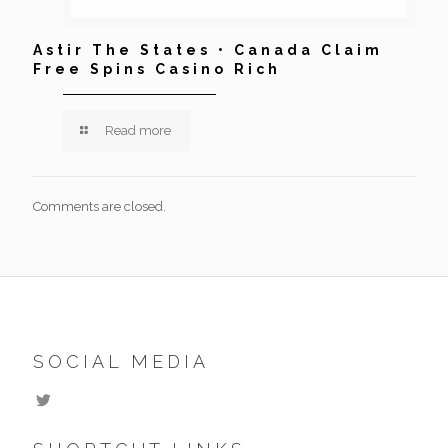
Astir The States • Canada Claim
Free Spins Casino Rich
Read more
Comments are closed.
SOCIAL MEDIA