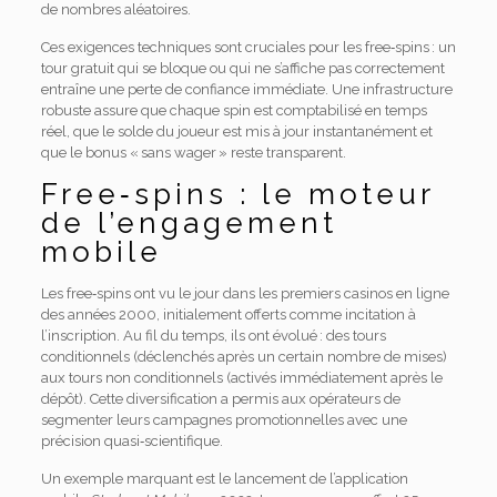
de nombres aléatoires.
Ces exigences techniques sont cruciales pour les free‑spins : un
tour gratuit qui se bloque ou qui ne s’affiche pas correctement
entraîne une perte de confiance immédiate. Une infrastructure
robuste assure que chaque spin est comptabilisé en temps
réel, que le solde du joueur est mis à jour instantanément et
que le bonus « sans wager » reste transparent.
Free‑spins : le moteur
de l’engagement
mobile
Les free‑spins ont vu le jour dans les premiers casinos en ligne
des années 2000, initialement offerts comme incitation à
l’inscription. Au fil du temps, ils ont évolué : des tours
conditionnels (déclenchés après un certain nombre de mises)
aux tours non conditionnels (activés immédiatement après le
dépôt). Cette diversification a permis aux opérateurs de
segmenter leurs campagnes promotionnelles avec une
précision quasi‑scientifique.
Un exemple marquant est le lancement de l’application