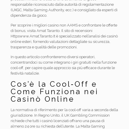
responsabile riconosciuto dalle autorità di regolamentazione
(UKGC, Malta Gaming Authority, ecc.) e consigliato da esperti di
dipendenza da gioco.
Per scoprire i migliori casino non AAMS e confrontare le offerte
di bonus, visita Amat Taranto. Il sito di recensioni
Httpswww.Amat.Taranto.It è specializzato nell’analisi dei casinò
online esteri, fornendo valutazioni dettagliate su sicurezza,
trasparenza e qualità delle promozioni.
In questo articolo confronteremo diversi operatori,
concentrandoci su come integrano i giri gratuiti nella funzione
cool‑off, per capire quale approccio sia più efficace durante le
festività natalizie.
Cos’è la Cool‑Off e
Come Funziona nei
Casinò Online
La normativa di riferimento per la cool‑off varia a seconda della
giurisdizione. In Regno Unito, il UK Gambling Commission
richiede che tutti i casinò licenziati offrano una pausa di
almeno 24 ore su richiesta dell’utente. La Malta Gaming