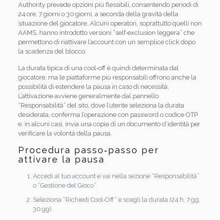
Authority prevede opzioni più flessibili, consentendo periodi di
24 ore, 7 giorni o 30 giorni, a seconda della gravità della
situazione del giocatore. Alcuni operatori, soprattutto quelli non
AAMS, hanno introdotto versioni “self‑exclusion leggera” che
permettono di riattivare l’account con un semplice click dopo
la scadenza del blocco.
La durata tipica di una cool‑off è quindi determinata dal
giocatore, ma le piattaforme più responsabili offrono anche la
possibilità di estendere la pausa in caso di necessità.
L’attivazione avviene generalmente dal pannello
“Responsabilità” del sito, dove l’utente seleziona la durata
desiderata, conferma l’operazione con password o codice OTP
e, in alcuni casi, invia una copia di un documento d’identità per
verificare la volontà della pausa.
Procedura passo‑passo per
attivare la pausa
Accedi al tuo account e vai nella sezione “Responsabilità”
o “Gestione del Gioco”.
Seleziona “Richiedi Cool‑Off” e scegli la durata (24 h, 7 gg,
30 gg).