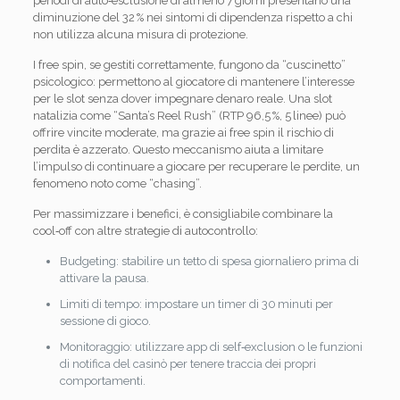
periodi di auto‑esclusione di almeno 7 giorni presentano una
diminuzione del 32 % nei sintomi di dipendenza rispetto a chi
non utilizza alcuna misura di protezione.
I free spin, se gestiti correttamente, fungono da “cuscinetto”
psicologico: permettono al giocatore di mantenere l’interesse
per le slot senza dover impegnare denaro reale. Una slot
natalizia come “Santa’s Reel Rush” (RTP 96,5 %, 5 linee) può
offrire vincite moderate, ma grazie ai free spin il rischio di
perdita è azzerato. Questo meccanismo aiuta a limitare
l’impulso di continuare a giocare per recuperare le perdite, un
fenomeno noto come “chasing”.
Per massimizzare i benefici, è consigliabile combinare la
cool‑off con altre strategie di autocontrollo:
Budgeting: stabilire un tetto di spesa giornaliero prima di
attivare la pausa.
Limiti di tempo: impostare un timer di 30 minuti per
sessione di gioco.
Monitoraggio: utilizzare app di self‑exclusion o le funzioni
di notifica del casinò per tenere traccia dei propri
comportamenti.