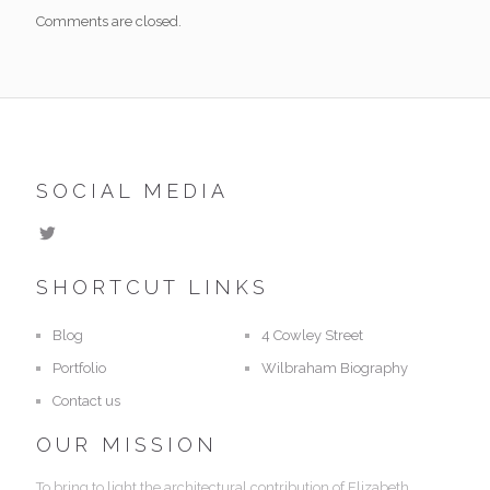
Comments are closed.
SOCIAL MEDIA
SHORTCUT LINKS
Blog
4 Cowley Street
Portfolio
Wilbraham Biography
Contact us
OUR MISSION
To bring to light the architectural contribution of Elizabeth