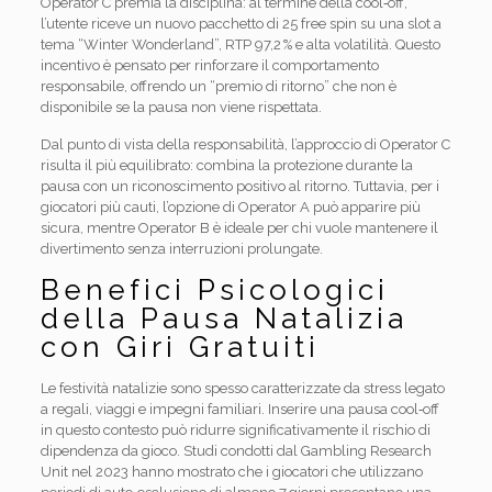
Operator C premia la disciplina: al termine della cool‑off,
l’utente riceve un nuovo pacchetto di 25 free spin su una slot a
tema “Winter Wonderland”, RTP 97,2 % e alta volatilità. Questo
incentivo è pensato per rinforzare il comportamento
responsabile, offrendo un “premio di ritorno” che non è
disponibile se la pausa non viene rispettata.
Dal punto di vista della responsabilità, l’approccio di Operator C
risulta il più equilibrato: combina la protezione durante la
pausa con un riconoscimento positivo al ritorno. Tuttavia, per i
giocatori più cauti, l’opzione di Operator A può apparire più
sicura, mentre Operator B è ideale per chi vuole mantenere il
divertimento senza interruzioni prolungate.
Benefici Psicologici
della Pausa Natalizia
con Giri Gratuiti
Le festività natalizie sono spesso caratterizzate da stress legato
a regali, viaggi e impegni familiari. Inserire una pausa cool‑off
in questo contesto può ridurre significativamente il rischio di
dipendenza da gioco. Studi condotti dal Gambling Research
Unit nel 2023 hanno mostrato che i giocatori che utilizzano