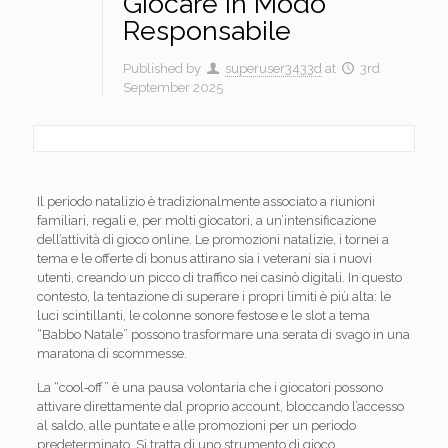
Giocare in Modo
Responsabile
Published by
superuser3433d
at
3rd
September 2025
Il periodo natalizio è tradizionalmente associato a riunioni
familiari, regali e, per molti giocatori, a un’intensificazione
dell’attività di gioco online. Le promozioni natalizie, i tornei a
tema e le offerte di bonus attirano sia i veterani sia i nuovi
utenti, creando un picco di traffico nei casinò digitali. In questo
contesto, la tentazione di superare i propri limiti è più alta: le
luci scintillanti, le colonne sonore festose e le slot a tema
“Babbo Natale” possono trasformare una serata di svago in una
maratona di scommesse.
La “cool‑off” è una pausa volontaria che i giocatori possono
attivare direttamente dal proprio account, bloccando l’accesso
al saldo, alle puntate e alle promozioni per un periodo
predeterminato. Si tratta di uno strumento di gioco