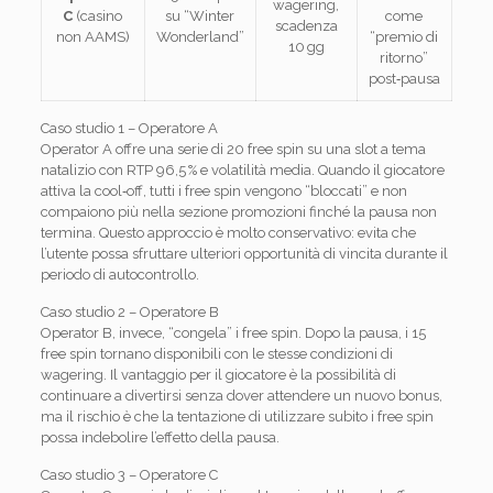
wagering,
C
(casino
su “Winter
come
scadenza
non AAMS)
Wonderland”
“premio di
10 gg
ritorno”
post‑pausa
Caso studio 1 – Operatore A
Operator A offre una serie di 20 free spin su una slot a tema
natalizio con RTP 96,5 % e volatilità media. Quando il giocatore
attiva la cool‑off, tutti i free spin vengono “bloccati” e non
compaiono più nella sezione promozioni finché la pausa non
termina. Questo approccio è molto conservativo: evita che
l’utente possa sfruttare ulteriori opportunità di vincita durante il
periodo di autocontrollo.
Caso studio 2 – Operatore B
Operator B, invece, “congela” i free spin. Dopo la pausa, i 15
free spin tornano disponibili con le stesse condizioni di
wagering. Il vantaggio per il giocatore è la possibilità di
continuare a divertirsi senza dover attendere un nuovo bonus,
ma il rischio è che la tentazione di utilizzare subito i free spin
possa indebolire l’effetto della pausa.
Caso studio 3 – Operatore C