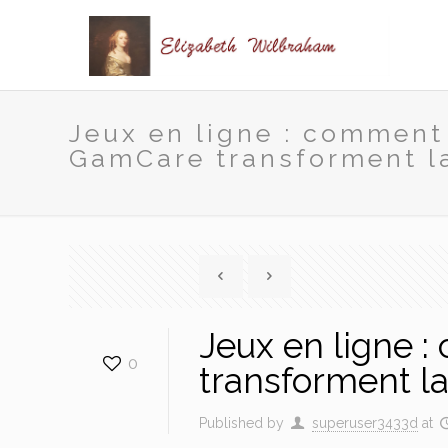
Jeux en ligne : comment 
GamCare transforment la
Jeux en ligne 
0
transforment la
Published by
superuser3433d
at