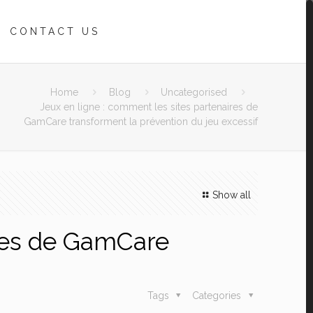
CONTACT US
Home
Blog
Uncategorised
Jeux en ligne : comment les sites partenaires de
GamCare transforment la prévention du jeu excessif
Show all
ires de GamCare
Tags
Categories