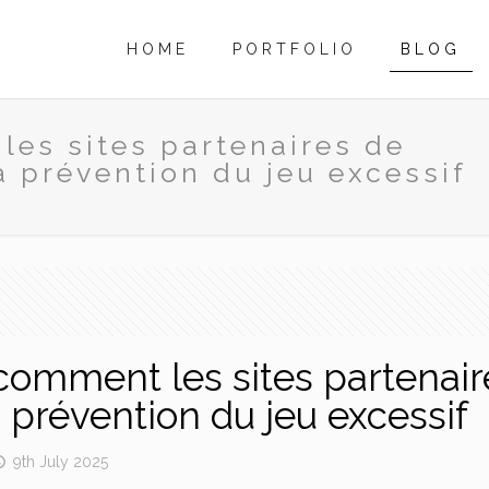
HOME
PORTFOLIO
BLOG
les sites partenaires de
 prévention du jeu excessif
: comment les sites partena
 prévention du jeu excessif
9th July 2025