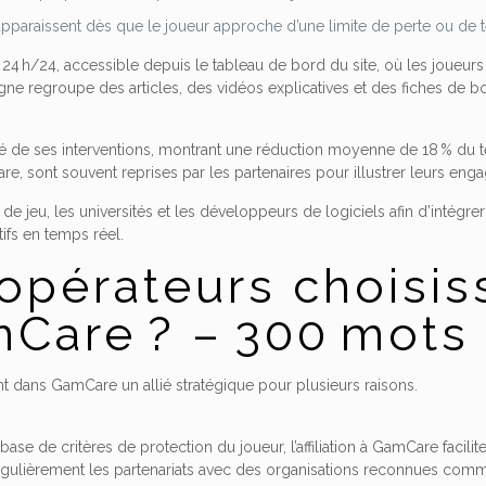
pparaissent dès que le joueur approche d’une limite de perte ou de 
 h/24, accessible depuis le tableau de bord du site, où les joueurs
gne regroupe des articles, des vidéos explicatives et des fiches de b
ité de ses interventions, montrant une réduction moyenne de 18 % du te
re, sont souvent reprises par les partenaires pour illustrer leurs en
s de jeu, les universités et les développeurs de logiciels afin d’intég
ifs en temps réel.
 opérateurs choisis
mCare ? – 300 mots
nt dans GamCare un allié stratégique pour plusieurs raisons.
base de critères de protection du joueur, l’affiliation à GamCare facilit
régulièrement les partenariats avec des organisations reconnues comm