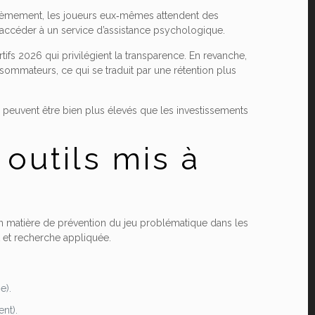
uxièmement, les joueurs eux‑mêmes attendent des
d’accéder à un service d’assistance psychologique.
ifs 2026 qui privilégient la transparence. En revanche,
ommateurs, ce qui se traduit par une rétention plus
on peuvent être bien plus élevés que les investissements
 outils mis à
s
en matière de prévention du jeu problématique dans les
t et recherche appliquée.
e).
nt).