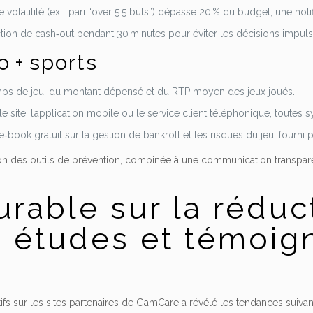
e volatilité (ex. : pari “over 5.5 buts”) dépasse 20 % du budget, une noti
ction de cash‑out pendant 30 minutes pour éviter les décisions impuls
o + sports
temps de jeu, du montant dépensé et du RTP moyen des jeux joués.
 le site, l’application mobile ou le service client téléphonique, toutes
e‑book gratuit sur la gestion de bankroll et les risques du jeu, fourni
ion des outils de prévention, combinée à une communication transpare
urable sur la réduc
es, études et témoi
 sur les sites partenaires de GamCare a révélé les tendances suivant