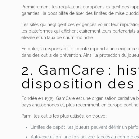
Premièrement, les régulateurs européens exigent des rapp
garanties : la possibilité de fixer des limites de mise qu
Les sites qui négligent ces exigences voient leur réputati
les plateformes qui affichent clairement leurs partenari
élevée et un taux de churn moindre.
En outre, la responsabilité sociale répond à une exigence é
dans des outils de prévention. Ainsi, la protection du joueur
2. GamCare : his
disposition des
Fondée en 1999, GamCare est une organisation caritative b
pays anglophones et, plus récemment, en Europe continentale
Parmi les outils les plus utilisés, on trouve :
Limites de dépôt : les joueurs peuvent définir un pla
Auto‑exclusion : une fois activée, l’accès au compte e