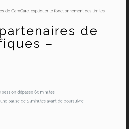
rces de GamCare, expliquer le fonctionnement des limites
 partenaires de
fiques –
e session dépasse 60 minutes.
une pause de 15 minutes avant de poursuivre.