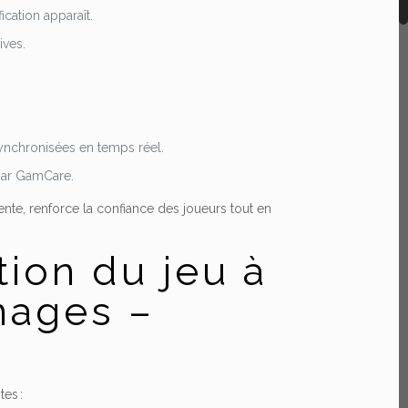
fication apparaît.
ives.
 synchronisées en temps réel.
 par GamCare.
nte, renforce la confiance des joueurs tout en
tion du jeu à
gnages –
es :