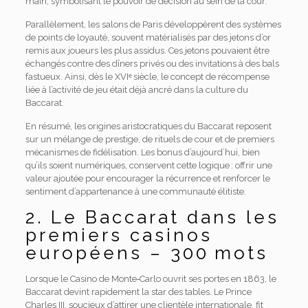
main, symbolisant le pouvoir de décision au sein de la cour.
Parallèlement, les salons de Paris développèrent des systèmes
de points de loyauté, souvent matérialisés par des jetons d’or
remis aux joueurs les plus assidus. Ces jetons pouvaient être
échangés contre des dîners privés ou des invitations à des bals
fastueux. Ainsi, dès le XVIᵉ siècle, le concept de récompense
liée à l’activité de jeu était déjà ancré dans la culture du
Baccarat.
En résumé, les origines aristocratiques du Baccarat reposent
sur un mélange de prestige, de rituels de cour et de premiers
mécanismes de fidélisation. Les bonus d’aujourd’hui, bien
qu’ils soient numériques, conservent cette logique : offrir une
valeur ajoutée pour encourager la récurrence et renforcer le
sentiment d’appartenance à une communauté élitiste.
2. Le Baccarat dans les
premiers casinos
européens – 300 mots
Lorsque le Casino de Monte‑Carlo ouvrit ses portes en 1863, le
Baccarat devint rapidement la star des tables. Le Prince
Charles III, soucieux d’attirer une clientèle internationale, fit