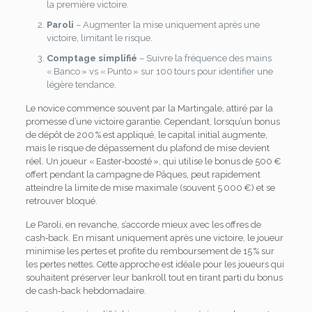
la première victoire.
Paroli
– Augmenter la mise uniquement après une
victoire, limitant le risque.
Comptage simplifié
– Suivre la fréquence des mains
« Banco » vs « Punto » sur 100 tours pour identifier une
légère tendance.
Le novice commence souvent par la Martingale, attiré par la
promesse d’une victoire garantie. Cependant, lorsqu’un bonus
de dépôt de 200 % est appliqué, le capital initial augmente,
mais le risque de dépassement du plafond de mise devient
réel. Un joueur « Easter‑boosté », qui utilise le bonus de 500 €
offert pendant la campagne de Pâques, peut rapidement
atteindre la limite de mise maximale (souvent 5 000 €) et se
retrouver bloqué.
Le Paroli, en revanche, s’accorde mieux avec les offres de
cash‑back. En misant uniquement après une victoire, le joueur
minimise les pertes et profite du remboursement de 15 % sur
les pertes nettes. Cette approche est idéale pour les joueurs qui
souhaitent préserver leur bankroll tout en tirant parti du bonus
de cash‑back hebdomadaire.