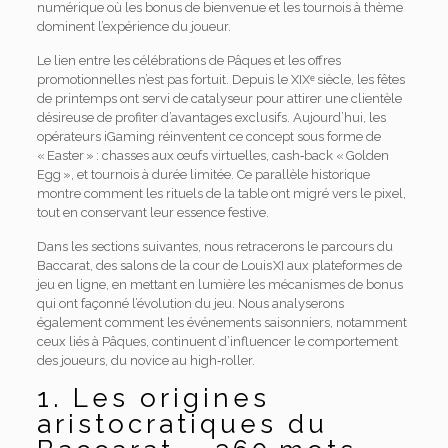
numérique où les bonus de bienvenue et les tournois à thème
dominent l’expérience du joueur.
Le lien entre les célébrations de Pâques et les offres
promotionnelles n’est pas fortuit. Depuis le XIXᵉ siècle, les fêtes
de printemps ont servi de catalyseur pour attirer une clientèle
désireuse de profiter d’avantages exclusifs. Aujourd’hui, les
opérateurs iGaming réinventent ce concept sous forme de
« Easter » : chasses aux œufs virtuelles, cash‑back « Golden
Egg », et tournois à durée limitée. Ce parallèle historique
montre comment les rituels de la table ont migré vers le pixel,
tout en conservant leur essence festive.
Dans les sections suivantes, nous retracerons le parcours du
Baccarat, des salons de la cour de Louis XI aux plateformes de
jeu en ligne, en mettant en lumière les mécanismes de bonus
qui ont façonné l’évolution du jeu. Nous analyserons
également comment les événements saisonniers, notamment
ceux liés à Pâques, continuent d’influencer le comportement
des joueurs, du novice au high‑roller.
1. Les origines
aristocratiques du