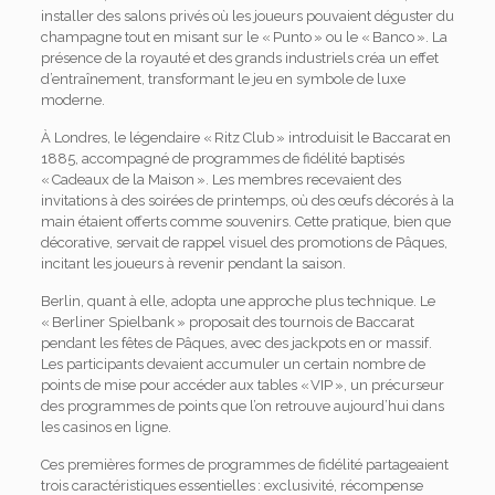
installer des salons privés où les joueurs pouvaient déguster du
champagne tout en misant sur le « Punto » ou le « Banco ». La
présence de la royauté et des grands industriels créa un effet
d’entraînement, transformant le jeu en symbole de luxe
moderne.
À Londres, le légendaire « Ritz Club » introduisit le Baccarat en
1885, accompagné de programmes de fidélité baptisés
« Cadeaux de la Maison ». Les membres recevaient des
invitations à des soirées de printemps, où des œufs décorés à la
main étaient offerts comme souvenirs. Cette pratique, bien que
décorative, servait de rappel visuel des promotions de Pâques,
incitant les joueurs à revenir pendant la saison.
Berlin, quant à elle, adopta une approche plus technique. Le
« Berliner Spielbank » proposait des tournois de Baccarat
pendant les fêtes de Pâques, avec des jackpots en or massif.
Les participants devaient accumuler un certain nombre de
points de mise pour accéder aux tables « VIP », un précurseur
des programmes de points que l’on retrouve aujourd’hui dans
les casinos en ligne.
Ces premières formes de programmes de fidélité partageaient
trois caractéristiques essentielles : exclusivité, récompense