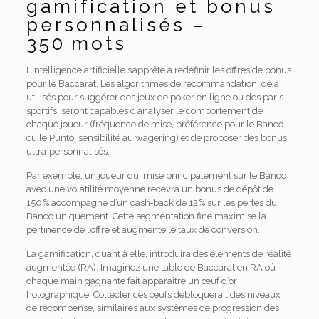
gamification et bonus
personnalisés –
350 mots
L’intelligence artificielle s’apprête à redéfinir les offres de bonus
pour le Baccarat. Les algorithmes de recommandation, déjà
utilisés pour suggérer des jeux de poker en ligne ou des paris
sportifs, seront capables d’analyser le comportement de
chaque joueur (fréquence de mise, préférence pour le Banco
ou le Punto, sensibilité au wagering) et de proposer des bonus
ultra‑personnalisés.
Par exemple, un joueur qui mise principalement sur le Banco
avec une volatilité moyenne recevra un bonus de dépôt de
150 % accompagné d’un cash‑back de 12 % sur les pertes du
Banco uniquement. Cette segmentation fine maximise la
pertinence de l’offre et augmente le taux de conversion.
La gamification, quant à elle, introduira des éléments de réalité
augmentée (RA). Imaginez une table de Baccarat en RA où
chaque main gagnante fait apparaître un œuf d’or
holographique. Collecter ces œufs débloquerait des niveaux
de récompense, similaires aux systèmes de progression des