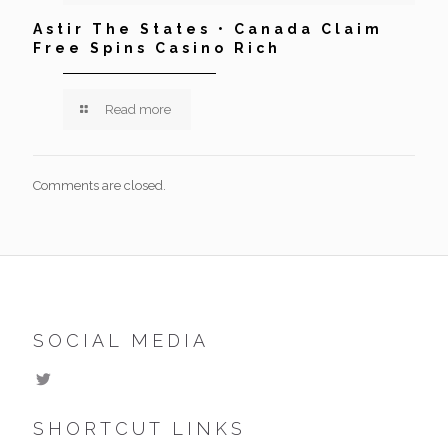
Astir The States • Canada Claim
Free Spins Casino Rich
Read more
Comments are closed.
SOCIAL MEDIA
SHORTCUT LINKS