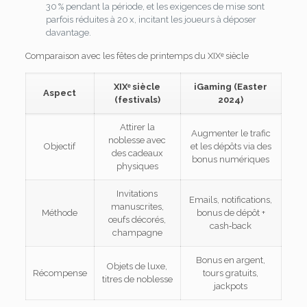
30 % pendant la période, et les exigences de mise sont
parfois réduites à 20 x, incitant les joueurs à déposer
davantage.
Comparaison avec les fêtes de printemps du XIXᵉ siècle
XIXᵉ siècle
iGaming (Easter
Aspect
(festivals)
2024)
Attirer la
Augmenter le trafic
noblesse avec
Objectif
et les dépôts via des
des cadeaux
bonus numériques
physiques
Invitations
Emails, notifications,
manuscrites,
Méthode
bonus de dépôt +
œufs décorés,
cash‑back
champagne
Bonus en argent,
Objets de luxe,
Récompense
tours gratuits,
titres de noblesse
jackpots