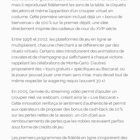
mais il reproduisait fidèlement les sons de la table, le cliquetis
des jetons et même l’apparition d’un croupier virtuel en
costume. Cette première version incluait déjà un « bonus de
bienvenue » de 100 % sur le premier dépôt, une idée
directement inspirée des cadeaux de cour du XVIIᵉ siècle.
Entre 1998 et 2002, les plateformes de jeu en ligne se
multiplièrent, chacune cherchant à se différencier par des
rituels virtuels. Certains sites introduisirent des animations de
cravates et de champagne qui s’affichaient à chaque victoire,
rappelant les célébrations de Monte‑Carlo. D’autres
proposèrent des « tours gratuits » spécifiques au Baccarat, où
le joueur pouvait jouer une main sans mise, mais devait tout de
même respecter le wagering requis (souvent 30 x).
En 2005, l’arrivée du streaming vidéo permit d’ajouter un
croupier réel via webcam, créant ainsi le « Live Baccarat ».
Cette innovation renforça le sentiment d’authenticité et permit
aux opérateurs de proposer des bonus de cash‑back de 10 %
sur les pertes nettes de la session, un clin d’œil aux
remboursements de pertes que les nobles recevaient parfois
sous forme de crédits de jeu.
Les premiers programmes de fidélité en ligne s’inspirèrent des