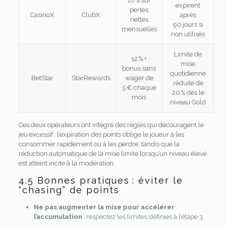
10 % sur
expirent
pertes
CasinoX
ClubX
après
nettes
90 jours si
mensuelles
non utilisés
Limite de
12 % +
mise
bonus sans
quotidienne
BetStar
StarRewards
wager de
réduite de
5 € chaque
20 % dès le
mois
niveau Gold
Ces deux opérateurs ont intégré des règles qui découragent le
jeu excessif : l’expiration des points oblige le joueur à les
consommer rapidement ou à les perdre, tandis que la
réduction automatique de la mise limite lorsqu’un niveau élevé
est atteint incite à la modération.
4.5 Bonnes pratiques : éviter le
“chasing” de points
Ne pas augmenter la mise pour accélérer
l’accumulation
; respectez les limites définies à l’étape 3.