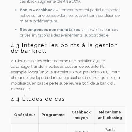
cashback augmente (de 5 % à 15 %).
Bonus « cashback »
: remboursement partiel des pertes
nettes sur une période donnée, souvent sans condition de
mise supplémentaire.
Récompenses non monétaires
: accès à des tournois
privés, invitations à des événements, support dédié.
4.3 Intégrer les points à la gestion
de bankroll
Au lieu de voir les points comme une incitation à jouer
davantage, transformez‑les en coussin de sécurité. Par
exemple, lorsqu’un joueur atteint 20 000 pts (soit 20 €), il peut
choisir de les déposer dans une « pool de secours » qui ne sera
mobilisé qu’en cas de perte supérieure à 30 % de la bankroll
mensuelle.
4.4 Études de cas
Cashback
Mécanisme
Opérateur
Programme
moyen
anti‑chasing
Points