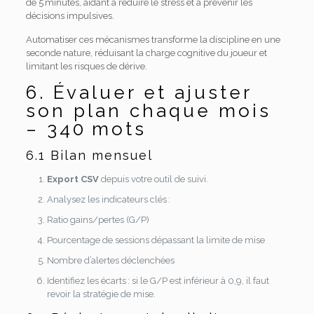
de 5 minutes, aidant à réduire le stress et à prévenir les
décisions impulsives.
Automatiser ces mécanismes transforme la discipline en une
seconde nature, réduisant la charge cognitive du joueur et
limitant les risques de dérive.
6. Évaluer et ajuster
son plan chaque mois
– 340 mots
6.1 Bilan mensuel
Export CSV
depuis votre outil de suivi.
Analysez les indicateurs clés :
Ratio gains/pertes (G/P)
Pourcentage de sessions dépassant la limite de mise
Nombre d’alertes déclenchées
Identifiez les écarts : si le G/P est inférieur à 0,9, il faut
revoir la stratégie de mise.