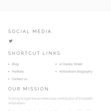
SOCIAL MEDIA
SHORTCUT LINKS
Blog
4 Cowley Street
Portfolio
Wilbraham Biography
Contact us
OUR MISSION
To bring to light the architectural contribution of Elizabeth
Wilbraham