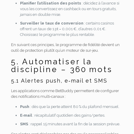
Planifier l’utilisation des points
: décidez à l’avance si
vous les convertissez en cashback ou en tours gratuits,
jamais en double mise.
Surveiller le taux de conversion
: certains casinos
offrent un taux de 1 pt = 0,001 €, d’autres 0,01 €.
Choisissez le programme le plus rentable.
En suivant ces principes, le programme de fidélité devient un
outil de protection plutôt qu’un moteur de sur‑jeu.
5. Automatiser la
discipline – 360 mots
5.1 Alertes push, e‑mail et SMS
Les applications comme BetBuddy permettent de configurer
des notifications multi‑canaux :
Push
: dès que la perte atteint 80 % du plafond mensuel.
E‑mail
: récapitulatif quotidien des gains/pertes.
SMS
: rappel 15 minutes avant la fin de la session prévue.