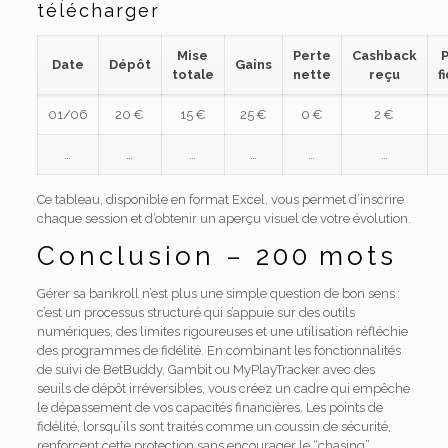
télécharger
Mise
Perte
Cashback
P
Date
Dépôt
Gains
totale
nette
reçu
f
01/06
20 €
15 €
25 €
0 €
2 €
…
…
…
…
…
…
Ce tableau, disponible en format Excel, vous permet d’inscrire
chaque session et d’obtenir un aperçu visuel de votre évolution.
Conclusion – 200 mots
Gérer sa bankroll n’est plus une simple question de bon sens :
c’est un processus structuré qui s’appuie sur des outils
numériques, des limites rigoureuses et une utilisation réfléchie
des programmes de fidélité. En combinant les fonctionnalités
de suivi de BetBuddy, Gambit ou MyPlayTracker avec des
seuils de dépôt irréversibles, vous créez un cadre qui empêche
le dépassement de vos capacités financières. Les points de
fidélité, lorsqu’ils sont traités comme un coussin de sécurité,
renforcent cette protection sans encourager le “chasing”.