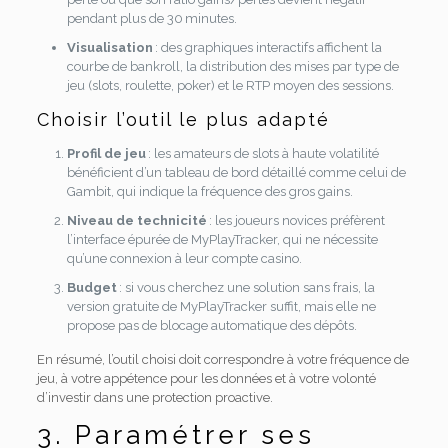
pendant plus de 30 minutes.
Visualisation
: des graphiques interactifs affichent la
courbe de bankroll, la distribution des mises par type de
jeu (slots, roulette, poker) et le RTP moyen des sessions.
Choisir l’outil le plus adapté
Profil de jeu
: les amateurs de slots à haute volatilité
bénéficient d’un tableau de bord détaillé comme celui de
Gambit, qui indique la fréquence des gros gains.
Niveau de technicité
: les joueurs novices préfèrent
l’interface épurée de MyPlayTracker, qui ne nécessite
qu’une connexion à leur compte casino.
Budget
: si vous cherchez une solution sans frais, la
version gratuite de MyPlayTracker suffit, mais elle ne
propose pas de blocage automatique des dépôts.
En résumé, l’outil choisi doit correspondre à votre fréquence de
jeu, à votre appétence pour les données et à votre volonté
d’investir dans une protection proactive.
3. Paramétrer ses