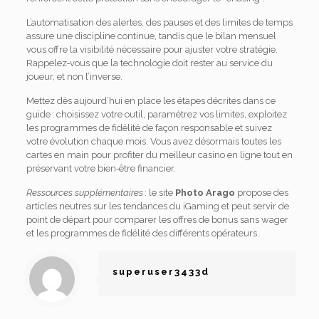
L’automatisation des alertes, des pauses et des limites de temps
assure une discipline continue, tandis que le bilan mensuel
vous offre la visibilité nécessaire pour ajuster votre stratégie.
Rappelez‑vous que la technologie doit rester au service du
joueur, et non l’inverse.
Mettez dès aujourd’hui en place les étapes décrites dans ce
guide : choisissez votre outil, paramétrez vos limites, exploitez
les programmes de fidélité de façon responsable et suivez
votre évolution chaque mois. Vous avez désormais toutes les
cartes en main pour profiter du meilleur casino en ligne tout en
préservant votre bien‑être financier.
Ressources supplémentaires
: le site
Photo Arago
propose des
articles neutres sur les tendances du iGaming et peut servir de
point de départ pour comparer les offres de bonus sans wager
et les programmes de fidélité des différents opérateurs.
superuser3433d