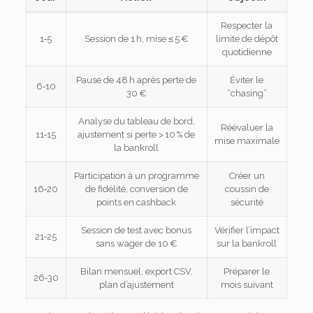
Respecter la
1‑5
Session de 1 h, mise ≤ 5 €
limite de dépôt
quotidienne
Pause de 48 h après perte de
Éviter le
6‑10
30 €
“chasing”
Analyse du tableau de bord,
Réévaluer la
11‑15
ajustement si perte > 10 % de
mise maximale
la bankroll
Participation à un programme
Créer un
16‑20
de fidélité, conversion de
coussin de
points en cashback
sécurité
Session de test avec bonus
Vérifier l’impact
21‑25
sans wager de 10 €
sur la bankroll
Bilan mensuel, export CSV,
Préparer le
26‑30
plan d’ajustement
mois suivant