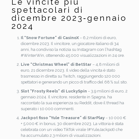
Le vincite più
spettacolari di
dicembre 2023‑gennaio
2024
Il “Snow Fortune” di CasinoX
– 6,2 milioni di euro,
dicembre 2023. Il vincitore, un giocatore italiano di 34
anni, ha condiviso la notizia su Instagram con l’hashtag
#WinterWin, ottenendo 45 000 visualizzazioni in 24 ore.
Live “Christmas Wheel” di BetStar
– 4,8 milioni di
euro, 21 dicembre 2023. Il video della vincita è stato
trasmesso in diretta su Twitch, raggiungendo 120 000
spettatori e generando un picco di traffico del 68 % sul sito.
Slot “Frosty Reels” di LuckySpin
– 3,9 milioni di euro, 2
gennaio 2024. Il vincitore, residente in Spagna, ha
raccontato la sua esperienza su Reddit, dove il thread ha
superato i 10 000 commenti.
Jackpot fisso “Yule Treasure” di StarPlay
– 10 000 €
+ 5 000 € in bonus, 30 dicembre 2023. La vittoria è stata
celebrata con un video TikTok virale (#YuleJackpot) che
ha accumulato 2,3 milioni di visualizzazioni.