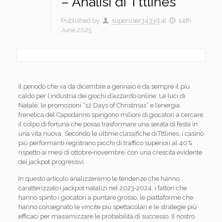
– Analisi di Tttlines
Published by
superuser3433d
at
14th
June 2025
Il periodo che va da dicembre a gennaio è da sempre il più
caldo per l’industria dei giochi d’azzardo online. Le luci di
Natale, le promozioni “12 Days of Christmas” e l’energia
frenetica del Capodanno spingono milioni di giocatori a cercare
il colpo di fortuna che possa trasformare una serata di festa in
una vita nuova. Secondo le ultime classifiche di Tttlines, i casinò
più performanti registrano picchi di traffico superiori al 40 %
rispetto ai mesi di ottobre‑novembre, con una crescita evidente
dei jackpot progressivi.
In questo articolo analizzeremo le tendenze che hanno
caratterizzato i jackpot natalizi nel 2023‑2024, i fattori che
hanno spinto i giocatori a puntare grosso, le piattaforme che
hanno consegnato le vincite più spettacolari e le strategie più
efficaci per massimizzare le probabilità di successo. Il nostro