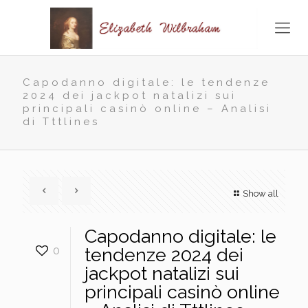
Capodanno digitale: le tendenze
2024 dei jackpot natalizi sui
principali casinò online – Analisi
di Tttlines
Show all
Capodanno digitale: le
0
tendenze 2024 dei
jackpot natalizi sui
principali casinò online