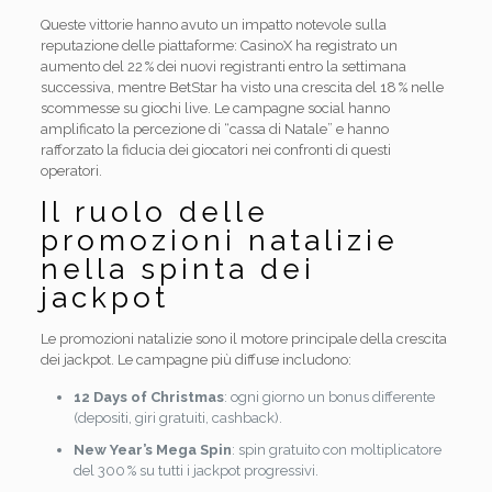
Queste vittorie hanno avuto un impatto notevole sulla
reputazione delle piattaforme: CasinoX ha registrato un
aumento del 22 % dei nuovi registranti entro la settimana
successiva, mentre BetStar ha visto una crescita del 18 % nelle
scommesse su giochi live. Le campagne social hanno
amplificato la percezione di “cassa di Natale” e hanno
rafforzato la fiducia dei giocatori nei confronti di questi
operatori.
Il ruolo delle
promozioni natalizie
nella spinta dei
jackpot
Le promozioni natalizie sono il motore principale della crescita
dei jackpot. Le campagne più diffuse includono:
12 Days of Christmas
: ogni giorno un bonus differente
(depositi, giri gratuiti, cashback).
New Year’s Mega Spin
: spin gratuito con moltiplicatore
del 300 % su tutti i jackpot progressivi.