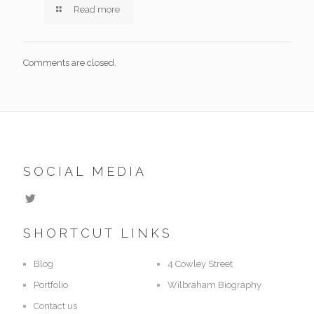
Read more
Comments are closed.
SOCIAL MEDIA
SHORTCUT LINKS
Blog
4 Cowley Street
Portfolio
Wilbraham Biography
Contact us