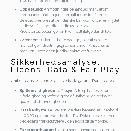
Trustly. Beløb krediteres øjeblikkeligt.
Udbetaling:
Anmodninger behandles manuelt af
compliance-afdelingen, normalt inden for få timer.
Beløbet overføres til den danske bankkonto, der er knyttet
til din verifikation, eller til din MobilePay.
Kreditkortudbetalinger er ikke tilladt ifølge dansk lov.
Grænser:
Du kan indstille daglige, ugentlige eller
månedlige indsætningsgrænser under “Ansvarsspil”-
menuen. Dette er en juridisk påkrævet funktion.
Sikkerhedsanalyse:
Licens, Data & Fair Play
Unibets danske licens er din stærkeste garanti. Den medfører:
Spillemyndighedens Tilsyn:
Alle spil er testet for
tilfældighed og retfærdighed af uafhængige revisorer
godkendt af myndigheden.
Databeskyttelse:
Personlige data behandles i henhold
til GDPR og er primært hostet i EU. Data deles ikke med
tredjepartsmarkedsførere uden eksplicit samtykke.
Forbrugerklager:
Hvis du har et uoverensstemmelse