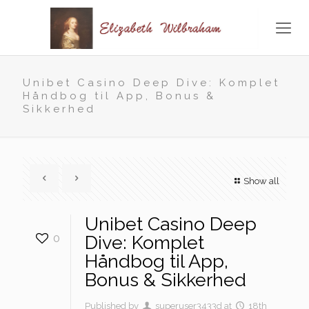
Unibet Casino Deep Dive: Komplet
Håndbog til App, Bonus &
Sikkerhed
Show all
Unibet Casino Deep
0
Dive: Komplet
Håndbog til App,
Bonus & Sikkerhed
Published by
superuser3433d
at
18th