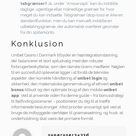
tabgrænser?
Ja, under “Ansvarsspil” kan du indstille
daglige, ugentlige eller månedlige grænser for, hvor
meget du kan indsætte. Tabgrænser (stop-loss) er ikke en
standardfunktion, men du kan manuelt indstille en
udbetalingsgrænse, der automatisk overfører gevinster
fra din spillerkonto.
Konklusion
Unibet Casino i Danmark tilbyder en højintegrationsløsning,
der balancerer et stort spiludvalg med den robuste
forbrugerbeskyttelse, som den danske licens medfører. Nøglen
til en succesfuld oplevelse ligger i at forstå de tekniske
aspekter: den korrekte håndtering af
unibet login
og
sikkerhed, den matematiske gennemskuing af ethvert
unibet
bonus
-tilbud, og den optimale brug af den mobile
unibet
app
. Ved at anvende viden fra denne guide – fra bonusstrategi
til fejlfindingsscenarier – positionerer du dig til at træffe
informerede beslutninger. Altid prioriter ansvarligt spil ved at
bruge de indbyggede værktøjer til grænsesætning, og husk, at
underholdning skal være det primære formål.
superuser3433d