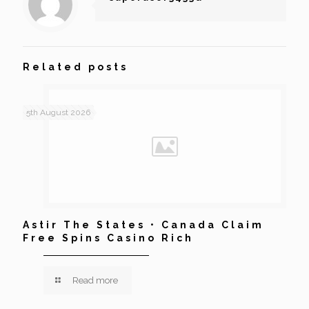
Related posts
5th August 2026
Astir The States • Canada Claim
Free Spins Casino Rich
Read more