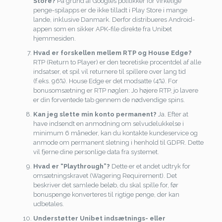
Store?
På grund af Googles politikker for virkelige
penge-spilapps er de ikke tilladt i Play Store i mange
lande, inklusive Danmark. Derfor distribueres Android-
appen som en sikker APK-file direkte fra Unibet
hjemmesiden.
Hvad er forskellen mellem RTP og House Edge?
RTP (Return to Player) er den teoretiske procentdel af alle
indsatser, et spil vil returnere til spillere over lang tid
(f.eks. 96%). House Edge er det modsatte (4%). For
bonusomsætning er RTP nøglen: Jo højere RTP, jo lavere
er din forventede tab gennem de nødvendige spins.
Kan jeg slette min konto permanent?
Ja. Efter at
have indsendt en anmodning om selvudelukkelse i
minimum 6 måneder, kan du kontakte kundeservice og
anmode om permanent sletning i henhold til GDPR. Dette
vil fjerne dine personlige data fra systemet.
Hvad er “Playthrough”?
Dette er et andet udtryk for
omsætningskravet (Wagering Requirement). Det
beskriver det samlede beløb, du skal spille for, før
bonuspenge konverteres til rigtige penge, der kan
udbetales.
Understøtter Unibet indsætnings- eller