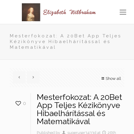
Mesterfokozat: A 20Bet App Teljes
Kézikönyve Hibaelhárítással és
Matematikával
Show all
Mesterfokozat: A 20Bet
0
App Teljes Kézikönyve
Hibaelhárítással és
Matematikával
Published by
superuser3433d
at
26th