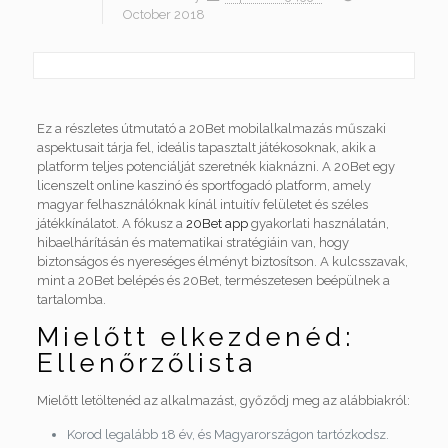
October 2018
Ez a részletes útmutató a 20Bet mobilalkalmazás műszaki
aspektusait tárja fel, ideális tapasztalt játékosoknak, akik a
platform teljes potenciálját szeretnék kiaknázni. A 20Bet egy
licenszelt online kaszinó és sportfogadó platform, amely
magyar felhasználóknak kínál intuitív felületet és széles
játékkínálatot. A fókusz a
20Bet app
gyakorlati használatán,
hibaelhárításán és matematikai stratégiáin van, hogy
biztonságos és nyereséges élményt biztosítson. A kulcsszavak,
mint a 20Bet belépés és 20Bet, természetesen beépülnek a
tartalomba.
Mielőtt elkezdenéd:
Ellenőrzőlista
Mielőtt letöltenéd az alkalmazást, győződj meg az alábbiakról:
Korod legalább 18 év, és Magyarországon tartózkodsz.