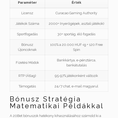
Paraméter
Érték
Licensz
Curacao Gaming Authority
Játékok Száma
2000+ (nyerőgépek, asztali játékok)
Sportfogadás
30+ sportág, élő fogadás
Bónusz
100% a 20.000 HUF-ig + 120 Free
Újoncoknak
Spin
Bankkártya, e-pénztárca,
Fizetési Módok
bankátutalás
RTP (Átlag)
95-97% játékonként változik
Támogatás
24/7 chat, e-mail magyarul
Bónusz Stratégia
Matematikai Példákkal
A 20Bet bónuszok hatékony kihasználásához számold ki a