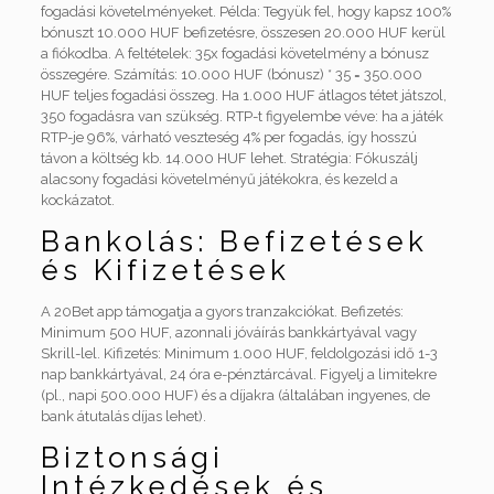
fogadási követelményeket. Példa: Tegyük fel, hogy kapsz 100%
bónuszt 10.000 HUF befizetésre, összesen 20.000 HUF kerül
a fiókodba. A feltételek: 35x fogadási követelmény a bónusz
összegére. Számítás: 10.000 HUF (bónusz) * 35 = 350.000
HUF teljes fogadási összeg. Ha 1.000 HUF átlagos tétet játszol,
350 fogadásra van szükség. RTP-t figyelembe véve: ha a játék
RTP-je 96%, várható veszteség 4% per fogadás, így hosszú
távon a költség kb. 14.000 HUF lehet. Stratégia: Fókuszálj
alacsony fogadási követelményű játékokra, és kezeld a
kockázatot.
Bankolás: Befizetések
és Kifizetések
A 20Bet app támogatja a gyors tranzakciókat. Befizetés:
Minimum 500 HUF, azonnali jóváírás bankkártyával vagy
Skrill-lel. Kifizetés: Minimum 1.000 HUF, feldolgozási idő 1-3
nap bankkártyával, 24 óra e-pénztárcával. Figyelj a limitekre
(pl., napi 500.000 HUF) és a díjakra (általában ingyenes, de
bank átutalás díjas lehet).
Biztonsági
Intézkedések és