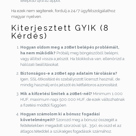
telepítsd újra az appot.
Ha ezek nem segítenek, fordulj a 24/7 ügyfélszolgálathoz
magyar nyelven.
Kiterjesztett GYIK (8
Kérdés)
Hogyan oldom meg a 20Bet belépés problémáit,
ha nem működik?
Próbálj meg böngészőből belépni,
vagy állítsd vissza a jelszót. Ha blokkolva van, ellenőrizd a
hálózati beállításokat.
Biztonságos-e a 20Bet app adataim tárolására?
Igen, SSL-titkosítást és szabályozott licenszt használ, de
mindig használj erős jelszót és kétfaktoros azonosítást.
Mik a kifizetési limitek a 20Bet-nél?
Minimum 1.000
HUF, maximum napi 500.000 HUF, de ezek változhatnak
a fizetési módtól függően.
Hogyan számolom ki a bónusz fogadási
követelményeit?
Szorozd meg a bónusz összegét a
feltételekben megadott szorzóval (pl., 35x), és oszd el az
átlagos téteddel a szükséges fogadások számához.