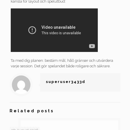
känsla för layout och spelutbud:
Ta med dig planen: bestäm mål, håll gränser och utvärdera
varje session. Det gör spelandet både roligare och säkrare.
superuser3433d
Related posts