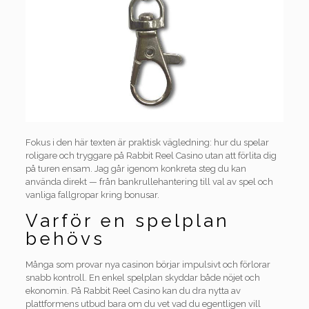
Fokus i den här texten är praktisk vägledning: hur du spelar
roligare och tryggare på Rabbit Reel Casino utan att förlita dig
på turen ensam. Jag går igenom konkreta steg du kan
använda direkt — från bankrullehantering till val av spel och
vanliga fallgropar kring bonusar.
Varför en spelplan
behövs
Många som provar nya casinon börjar impulsivt och förlorar
snabb kontroll. En enkel spelplan skyddar både nöjet och
ekonomin. På Rabbit Reel Casino kan du dra nytta av
plattformens utbud bara om du vet vad du egentligen vill