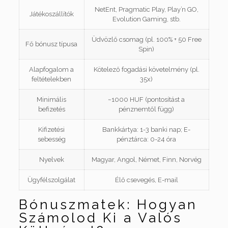
NetEnt, Pragmatic Play, Play’n GO,
Játékoszállítók
Evolution Gaming, stb.
Üdvözlő csomag (pl. 100% + 50 Free
Fő bónusz típusa
Spin)
Alapfogalom a
Kötelező fogadási követelmény (pl.
feltételekben
35x)
Minimális
~1000 HUF (pontosítást a
befizetés
pénznemtől függ)
Kifizetési
Bankkártya: 1-3 banki nap; E-
sebesség
pénztárca: 0-24 óra
Nyelvek
Magyar, Angol, Német, Finn, Norvég
Ügyfélszolgálat
Élő csevegés, E-mail
Bónuszmatek: Hogyan
Számolod Ki a Valós