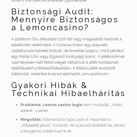
történő tranzakciók általában gyorsabbak.
Biztonsági Audit:
Mennyire Biztonságos
a Lemoncasino?
A platform SSL-titkosítást (128-bit vagy magasabb) használ a
adatátvitel védelmére. A Curacao licenc egy alapvető
szabályozási keretet biztosít, de kevésbé szigorú, mint például
egy Máltai LGA vagy Egyesült Királysági licenc. A játékosoknak
személyesen kell felelősséget vállalniuk a játék korlátainak
beállításáért a fiókbeállításokban. A felelős játék eszközök
(időkorlát, önkéntes kizárás) elérhetők, ami pozitívum.
Gyakori Hibák &
Technikai Hibaelhárítás
Probléma:
Lemon casino login
nem működik, „Hibás
adatok” üzenet.
Megoldás:
Ellenőrizd a Caps Lock-ot. Használd a
„Elfelejtett jelszó” funkciót. Ha új jelszót állítottál be, töröld
a böngésző sütijét/cache-ét.