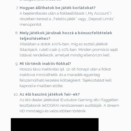
Hogyan állíthatok be játék korlátokat?
A bejelentkezés után a fiókbeállítások („My Account”)
részében keresd a „Felelős játék” vagy „Deposit Limits”
menüpontot.
Mely játékok járulnak hozzá a bónuszfeltételek
teljesítéséhez?
Általában a slotok 100%-ban, míg az asztali játékok
(blackjack, rulet) csak 5-10%-ban. Minden promóció saját
listával rendelkezik, amelyet mindig ellenőrizni kell.
Mi történik inaktív fiókkal?
Hosszú távú inaktivitás (pl. 12-18 hónap) után a fiókot
inaktívvá minősíthetik, és a maradék egyenleg
felszámolható kezelési költségként. Tájékoztatást kell
kapnod e-mailben előtte.
Az élő kaszinó játékok fair-ek?
Az élő dealer játékokat (Evolution Gaming stb.) független
tesztlaborok (eCOGRA) rendszeresen auditálják. A stream
HD minőségű és valós időben történik.