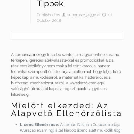
Tippek
Published by
superuser3433d
at
1st
October 2018
A
Lemoncasino
egy frissebb színfolt a magyar online kaszinó
térképen, ígéretes játékválasztékkal és promóciókkal. Ez a
részletes kézikönyv nem csak a felszínt karcolja, hanem
technikai szempontból is feltárja a platformot, hogy teljes körű
képet kapj a működéséről, a matematikai hátteréről és a
biztonsági mechanizmusairól. A következőkben egy
valósághű útmutatót kapsz a regisztrációtól a győztes
kifizetésig.
Mielőtt elkezded: Az
Alapvető Ellenőrzőlista
Licenc Ellenőrzése:
A Lemon Casino a Curacao irodája
(Curaçao eGaming) által kiadott licenc alatt működik (jogi