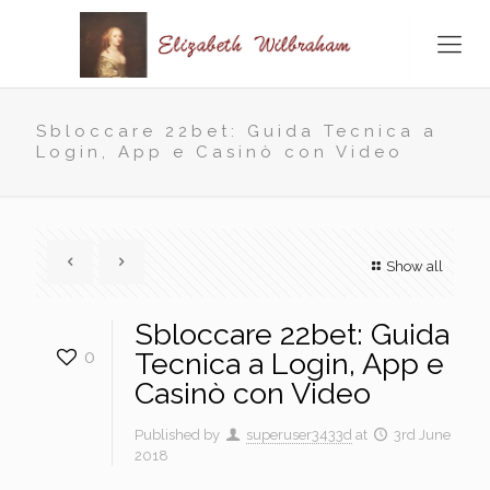
Sbloccare 22bet: Guida Tecnica a
Login, App e Casinò con Video
Show all
Sbloccare 22bet: Guida
0
Tecnica a Login, App e
Casinò con Video
Published by
superuser3433d
at
3rd June
2018