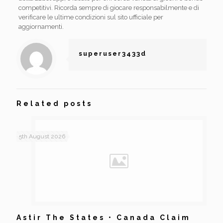
competitivi. Ricorda sempre di giocare responsabilmente e di
verificare le ultime condizioni sul sito ufficiale per
aggiornamenti.
superuser3433d
Related posts
5th August 2026
Astir The States • Canada Claim