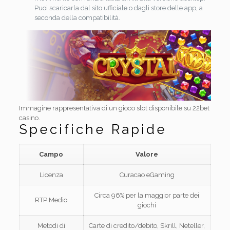
Puoi scaricarla dal sito ufficiale o dagli store delle app, a
seconda della compatibilità.
Immagine rappresentativa di un gioco slot disponibile su 22bet
casino.
Specifiche Rapide
Campo
Valore
Licenza
Curacao eGaming
Circa 96% per la maggior parte dei
RTP Medio
giochi
Metodi di
Carte di credito/debito, Skrill, Neteller,