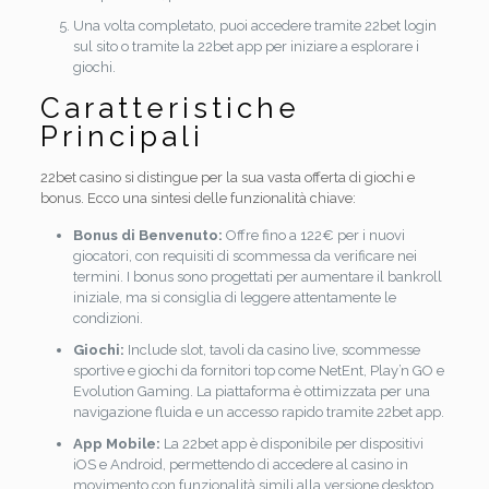
Una volta completato, puoi accedere tramite 22bet login
sul sito o tramite la 22bet app per iniziare a esplorare i
giochi.
Caratteristiche
Principali
22bet casino si distingue per la sua vasta offerta di giochi e
bonus. Ecco una sintesi delle funzionalità chiave:
Bonus di Benvenuto:
Offre fino a 122€ per i nuovi
giocatori, con requisiti di scommessa da verificare nei
termini. I bonus sono progettati per aumentare il bankroll
iniziale, ma si consiglia di leggere attentamente le
condizioni.
Giochi:
Include slot, tavoli da casino live, scommesse
sportive e giochi da fornitori top come NetEnt, Play’n GO e
Evolution Gaming. La piattaforma è ottimizzata per una
navigazione fluida e un accesso rapido tramite 22bet app.
App Mobile:
La 22bet app è disponibile per dispositivi
iOS e Android, permettendo di accedere al casino in
movimento con funzionalità simili alla versione desktop.