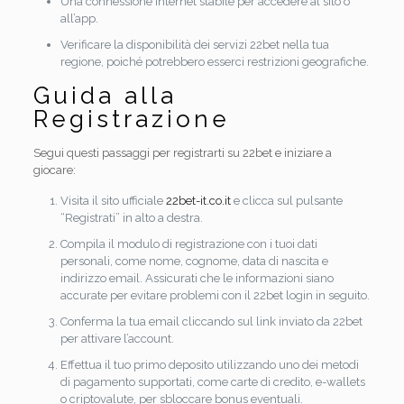
Una connessione internet stabile per accedere al sito o
all’app.
Verificare la disponibilità dei servizi 22bet nella tua
regione, poiché potrebbero esserci restrizioni geografiche.
Guida alla
Registrazione
Segui questi passaggi per registrarti su 22bet e iniziare a
giocare:
Visita il sito ufficiale
22bet-it.co.it
e clicca sul pulsante
“Registrati” in alto a destra.
Compila il modulo di registrazione con i tuoi dati
personali, come nome, cognome, data di nascita e
indirizzo email. Assicurati che le informazioni siano
accurate per evitare problemi con il 22bet login in seguito.
Conferma la tua email cliccando sul link inviato da 22bet
per attivare l’account.
Effettua il tuo primo deposito utilizzando uno dei metodi
di pagamento supportati, come carte di credito, e-wallets
o criptovalute, per sbloccare bonus eventuali.