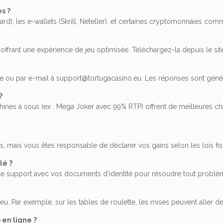
s ?
rd), les e-wallets (Skrill, Neteller), et certaines cryptomonnaies comm
offrant une expérience de jeu optimisée. Téléchargez-la depuis le site 
site ou par e-mail à support@tortugacasino.eu. Les réponses sont géné
?
ines à sous (ex : Mega Joker avec 99% RTP) offrent de meilleures cha
ts, mais vous êtes responsable de déclarer vos gains selon les lois fi
lé ?
le support avec vos documents d’identité pour résoudre tout problème
jeu. Par exemple, sur les tables de roulette, les mises peuvent aller d
 en ligne ?