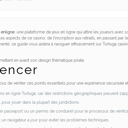
 enligne
, une plateforme de jeux en ligne qui attire les joueurs avec s
es aspects de ce casino, de l’inscription aux retraits, en passant par
nté, ce guide vous aidera à naviguer efficacement sur Tortuga casino
 mettant en avant son design thématique pirate.
encer
us de vérifier ces points essentiels pour une expérience sécurisée et
ino en ligne Tortuga, car des restrictions géographiques peuvent s’app
pour jouer dans la plupart des juridictions.
n passeport ou un permis de conduire) pour le processus de vérifica
t un navigateur à jour pour éviter les problèmes techniques.