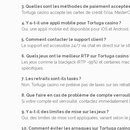
3. Quelles sont les méthodes de paiement acceptée
Tortuga casino accepte les cartes de crédit (Visa, MasterCa
4. Y a-t-il une appli mobile pour Tortuga casino ?
Oui, une appli mobile est disponible pour iOS et Android, 
5. Comment contacter le support client ?
Le support est accessible 24/7 via chat en direct sur le 
6. Quels jeux ont le meilleur RTP sur Tortuga casino 
Les jeux comme la blackjack (RTP ~99%) et certaines mach
spécifiques.
7. Les retraits sont-ils taxés ?
Non, Tortuga casino ne prélève pas de taxes sur les retrai
8. Que faire en cas de problème de compte verrouil
Si votre compte est verrouillé, contactez immédiatement 
9. Y a-t-il des limites de mise sur les jeux ?
Oui, des limites de mise sont appliquées, variant selon le 
10. Comment éviter les arnaques sur Tortuga casino