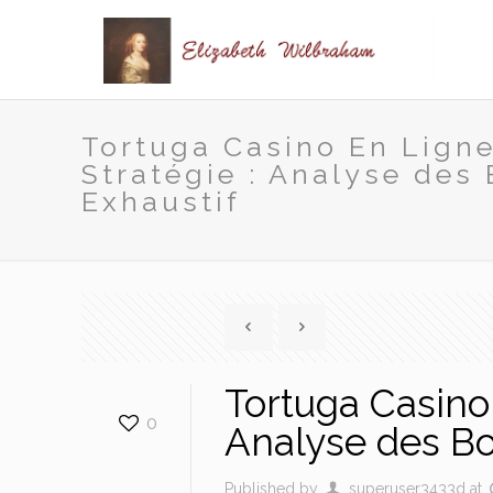
Tortuga Casino En Lign
Stratégie : Analyse des
Exhaustif
Tortuga Casino
0
Analyse des Bo
Published by
superuser3433d
at