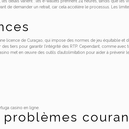
 les délais varient : les e-wallets prennent 24 heures, tandis que les 
ant de demander un retrait, car cela accélère le processus. Les limite
ences
 une licence de Curaçao, qui impose des normes de jeu équitable et de
r des tiers pour garantir l’intégrité des RTP. Cependant, comme avec tout
casino met en œuvre des outils d’autolimitation pour aider à prévenir 
rtuga casino en ligne.
 problèmes couran