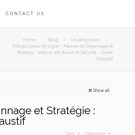
CONTACT US
Home
Blog
Uncategorised
Tortuga Casino En Ligne – Manuel de Dépannage et
Stratégie : Analyse des Bonus et Sécurité – Guide
Exhaustif
Show all
nage et Stratégie :
austif
Tags
Categories