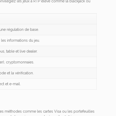
 privilégiez les jeux à RTP élevé comme la blackjack ou
une régulation de base.
 les informations du jeu.
s, table et live dealer.
ller), cryptomonnaies.
e et la vérification.
ct et e-mail.
 des méthodes comme les cartes Visa ou les portefeuilles