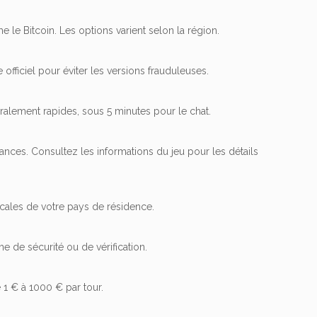
e le Bitcoin. Les options varient selon la région.
officiel pour éviter les versions frauduleuses.
ralement rapides, sous 5 minutes pour le chat.
nces. Consultez les informations du jeu pour les détails
scales de votre pays de résidence.
 de sécurité ou de vérification.
e 1 € à 1000 € par tour.