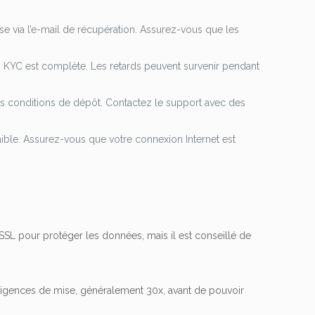
sse via l’e-mail de récupération. Assurez-vous que les
on KYC est complète. Les retards peuvent survenir pendant
les conditions de dépôt. Contactez le support avec des
onible. Assurez-vous que votre connexion Internet est
 SSL pour protéger les données, mais il est conseillé de
xigences de mise, généralement 30x, avant de pouvoir