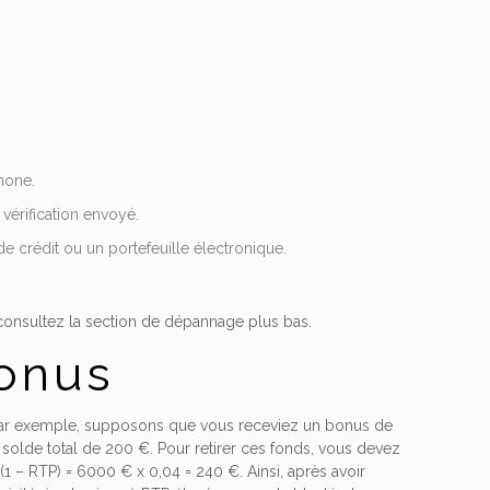
hone.
vérification envoyé.
 crédit ou un portefeuille électronique.
 consultez la section de dépannage plus bas.
bonus
. Par exemple, supposons que vous receviez un bonus de
olde total de 200 €. Pour retirer ces fonds, vous devez
1 – RTP) = 6000 € x 0,04 = 240 €. Ainsi, après avoir