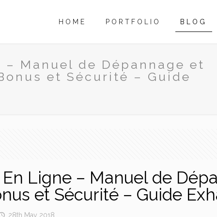
HOME
PORTFOLIO
BLOG
e – Manuel de Dépannage et
 Bonus et Sécurité – Guide
 En Ligne – Manuel de Dépan
nus et Sécurité – Guide Exh
28th May 2018