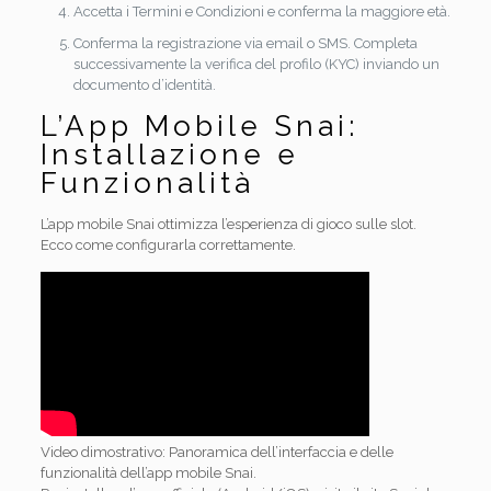
Accetta i Termini e Condizioni e conferma la maggiore età.
Conferma la registrazione via email o SMS. Completa
successivamente la verifica del profilo (KYC) inviando un
documento d’identità.
L’App Mobile Snai:
Installazione e
Funzionalità
L’app mobile Snai ottimizza l’esperienza di gioco sulle slot.
Ecco come configurarla correttamente.
Video dimostrativo: Panoramica dell’interfaccia e delle
funzionalità dell’app mobile Snai.