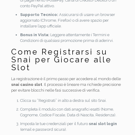
di pagamento (PostePay, Carta di Credito/Debito) o un
conto PayPal attivo.
Supporto Tecnico:
Assicurarsi di usare un browser
aggiornato (Chrome, Firefox) o di avere spazio per
installare l’app ufficiale.
Bonus in Vista:
Leggere attentamente i Termini e
Condizioni di qualsiasi promozione prima di aderirvi.
Come Registrarsi su
Snai per Giocare alle
Slot
La registrazione è il primo passo per accedere al mondo delle
snai casino slot
. Il processo è lineare ma richiede precisione
per evitare blocchi nelle fasi successive di verifica.
Clicca su “Registrati” in alto a destra sul sito Snai.
Completa il modulo con dati anagrafici esatti (Nome,
Cognome, Codice Fiscale, Data di Nascita, Residenza).
Imposta le tue credenziali per il futuro
snai slot login
(email e password sicura).