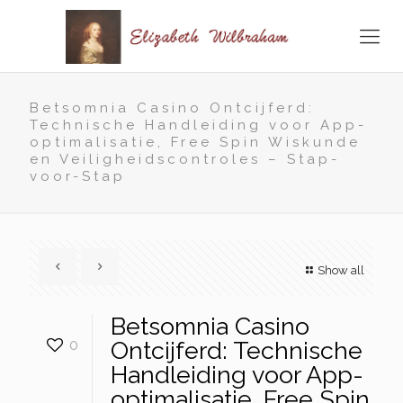
Betsomnia Casino Ontcijferd:
Technische Handleiding voor App-
optimalisatie, Free Spin Wiskunde
en Veiligheidscontroles – Stap-
voor-Stap
Show all
Betsomnia Casino
0
Ontcijferd: Technische
Handleiding voor App-
optimalisatie, Free Spin