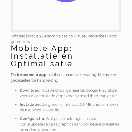
Officieel logo van Betsomnia casino, visueel herkenbaar voor
gebruikers.
Mobiele App:
Installatie en
Optimalisatie
De
betsomnia app
biedt een naadloze ervaring. Hier is een
gedetailleerde handleiding:
Download:
Voor Android, ga naar de Google Play Store;
voor iOS, gebruik de App Store. Vermijd third-party sites.
Installatie:
Zorg voor minimaal 100 MB vrije ruimte en
de nieuwste OS-versie.
Configuratie:
Stel push-meldingen in voor
bonusupdates en pas graphics aan voor betere prestaties
op oudere apparaten.