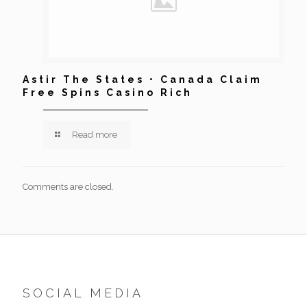
Astir The States • Canada Claim
Free Spins Casino Rich
Read more
Comments are closed.
SOCIAL MEDIA