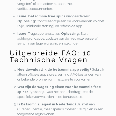
vergeten” of contacteer support met
verificatiedocumenten.
Issue:
Betsomnia free spins
niet geactiveerd.
Oplossing:
Controleer of je aan de voorwaarden voldoet
(bijv., minimale storting) en refresh de app.
Issue:
Trage app-prestaties.
Oplossing:
Sluit
achtergrondapps, update naar de nieuwste versie, of
switch naar lagere graphics-instellingen.
Uitgebreide FAQ: 10
Technische Vragen
Hoe download ik de betsomnia app veilig?
Gebruik
alleen officiële app stores; vermijd APK-bestanden van
onbekende bronnen om malware te voorkomen.
Wat zijn de wagering eisen voor betsomnia free
spins?
Typisch 30-40x het bonusbedrag; lees de
specifieke voorwaarden in de bonus sectie.
Is Betsomnia legaal in Nederland?
Ja, met een
Curacao licentie, maar spelers moeten 18+ zijn en in een
toegestane regio wonen.