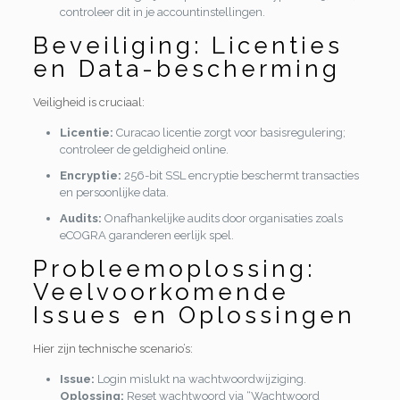
controleer dit in je accountinstellingen.
Beveiliging: Licenties
en Data-bescherming
Veiligheid is cruciaal:
Licentie:
Curacao licentie zorgt voor basisregulering;
controleer de geldigheid online.
Encryptie:
256-bit SSL encryptie beschermt transacties
en persoonlijke data.
Audits:
Onafhankelijke audits door organisaties zoals
eCOGRA garanderen eerlijk spel.
Probleemoplossing:
Veelvoorkomende
Issues en Oplossingen
Hier zijn technische scenario’s:
Issue:
Login mislukt na wachtwoordwijziging.
Oplossing:
Reset wachtwoord via “Wachtwoord