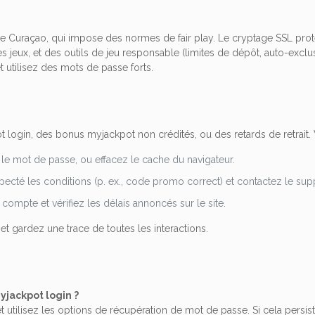
e de Curaçao, qui impose des normes de fair play. Le cryptage SSL pr
des jeux, et des outils de jeu responsable (limites de dépôt, auto-exclu
et utilisez des mots de passe forts.
ogin, des bonus myjackpot non crédités, ou des retards de retrait. V
sez le mot de passe, ou effacez le cache du navigateur.
pecté les conditions (p. ex., code promo correct) et contactez le sup
u compte et vérifiez les délais annoncés sur le site.
t gardez une trace de toutes les interactions.
jackpot login ?
et utilisez les options de récupération de mot de passe. Si cela persist