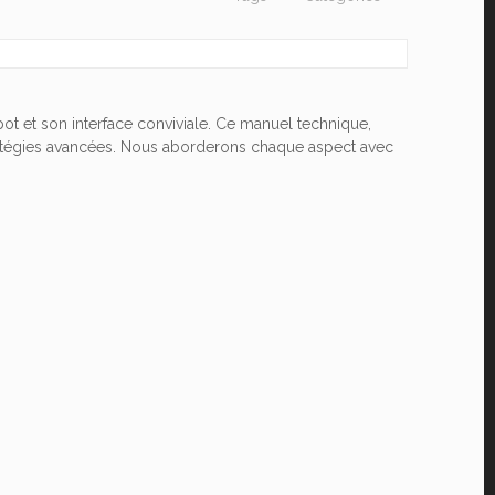
pot et son interface conviviale. Ce manuel technique,
stratégies avancées. Nous aborderons chaque aspect avec