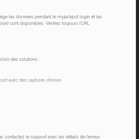
otège les données pendant le myjackpot login et les
sion) sont disponibles. Vérifiez toujours l’URL
oici des solutions :
port avec des captures d’écran.
e, contactez le support avec les détails de l’erreur.