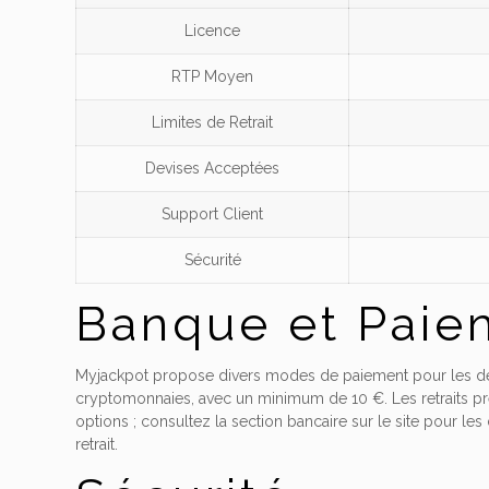
Licence
RTP Moyen
Limites de Retrait
Devises Acceptées
Support Client
Sécurité
Banque et Paie
Myjackpot propose divers modes de paiement pour les dépôts 
cryptomonnaies, avec un minimum de 10 €. Les retraits pren
options ; consultez la section bancaire sur le site pour l
retrait.