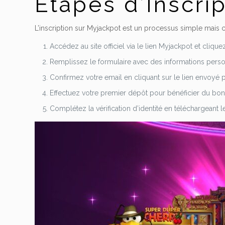
Étapes d’Inscri
L’inscription sur Myjackpot est un processus simple mais cru
Accédez au site officiel via le lien Myjackpot et cliquez
Remplissez le formulaire avec des informations person
Confirmez votre email en cliquant sur le lien envoyé 
Effectuez votre premier dépôt pour bénéficier du bo
Complétez la vérification d’identité en téléchargeant 