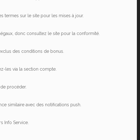
 termes sur le site pour les mises à jour.
 légaux, donc consultez le site pour la conformité.
 exclus des conditions de bonus.
ez-les via la section compte.
t de procéder.
nce similaire avec des notifications push.
s Info Service.