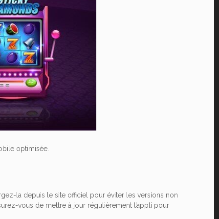
obile optimisée.
ez-la depuis le site officiel pour éviter les versions non
surez-vous de mettre à jour régulièrement l’appli pour