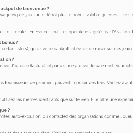
yjackpot de bienvenue ?
agering de 30x sur le dépôt plus le bonus, valable 30 jours. Lisez les
les lois locales. En France, seuls les opérateurs agréés par l’ANJ sont
s bonus ?
certains slots), gérez votre bankroll, et évitez de miser sur des jeux
ation ?
reuve d’adresse (facture), et parfois une preuve de paiement. Soumett
ains fournisseurs de paiement peuvent imposer des frais. Vérifiez avan
et utilisez les mêmes identifiants que sur le web. Elle offre une expérie
que ?
(limites, auto-exclusion) ou contactez des organisations comme Joueur