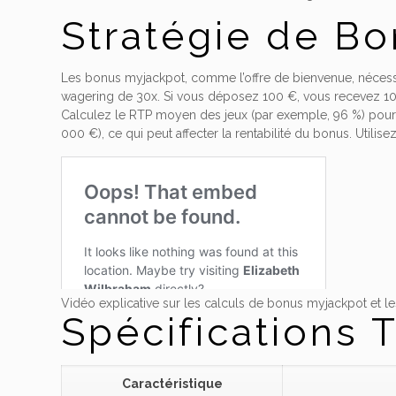
Stratégie de B
Les bonus myjackpot, comme l’offre de bienvenue, néces
wagering de 30x. Si vous déposez 100 €, vous recevez 100 
Calculez le RTP moyen des jeux (par exemple, 96 %) pour
000 €), ce qui peut affecter la rentabilité du bonus. Utilis
Vidéo explicative sur les calculs de bonus myjackpot et les
Spécifications 
Caractéristique