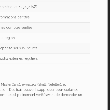
othétique : 12345/JAZ)
formations par titre.
es comptes vérifiés.
la région.
; réponse sous 24 heures.
udits externes réguliers.
sterCard), e-wallets (Skrill, Neteller), et
tion. Des frais peuvent s’appliquer pour certaines
e compte est pleinement vérifié avant de demander un