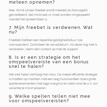
meteen opnemen?
Nee. Winst uit een freebet wordt meestal als bonusgeld
gecrediteerd, dat minimaal 1x moet worden omgespeeld
voordat het opneembaar is.
7. Mijn freebet is verdwenen. Wat
nu?
Freebets hebben een beperkte geldigheidsduur (zie
voorwaarden). Controleer de vervaldatum. Als deze nog niet is
verstreken, neem dan contact op met de support.
8. Is er een strategie om het
omspeelvereiste van een bonus
snel te halen?
Het snel halen verhoogt het risico. De meest efficiënte strategie
is inzetten op markten met een laag huisvoordeel (zoals grote
sportevenementen met lage margins) en odds rond de 2.0, om
variantie te minimaliseren.
9. Welke spellen tellen niet mee
voor omspeelvereisten?