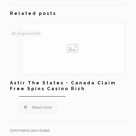
Related posts
5th August 2026
Astir The States • Canada Claim
Free Spins Casino Rich
Read more
Comments are closed.