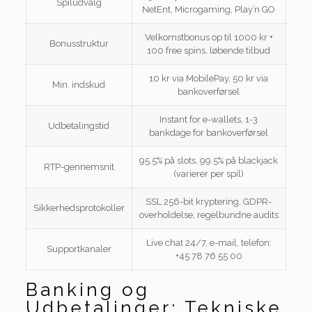
Spiludvalg
NetEnt, Microgaming, Play’n GO
Velkomstbonus op til 1000 kr +
Bonusstruktur
100 free spins, løbende tilbud
10 kr via MobilePay, 50 kr via
Min. indskud
bankoverførsel
Instant for e-wallets, 1-3
Udbetalingstid
bankdage for bankoverførsel
95.5% på slots, 99.5% på blackjack
RTP-gennemsnit
(varierer per spil)
SSL 256-bit kryptering, GDPR-
Sikkerhedsprotokoller
overholdelse, regelbundne audits
Live chat 24/7, e-mail, telefon:
Supportkanaler
+45 78 76 55 00
Banking og
Udbetalinger: Tekniske