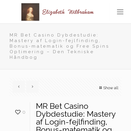
MR Bet Casino Dybdestudie:
Mastery af Login-fejlfinding,
Bonus-matematik og Free Spins
Optimering – Den Tekniske
Håndbog
Show all
MR Bet Casino
0
Dybdestudie: Mastery
af Login-fejlfinding,
Bonus-matematik og