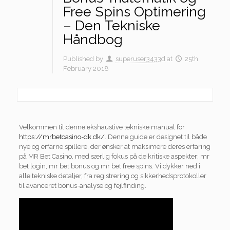
Free Spins Optimering
– Den Tekniske
Håndbog
Published by
superuser3433d
at
25th
February 2018
Velkommen til denne ekshaustive tekniske manual for
https://mrbetcasino-dk.dk/
. Denne guide er designet til både
nye og erfarne spillere, der ønsker at maksimere deres erfaring
på MR Bet Casino, med særlig fokus på de kritiske aspekter: mr
bet login, mr bet bonus og mr bet free spins. Vi dykker ned i
alle tekniske detaljer, fra registrering og sikkerhedsprotokoller
til avanceret bonus-analyse og fejlfinding.