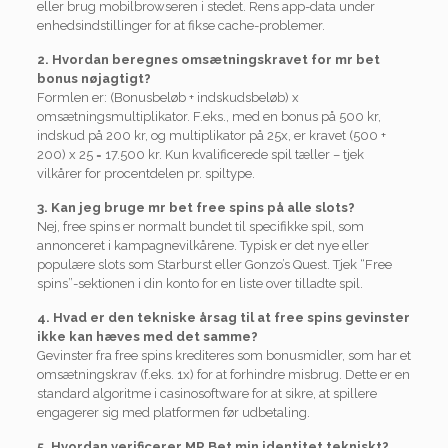
eller brug mobilbrowseren i stedet. Rens app-data under
enhedsindstillinger for at fikse cache-problemer.
2. Hvordan beregnes omsætningskravet for mr bet
bonus nøjagtigt?
Formlen er: (Bonusbeløb + indskudsbeløb) x
omsætningsmultiplikator. F.eks., med en bonus på 500 kr,
indskud på 200 kr, og multiplikator på 25x, er kravet (500 +
200) x 25 = 17.500 kr. Kun kvalificerede spil tæller – tjek
vilkårer for procentdelen pr. spiltype.
3. Kan jeg bruge mr bet free spins på alle slots?
Nej, free spins er normalt bundet til specifikke spil, som
annonceret i kampagnevilkårene. Typisk er det nye eller
populære slots som Starburst eller Gonzo’s Quest. Tjek “Free
spins”-sektionen i din konto for en liste over tilladte spil.
4. Hvad er den tekniske årsag til at free spins gevinster
ikke kan hæves med det samme?
Gevinster fra free spins krediteres som bonusmidler, som har et
omsætningskrav (f.eks. 1x) for at forhindre misbrug. Dette er en
standard algoritme i casinosoftware for at sikre, at spillere
engagerer sig med platformen før udbetaling.
5. Hvordan verificerer MR Bet min identitet tekniskt?