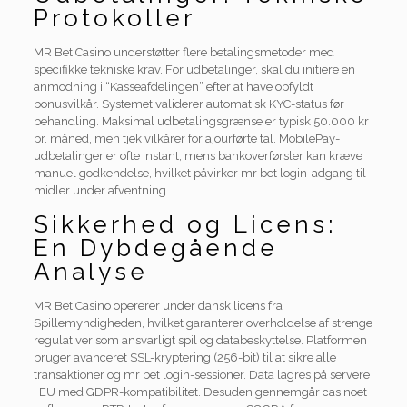
Protokoller
MR Bet Casino understøtter flere betalingsmetoder med
specifikke tekniske krav. For udbetalinger, skal du initiere en
anmodning i “Kasseafdelingen” efter at have opfyldt
bonusvilkår. Systemet validerer automatisk KYC-status før
behandling. Maksimal udbetalingsgrænse er typisk 50.000 kr
pr. måned, men tjek vilkårer for ajourførte tal. MobilePay-
udbetalinger er ofte instant, mens bankoverførsler kan kræve
manuel godkendelse, hvilket påvirker mr bet login-adgang til
midler under afventning.
Sikkerhed og Licens:
En Dybdegående
Analyse
MR Bet Casino opererer under dansk licens fra
Spillemyndigheden, hvilket garanterer overholdelse af strenge
regulativer som ansvarligt spil og databeskyttelse. Platformen
bruger avanceret SSL-kryptering (256-bit) til at sikre alle
transaktioner og mr bet login-sessioner. Data lagres på servere
i EU med GDPR-kompatibilitet. Desuden gennemgår casinoet