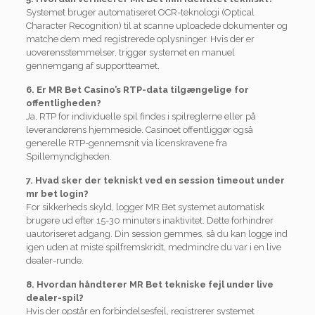
Systemet bruger automatiseret OCR-teknologi (Optical
Character Recognition) til at scanne uploadede dokumenter og
matche dem med registrerede oplysninger. Hvis der er
uoverensstemmelser, trigger systemet en manuel
gennemgang af supportteamet.
6. Er MR Bet Casino’s RTP-data tilgængelige for
offentligheden?
Ja, RTP for individuelle spil findes i spilreglerne eller på
leverandørens hjemmeside. Casinoet offentliggør også
generelle RTP-gennemsnit via licenskravene fra
Spillemyndigheden.
7. Hvad sker der tekniskt ved en session timeout under
mr bet login?
For sikkerheds skyld, logger MR Bet systemet automatisk
brugere ud efter 15-30 minuters inaktivitet. Dette forhindrer
uautoriseret adgang. Din session gemmes, så du kan logge ind
igen uden at miste spilfremskridt, medmindre du var i en live
dealer-runde.
8. Hvordan håndterer MR Bet tekniske fejl under live
dealer-spil?
Hvis der opstår en forbindelsesfejl, registrerer systemet