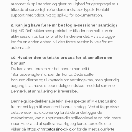
automatisk spilstanden og giver mulighed for genoptagelse. I
tilfælde af serverfejl, refunderes indsatser typisk. Kontakt
support med tidspunkt og spil-ID for dokumentation.
9. Kan jeg have flere mr bet login-sessioner samtidig?
Nej, MR Bet’s sikkerhedsprotokoller tillader normalt kun én
aktiv session pr. konto for at forhindre svindel. Hvis du logger
ind fra en anden enhed, vil den første session blive afbrudt
automatisk.
10. Hvad er den tekniske proces for at annullere en
bonus?
Du kan annullere en mr bet bonus manuelt i
“Bonusoversigten” under din konto. Dette sletter
bonusmidlerne og tilknyttede omsætningskrav, men giver dig
adgang til at hæve dit oprindelige indskud med det samme.
Bemærk, at annullering er irreversibel.
Denne guide dækker alle tekniske aspekter af MR Bet Casino,
fra mr bet login til avanceret bonus-strategi. Ved at følge disse
detaljerede instruktioner og forstå de underliggende
mekanismer, kan du optimere din spilleoplevelse og minimere
risici. Husk altid at spille ansvarligt og konsultere officielle
vilkår på
https://mrbetcasino-dk.dk/
for de mest ajourførte