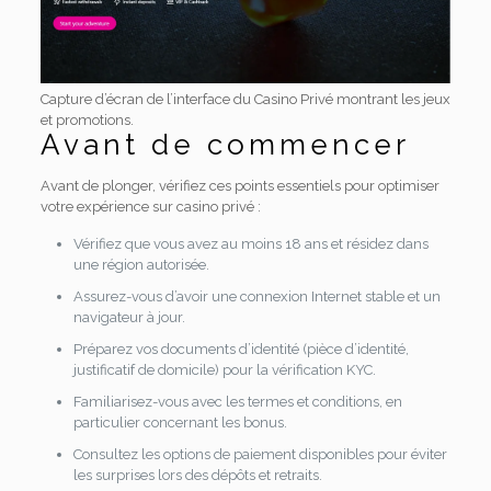
Capture d’écran de l’interface du Casino Privé montrant les jeux
et promotions.
Avant de commencer
Avant de plonger, vérifiez ces points essentiels pour optimiser
votre expérience sur casino privé :
Vérifiez que vous avez au moins 18 ans et résidez dans
une région autorisée.
Assurez-vous d’avoir une connexion Internet stable et un
navigateur à jour.
Préparez vos documents d’identité (pièce d’identité,
justificatif de domicile) pour la vérification KYC.
Familiarisez-vous avec les termes et conditions, en
particulier concernant les bonus.
Consultez les options de paiement disponibles pour éviter
les surprises lors des dépôts et retraits.