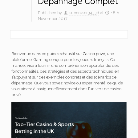
Dépannage Complet
Published by
superuser3433d
at
18th
November 2017
Bienvenue dans ce guide exhaustif sur
Casino privé
, une
plateforme iGaming conçue pour les joueurs français. Ce
manuel vise à fournir une compréhension approfondie des
fonctionnalités, des stratégies et des aspects techniques, en
s’appuyant sur des exemples concrets et des scénarios de
dépannage. Que vous soyez novice ou expérimenté, ce guide
vous aidera à naviguer efficacement dans l’univers de casino
privé.