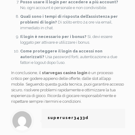
Posso usare il login per accedere a più account?
No, ogni account è personale e non condivisibile.
Quali sono i tempi di risposta dell’assistenza per
problemi di login?
Di solito entro 24 ore via email,
immediato in chat.
Il login è necessario per i bonus?
Sì, devi essere
loggato per attivare e utilizzare i bonus.
Come proteggere il login da accessi non
autorizzati?
Usa password forti, autenticazione a due
fattori e logout dopo l’uso.
In conclusione, il
starvegas casino login
è un processo
critico per godere appieno delle offerte, dalle slot all’app
mobile. Seguendo questa guida tecnica, puoi garantire accesso
sicuro, risolvere problemi rapidamente e ottimizzare la tua
esperienza di gioco. Ricorda di giocare responsabilmente e
rispettare sempre i termini e condizioni.
superuser3433d