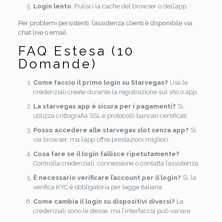
Login lento
: Pulisci la cache del browser o dell’app.
Per problemi persistenti, l’assistenza clienti è disponibile via
chat live o email.
FAQ Estesa (10
Domande)
Come faccio il primo login su Starvegas?
Usa le
credenziali create durante la registrazione sul sito o app.
La starvegas app è sicura per i pagamenti?
Sì,
utilizza crittografia SSL e protocolli bancari certificati.
Posso accedere alle starvegas slot senza app?
Sì,
via browser, ma l’app offre prestazioni migliori.
Cosa fare se il login fallisce ripetutamente?
Controlla credenziali, connessione o contatta l’assistenza.
È necessario verificare l’account per il login?
Sì, la
verifica KYC è obbligatoria per legge italiana.
Come cambia il login su dispositivi diversi?
Le
credenziali sono le stesse, ma l’interfaccia può variare.