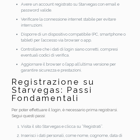
Avere un account registrato su Starvegas con email e
password valide.
Verificare la connessione internet stabile per evitare
interruzioni.
Disporre di un dispositivo compatibile (PC, smartphone o
tablet) per l’accesso via browser o app.
Controllare che i dati di login siano corretti, compresi
eventuali codici di verifica.
Aggiornare il browser o l’app all’ultima versione per
garantire sicurezza e prestazioni.
Registrazione su
Starvegas: Passi
Fondamentali
Per poter effettuare il login, è necessario prima registrarsi.
Segui questi passi:
Visita il sito Starvegas e clicca su “Registrati”.
Inserisci i dati personali, come nome, cognome, data di