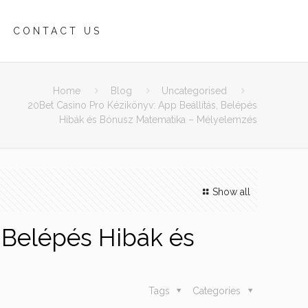
CONTACT US
Home
Blog
Uncategorised
20Bet Casino Pro Kézikönyv: App Beállítás, Belépés
Hibák és Bónusz Matematika – Mélyelemzés
Show all
, Belépés Hibák és
Tags
Categories