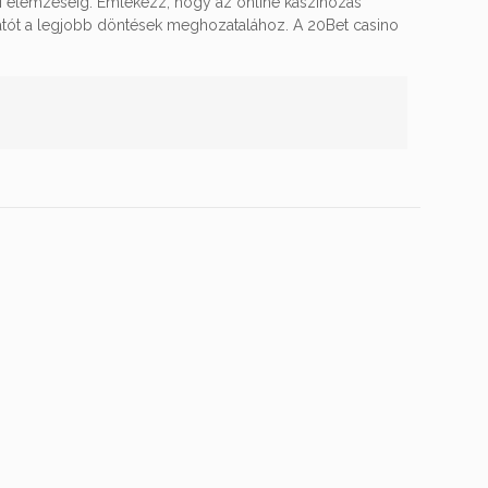
ai elemzéséig. Emlékezz, hogy az online kaszinózás
mutatót a legjobb döntések meghozatalához. A 20Bet casino