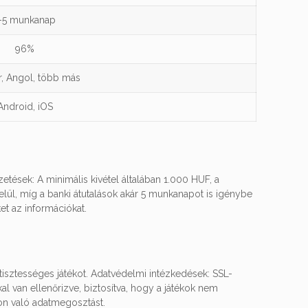
-5 munkanap
96%
, Angol, több más
Android, iOS
izetések: A minimális kivétel általában 1.000 HUF, a
elül, míg a banki átutalások akár 5 munkanapot is igénybe
et az információkat.
isztességes játékot. Adatvédelmi intézkedések: SSL-
al van ellenőrizve, biztosítva, hogy a játékok nem
on való adatmegosztást.