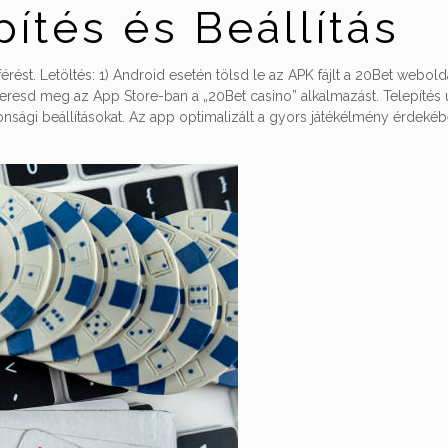
ítés és Beállítás
rést. Letöltés: 1) Android esetén tölsd le az APK fájlt a 20Bet webo
 keresd meg az App Store-ban a „20Bet casino” alkalmazást. Telepítés 
iztonsági beállításokat. Az app optimalizált a gyors játékélmény érd