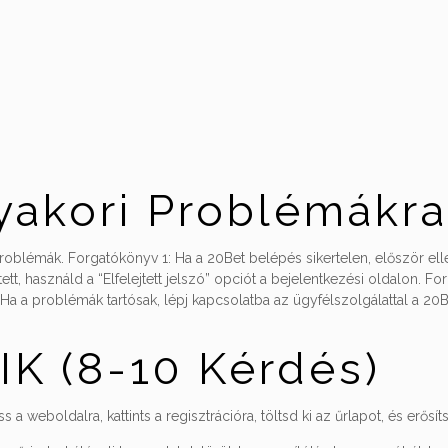
yakori Problémákr
roblémák. Forgatókönyv 1: Ha a 20Bet belépés sikertelen, először ell
jtett, használd a “Elfelejtett jelszó” opciót a bejelentkezési oldalon. 
 Ha a problémák tartósak, lépj kapcsolatba az ügyfélszolgálattal a 20
YIK (8-10 Kérdés)
s a weboldalra, kattints a regisztrációra, töltsd ki az űrlapot, és erős