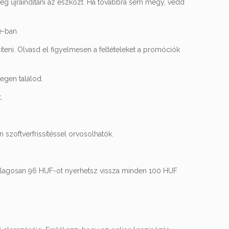
 meg újraindítani az eszközt. Ha továbbra sem megy, vedd
e-ban.
íteni. Olvasd el figyelmesen a feltételeket a promóciók
legen találod.
.
szoftverfrissítéssel orvosolhatók.
átlagosan 96 HUF-ot nyerhetsz vissza minden 100 HUF