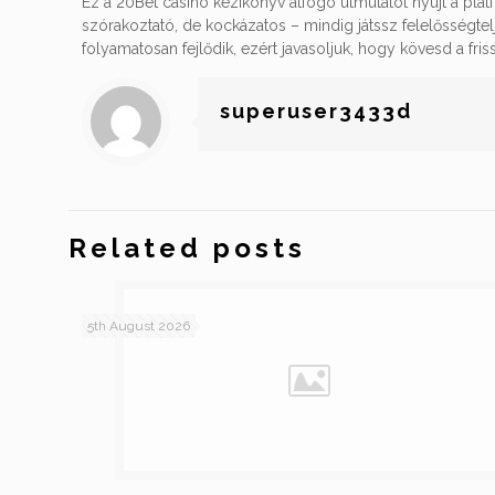
Ez a 20Bet casino kézikönyv átfogó útmutatót nyújt a pla
szórakoztató, de kockázatos – mindig játssz felelősségtel
folyamatosan fejlődik, ezért javasoljuk, hogy kövesd a fr
superuser3433d
Related posts
5th August 2026