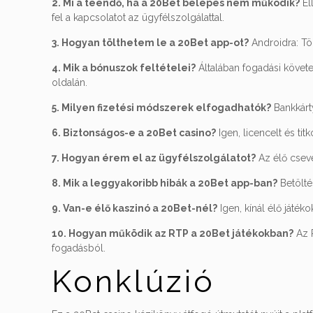
2. Mi a teendő, ha a 20Bet belépés nem működik?
El
fel a kapcsolatot az ügyfélszolgálattal.
3. Hogyan tölthetem le a 20Bet app-ot?
Androidra: Töl
4. Mik a bónuszok feltételei?
Általában fogadási követe
oldalán.
5. Milyen fizetési módszerek elfogadhatók?
Bankkárty
6. Biztonságos-e a 20Bet casino?
Igen, licencelt és tit
7. Hogyan érem el az ügyfélszolgálatot?
Az élő cseve
8. Mik a leggyakoribb hibák a 20Bet app-ban?
Betölté
9. Van-e élő kaszinó a 20Bet-nél?
Igen, kínál élő játéko
10. Hogyan működik az RTP a 20Bet játékokban?
Az R
fogadásból.
Konklúzió