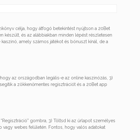
zikönyv célja, hogy átfogó betekintést nyújtson a 20Bet
 készült, és az alábbiakban minden lépést részletesen
e kaszinó, amely számos játékot és bónuszt kínál, de a
d, hogy az országodban legális-e az online kaszinózás, 3)
segítik a zökkenőmentes regisztrációt és a 20Bet app
 “Regisztráció” gombra, 3) Töltsd ki az űrlapot személyes
 app vagy webes felületén. Fontos, hogy valós adatokat