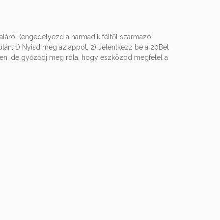
ldaláról (engedélyezd a harmadik féltől származó
után: 1) Nyisd meg az appot, 2) Jelentkezz be a 20Bet
ekében, de győződj meg róla, hogy eszközöd megfelel a