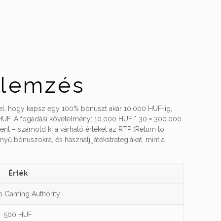
Elemzés
fel, hogy kapsz egy 100% bónuszt akár 10.000 HUF-ig,
HUF. A fogadási követelmény: 10.000 HUF * 30 = 300.000
nt – számold ki a várható értéket az RTP (Return to
yű bónuszokra, és használj játékstratégiákat, mint a
Érték
o Gaming Authority
500 HUF