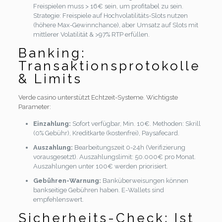
Freispielen muss > 16€ sein, um profitabel zu sein.
Strategie: Freispiele auf Hochvolatilitäts-Slots nutzen
(höhere Max-Gewinnchance), aber Umsatz auf Slots mit
mittlerer Volatilität & >97% RTP erfüllen.
Banking:
Transaktionsprotokolle
& Limits
Verde casino unterstützt Echtzeit-Systeme. Wichtigste
Parameter:
Einzahlung:
Sofort verfügbar, Min. 10€. Methoden: Skrill
(0% Gebühr), Kreditkarte (kostenfrei), Paysafecard.
Auszahlung:
Bearbeitungszeit 0-24h (Verifizierung
vorausgesetzt). Auszahlungslimit: 50.000€ pro Monat.
Auszahlungen unter 100€ werden priorisiert.
Gebühren-Warnung:
Banküberweisungen können
bankseitige Gebühren haben. E-Wallets sind
empfehlenswert.
Sicherheits-Check: Ist