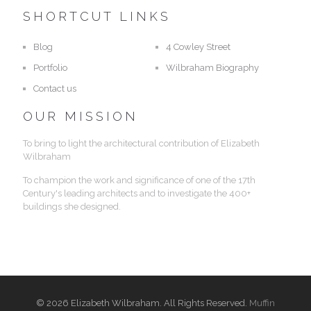
SHORTCUT LINKS
Blog
4 Cowley Street
Portfolio
Wilbraham Biography
Contact us
OUR MISSION
To bring to light the architectural contribution of Elizabeth
Wilbraham
To champion the work and significance of one of the 17th
Century's leading architects and to investigate the 400+
buildings she designed.
© 2026 Elizabeth Wilbraham. All Rights Reserved.
Muffin