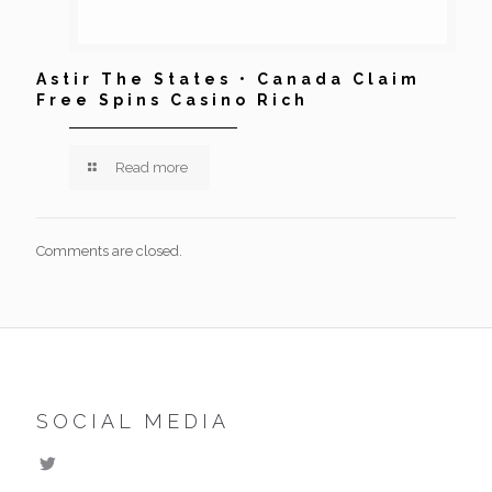
Astir The States • Canada Claim
Free Spins Casino Rich
Read more
Comments are closed.
SOCIAL MEDIA