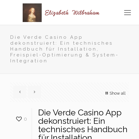
Die Verde Casino App
dekonstruiert: Ein technisches
Handbuch für Installation,
Freispiel-Optimierung & System-
Integration
Show all
Die Verde Casino App
0
dekonstruiert: Ein
technisches Handbuch
für Installation,