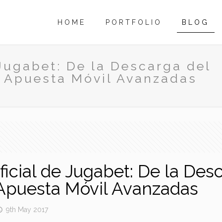
HOME
PORTFOLIO
BLOG
Jugabet: De la Descarga del
e Apuesta Móvil Avanzadas
icial de Jugabet: De la Des
 Apuesta Móvil Avanzadas
9th May 2017