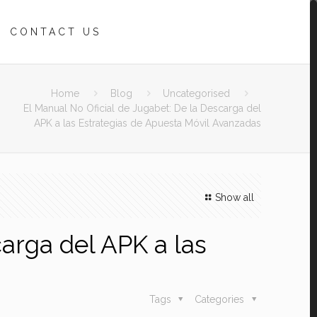
CONTACT US
Home
Blog
Uncategorised
El Manual No Oficial de Jugabet: De la Descarga del
APK a las Estrategias de Apuesta Móvil Avanzadas
Show all
carga del APK a las
Tags
Categories