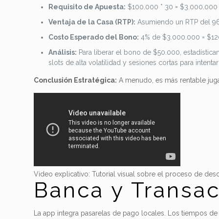
Requisito de Apuesta:
$100.000 * 30 = $3.000.000 (
Ventaja de la Casa (RTP):
Asumiendo un RTP del 96% 
Costo Esperado del Bono:
4% de $3.000.000 = $12
Análisis:
Para liberar el bono de $50.000, estadístic
slots de alta volatilidad y sesiones cortas para inten
Conclusión Estratégica:
A menudo, es más rentable jugar
Video explicativo: Tutorial visual sobre el proceso de des
Banca y Transac
La app integra pasarelas de pago locales. Los tiempos de