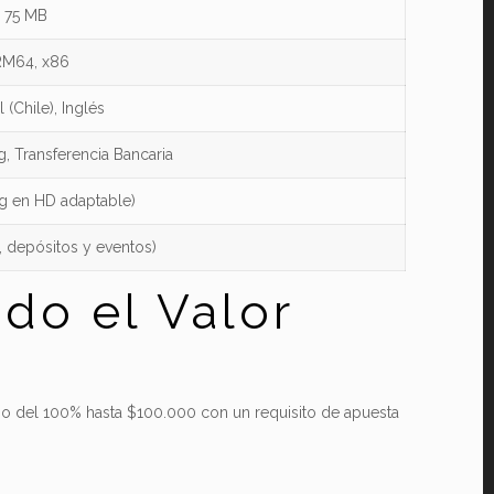
75 MB
M64, x86
 (Chile), Inglés
, Transferencia Bancaria
ng en HD adaptable)
, depósitos y eventos)
do el Valor
o del 100% hasta $100.000 con un requisito de apuesta