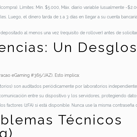
compra). Límites: Mín. $5.000, Máx. diario variable (usualmente ~$2.
s. Luego, el dinero tarda de 1 a 3 días en llegar a su cuenta bancari
positado al menos una vez (requisito de rollover) antes de solicitar 
cencias: Un Desglo
Curacao eGaming #365/JAZ). Esto implica:
ios) son auditados periódicamente por laboratorios independientes
 comunicación entre su dispositivo y los servidores, protegiendo dato
dos factores (2FA) si está disponible. Nunca use la misma contraseña 
oblemas Técnicos
g)