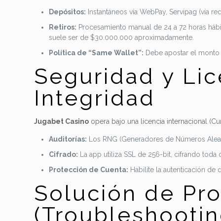
Depósitos:
Instantáneos vía WebPay, Servipag (vía red
Retiros:
Procesamiento manual de 24 a 72 horas hábile
suele ser de $30.000.000 aproximadamente.
Política de “Same Wallet”:
Debe apostar el monto de
Seguridad y Li
Integridad
Jugabet Casino
opera bajo una licencia internacional (
Auditorías:
Los RNG (Generadores de Números Aleator
Cifrado:
La app utiliza SSL de 256-bit, cifrando toda
Protección de Cuenta:
Habilite la autenticación de 
Solución de Pr
(Troubleshootin