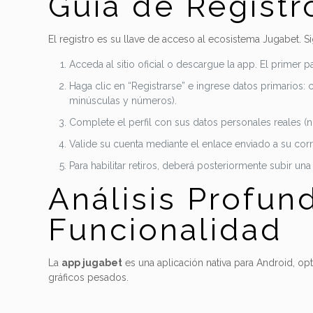
Guía de Registr
El registro es su llave de acceso al ecosistema Jugabet. 
Acceda al sitio oficial o descargue la app. El primer 
Haga clic en “Registrarse” e ingrese datos primarios
minúsculas y números).
Complete el perfil con sus datos personales reales (no
Valide su cuenta mediante el enlace enviado a su corr
Para habilitar retiros, deberá posteriormente subir 
Análisis Profun
Funcionalidad
La
app jugabet
es una aplicación nativa para Android, op
gráficos pesados.