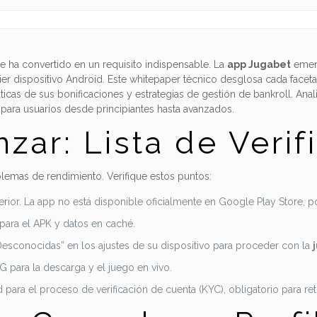
e ha convertido en un requisito indispensable. La
app Jugabet
emerg
er dispositivo Android. Este whitepaper técnico desglosa cada facet
cas de sus bonificaciones y estrategias de gestión de bankroll. Anal
ara usuarios desde principiantes hasta avanzados.
ar: Lista de Verif
blemas de rendimiento. Verifique estos puntos:
rior. La app no está disponible oficialmente en Google Play Store, po
ara el APK y datos en caché.
Desconocidas” en los ajustes de su dispositivo para proceder con la
 para la descarga y el juego en vivo.
ara el proceso de verificación de cuenta (KYC), obligatorio para reti