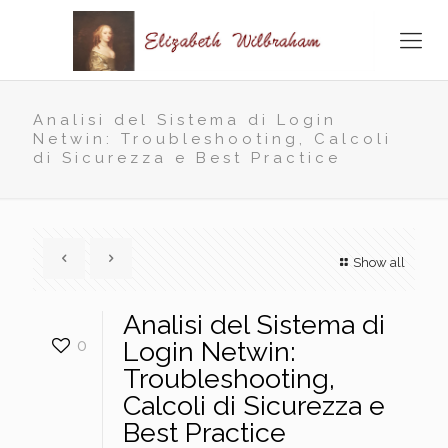
Analisi del Sistema di Login
Netwin: Troubleshooting, Calcoli
di Sicurezza e Best Practice
Show all
Analisi del Sistema di
0
Login Netwin:
Troubleshooting,
Calcoli di Sicurezza e
Best Practice