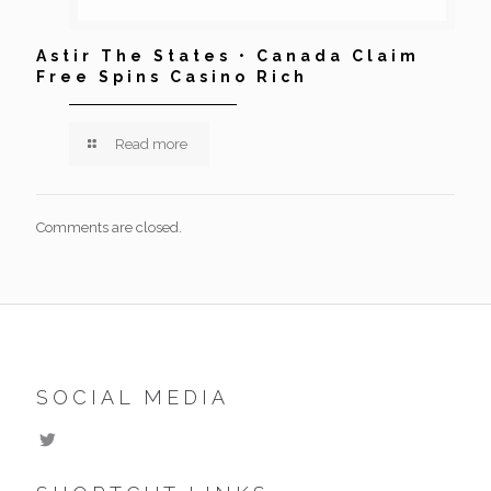
Astir The States • Canada Claim
Free Spins Casino Rich
Read more
Comments are closed.
SOCIAL MEDIA