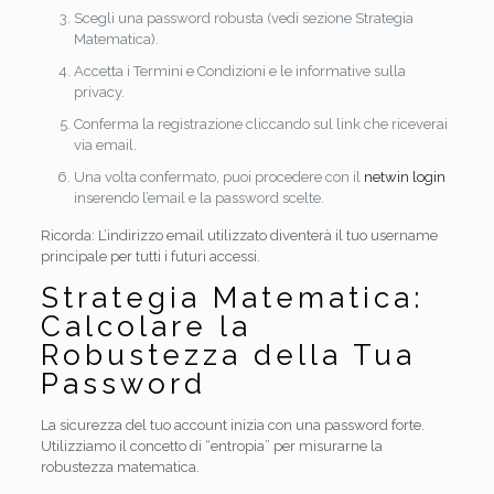
Scegli una password robusta (vedi sezione Strategia
Matematica).
Accetta i Termini e Condizioni e le informative sulla
privacy.
Conferma la registrazione cliccando sul link che riceverai
via email.
Una volta confermato, puoi procedere con il
netwin login
inserendo l’email e la password scelte.
Ricorda: L’indirizzo email utilizzato diventerà il tuo username
principale per tutti i futuri accessi.
Strategia Matematica:
Calcolare la
Robustezza della Tua
Password
La sicurezza del tuo account inizia con una password forte.
Utilizziamo il concetto di “entropia” per misurarne la
robustezza matematica.