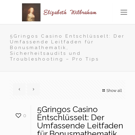
5Gringos Casino Entschlüsselt: Der
Umfassende Leitfaden für
Bonusmathematik,
Sicherheitsaudits und
Troubleshooting – Pro Tips
Show all
5Gringos Casino
0
Entschlüsselt: Der
Umfassende Leitfaden
für Bonusmathematik,