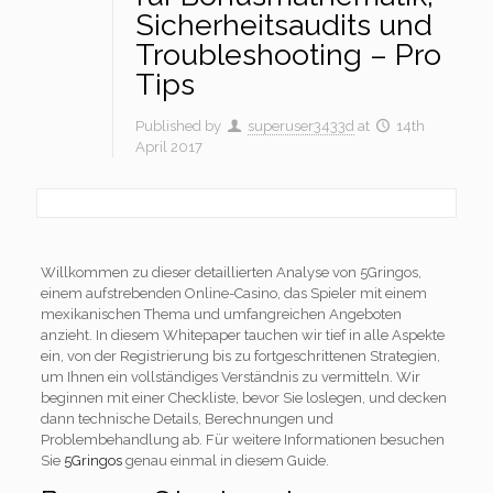
Sicherheitsaudits und
Troubleshooting – Pro
Tips
Published by
superuser3433d
at
14th
April 2017
Willkommen zu dieser detaillierten Analyse von 5Gringos,
einem aufstrebenden Online-Casino, das Spieler mit einem
mexikanischen Thema und umfangreichen Angeboten
anzieht. In diesem Whitepaper tauchen wir tief in alle Aspekte
ein, von der Registrierung bis zu fortgeschrittenen Strategien,
um Ihnen ein vollständiges Verständnis zu vermitteln. Wir
beginnen mit einer Checkliste, bevor Sie loslegen, und decken
dann technische Details, Berechnungen und
Problembehandlung ab. Für weitere Informationen besuchen
Sie
5Gringos
genau einmal in diesem Guide.