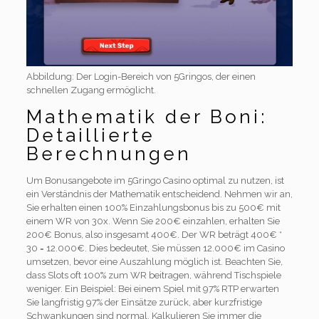
Abbildung: Der Login-Bereich von 5Gringos, der einen
schnellen Zugang ermöglicht.
Mathematik der Boni:
Detaillierte
Berechnungen
Um Bonusangebote im 5Gringo Casino optimal zu nutzen, ist
ein Verständnis der Mathematik entscheidend. Nehmen wir an,
Sie erhalten einen 100% Einzahlungsbonus bis zu 500€ mit
einem WR von 30x. Wenn Sie 200€ einzahlen, erhalten Sie
200€ Bonus, also insgesamt 400€. Der WR beträgt 400€ *
30 = 12.000€. Dies bedeutet, Sie müssen 12.000€ im Casino
umsetzen, bevor eine Auszahlung möglich ist. Beachten Sie,
dass Slots oft 100% zum WR beitragen, während Tischspiele
weniger. Ein Beispiel: Bei einem Spiel mit 97% RTP erwarten
Sie langfristig 97% der Einsätze zurück, aber kurzfristige
Schwankungen sind normal. Kalkulieren Sie immer die