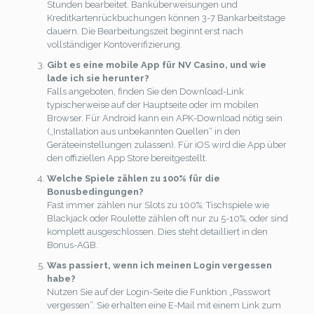
Stunden bearbeitet. Banküberweisungen und
Kreditkartenrückbuchungen können 3-7 Bankarbeitstage
dauern. Die Bearbeitungszeit beginnt erst nach
vollständiger Kontoverifizierung.
Gibt es eine mobile App für NV Casino, und wie
lade ich sie herunter?
Falls angeboten, finden Sie den Download-Link
typischerweise auf der Hauptseite oder im mobilen
Browser. Für Android kann ein APK-Download nötig sein
(„Installation aus unbekannten Quellen“ in den
Geräteeinstellungen zulassen). Für iOS wird die App über
den offiziellen App Store bereitgestellt.
Welche Spiele zählen zu 100% für die
Bonusbedingungen?
Fast immer zählen nur Slots zu 100%. Tischspiele wie
Blackjack oder Roulette zählen oft nur zu 5-10%, oder sind
komplett ausgeschlossen. Dies steht detailliert in den
Bonus-AGB.
Was passiert, wenn ich meinen Login vergessen
habe?
Nutzen Sie auf der Login-Seite die Funktion „Passwort
vergessen“. Sie erhalten eine E-Mail mit einem Link zum