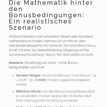
Die Mathematik hinter
den
Bonusbedingungen:
Ein realistisches
Szenario
Willkommensboni sind verlockend, bergen aber komplexe
mathematische Hürden. Nehmen wir ein fiktives, aber
realistisches Beispiel für NV Casino an: Ein 100% Bonus bis zu
200€ mit einer 35x Wettanforderung (Wagering) auf die
Summe aus Einzahlung + Bonus. Nur Slots zählen zu 100%.
Szenario:
Einzahlung von 100€ + 100€ Bonus =
Startguthaben von 200€.
Gesamt-Wager:
(100€ Einzahlung + 100€ Bonus) * 35
= 200€ * 35 =
7.000€
müssen insgesamt umgesetzt
werden.
Effektive Hürde:
Um den Bonus in auszahlbares Geld
zu verwandeln, müssen Sie also den 70-fachen Wert
Ihrer ursprünglichen Einzahlung umsetzen.