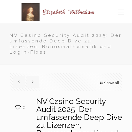
NV Casino Security Audit 2025: Der
umfassende Deep Dive zu
Lizenzen, Bonusmathematik und
Login-Fixes
Show all
NV Casino Security
0
Audit 2025: Der
umfassende Deep Dive
zu Lizenzen,