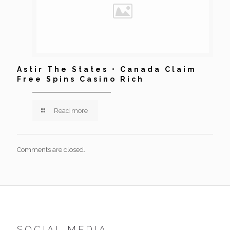
Astir The States • Canada Claim
Free Spins Casino Rich
Read more
Comments are closed.
SOCIAL MEDIA