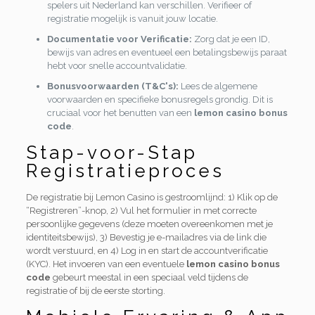
spelers uit Nederland kan verschillen. Verifieer of
registratie mogelijk is vanuit jouw locatie.
Documentatie voor Verificatie:
Zorg dat je een ID,
bewijs van adres en eventueel een betalingsbewijs paraat
hebt voor snelle accountvalidatie.
Bonusvoorwaarden (T&C's):
Lees de algemene
voorwaarden en specifieke bonusregels grondig. Dit is
cruciaal voor het benutten van een
lemon casino bonus
code
.
Stap-voor-Stap
Registratieproces
De registratie bij Lemon Casino is gestroomlijnd: 1) Klik op de
“Registreren”-knop, 2) Vul het formulier in met correcte
persoonlijke gegevens (deze moeten overeenkomen met je
identiteitsbewijs), 3) Bevestig je e-mailadres via de link die
wordt verstuurd, en 4) Log in en start de accountverificatie
(KYC). Het invoeren van een eventuele
lemon casino bonus
code
gebeurt meestal in een speciaal veld tijdens de
registratie of bij de eerste storting.