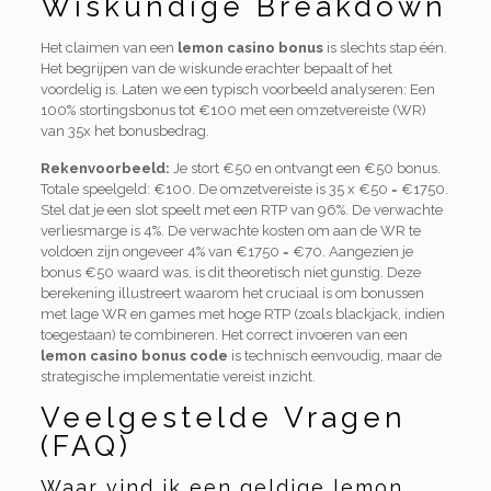
Wiskundige Breakdown
Het claimen van een
lemon casino bonus
is slechts stap één.
Het begrijpen van de wiskunde erachter bepaalt of het
voordelig is. Laten we een typisch voorbeeld analyseren: Een
100% stortingsbonus tot €100 met een omzetvereiste (WR)
van 35x het bonusbedrag.
Rekenvoorbeeld:
Je stort €50 en ontvangt een €50 bonus.
Totale speelgeld: €100. De omzetvereiste is 35 x €50 = €1750.
Stel dat je een slot speelt met een RTP van 96%. De verwachte
verliesmarge is 4%. De verwachte kosten om aan de WR te
voldoen zijn ongeveer 4% van €1750 = €70. Aangezien je
bonus €50 waard was, is dit theoretisch niet gunstig. Deze
berekening illustreert waarom het cruciaal is om bonussen
met lage WR en games met hoge RTP (zoals blackjack, indien
toegestaan) te combineren. Het correct invoeren van een
lemon casino bonus code
is technisch eenvoudig, maar de
strategische implementatie vereist inzicht.
Veelgestelde Vragen
(FAQ)
Waar vind ik een geldige lemon