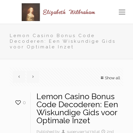
Lemon Casino Bonus Code
Decoderen: Een Wiskundige Gids
voor Optimale Inzet
Show all
Lemon Casino Bonus
0
Code Decoderen: Een
Wiskundige Gids voor
Optimale Inzet
Published by
superuser3433d
at
2nd