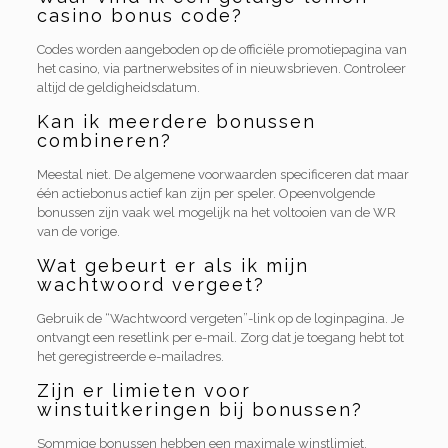
casino bonus code?
Codes worden aangeboden op de officiële promotiepagina van
het casino, via partnerwebsites of in nieuwsbrieven. Controleer
altijd de geldigheidsdatum.
Kan ik meerdere bonussen
combineren?
Meestal niet. De algemene voorwaarden specificeren dat maar
één actiebonus actief kan zijn per speler. Opeenvolgende
bonussen zijn vaak wel mogelijk na het voltooien van de WR
van de vorige.
Wat gebeurt er als ik mijn
wachtwoord vergeet?
Gebruik de “Wachtwoord vergeten”-link op de loginpagina. Je
ontvangt een resetlink per e-mail. Zorg dat je toegang hebt tot
het geregistreerde e-mailadres.
Zijn er limieten voor
winstuitkeringen bij bonussen?
Sommige bonussen hebben een maximale winstlimiet,