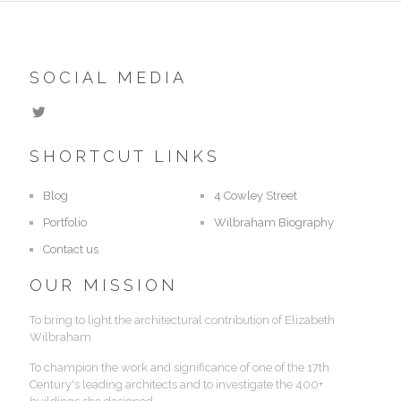
SOCIAL MEDIA
SHORTCUT LINKS
Blog
4 Cowley Street
Portfolio
Wilbraham Biography
Contact us
OUR MISSION
To bring to light the architectural contribution of Elizabeth
Wilbraham
To champion the work and significance of one of the 17th
Century's leading architects and to investigate the 400+