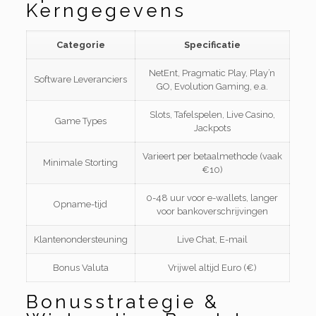
Kerngegevens
Categorie
Specificatie
NetEnt, Pragmatic Play, Play’n
Software Leveranciers
GO, Evolution Gaming, e.a.
Slots, Tafelspelen, Live Casino,
Game Types
Jackpots
Varieert per betaalmethode (vaak
Minimale Storting
€10)
0-48 uur voor e-wallets, langer
Opname-tijd
voor bankoverschrijvingen
Klantenondersteuning
Live Chat, E-mail
Bonus Valuta
Vrijwel altijd Euro (€)
Bonusstrategie &