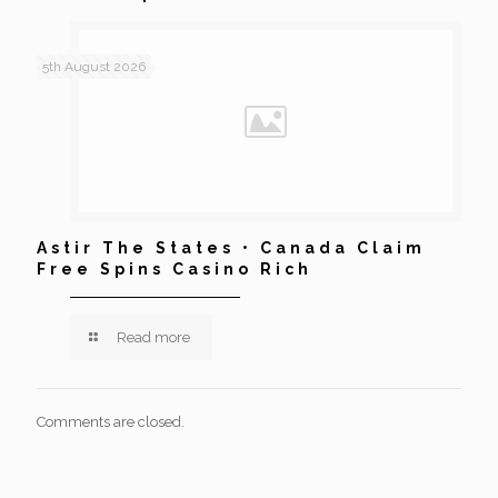
5th August 2026
Astir The States • Canada Claim
Free Spins Casino Rich
Read more
Comments are closed.