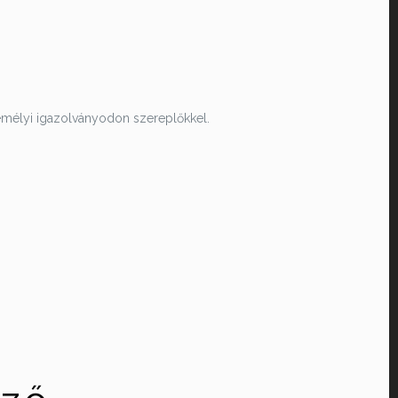
személyi igazolványodon szereplőkkel.