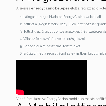
A sikeres
energycasino belépés
előtt a regisztráció köt
Látogasd meg a hivatalos EnergyCasino weboldalt.
Kattints a „Regisztráció” vagy „Fiók létrehozása” gomb
Töltsd ki az űrlapot pontos adatokkal (név, születési
Válassz felhasználónevet és erős jelszót.
Fogadd el a felhasználási feltételeket.
Erősítsd meg a regisztrációt az e-mailben kapott linkre 
Videó útmutató: Az EnergyCasino mobilalkalmazás beállítá