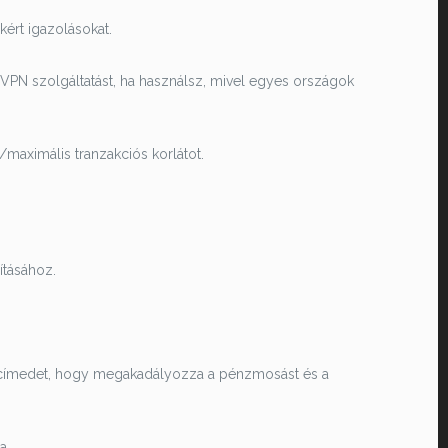
kért igazolásokat.
a VPN szolgáltatást, ha használsz, mivel egyes országok
maximális tranzakciós korlátot.
lításához.
 lakcímedet, hogy megakadályozza a pénzmosást és a
a.