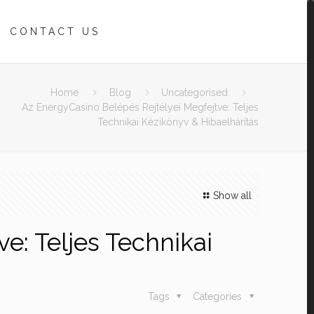
CONTACT US
Home
Blog
Uncategorised
Az EnergyCasino Belépés Rejtélyei Megfejtve: Teljes
Technikai Kézikönyv & Hibaelhárítás
Show all
e: Teljes Technikai
Tags
Categories