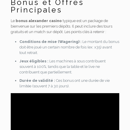
Bonus et Offres
Principales
Le
bonus alexander casino
typique est un package de
bienvenue sur les premiers dépôts. Il peut inclure des tours
gratuits et un match sur dépôt. Les points clés à retenir :
Conditions de mise (Wagering) :
Le montant du bonus
doit être joué un certain nombre de fois (ex: x35) avant
tout retrait.
Jeux éligibles :
Les machines à sous contribuent
souvent à 100%, tandis que la table et le live ne
contribuent que partiellement.
Durée de validité :
Ces bonus ont une durée de vie
limitée (souvent 7 à 30 jours).