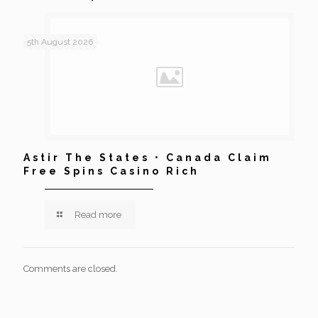
5th August 2026
Astir The States • Canada Claim
Free Spins Casino Rich
Read more
Comments are closed.