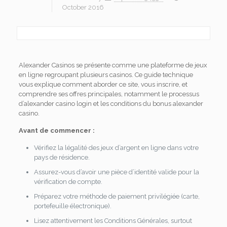
October 2016
Alexander Casinos se présente comme une plateforme de jeux
en ligne regroupant plusieurs casinos. Ce guide technique
vous explique comment aborder ce site, vous inscrire, et
comprendre ses offres principales, notamment le processus
d’alexander casino login et les conditions du bonus alexander
casino.
Avant de commencer :
Vérifiez la légalité des jeux d’argent en ligne dans votre
pays de résidence.
Assurez-vous d’avoir une pièce d’identité valide pour la
vérification de compte.
Préparez votre méthode de paiement privilégiée (carte,
portefeuille électronique).
Lisez attentivement les Conditions Générales, surtout