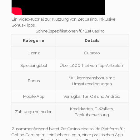
Ein Video-Tutorial zur Nutzung von Zet Casino, inklusive
Bonus-Tipps.
Schnellspezifikationen für Zet Casino
Kategorie
Details
Lizenz
Curacao
Spieleangebot
Über 1000 Titel von Top-Anbietern
Willkommensbonus mit
Bonus
Umsatzbedingungen
Mobile App
Verfügbar für iOS und Android
Kreditkarten, E-Wallets,
Zahlungsmethoden
Banküberweisung
Zusammenfassend bietet Zet Casino eine solide Plattform für
Online-Gaming mit einfachem Login, einer praktischen App