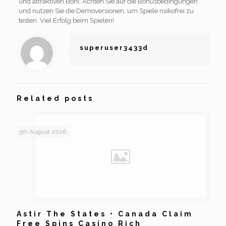
und attraktiven Boni. Achten Sie auf die Bonusbedingungen
und nutzen Sie die Demoversionen, um Spiele risikofrei zu
testen. Viel Erfolg beim Spielen!
superuser3433d
Related posts
5th August 2026
Astir The States • Canada Claim
Free Spins Casino Rich