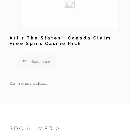
Astir The States • Canada Claim
Free Spins Casino Rich
Read more
Comments are closed.
SOCIAL MEDIA