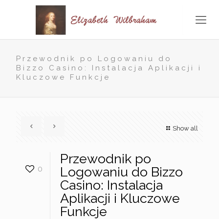
Przewodnik po Logowaniu do
Bizzo Casino: Instalacja Aplikacji i
Kluczowe Funkcje
Show all
Przewodnik po
0
Logowaniu do Bizzo
Casino: Instalacja
Aplikacji i Kluczowe
Funkcje