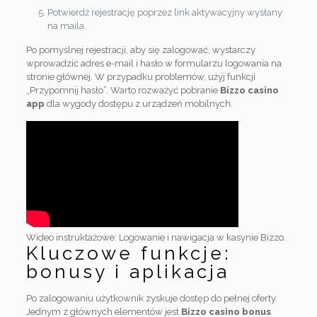
Potwierdź rejestrację poprzez link aktywacyjny wysłany
na maila.
Po pomyślnej rejestracji, aby się zalogować, wystarczy
wprowadzić adres e-mail i hasło w formularzu logowania na
stronie głównej. W przypadku problemów, użyj funkcji
„Przypomnij hasło”. Warto rozważyć pobranie
Bizzo casino
app
dla wygody dostępu z urządzeń mobilnych.
Wideo instruktażowe: Logowanie i nawigacja w kasynie Bizzo.
Kluczowe funkcje:
bonusy i aplikacja
Po zalogowaniu użytkownik zyskuje dostęp do pełnej oferty.
Jednym z głównych elementów jest
Bizzo casino bonus