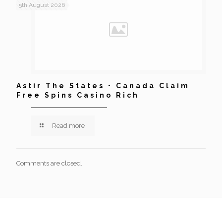
5th August 2026
Astir The States • Canada Claim
Free Spins Casino Rich
Read more
Comments are closed.