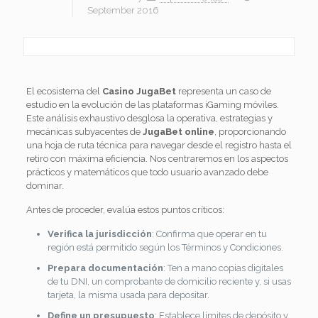
September 2016
El ecosistema del
Casino JugaBet
representa un caso de
estudio en la evolución de las plataformas iGaming móviles.
Este análisis exhaustivo desglosa la operativa, estrategias y
mecánicas subyacentes de
JugaBet online
, proporcionando
una hoja de ruta técnica para navegar desde el registro hasta el
retiro con máxima eficiencia. Nos centraremos en los aspectos
prácticos y matemáticos que todo usuario avanzado debe
dominar.
Antes de proceder, evalúa estos puntos críticos:
Verifica la jurisdicción
: Confirma que operar en tu
región está permitido según los Términos y Condiciones.
Prepara documentación
: Ten a mano copias digitales
de tu DNI, un comprobante de domicilio reciente y, si usas
tarjeta, la misma usada para depositar.
Define un presupuesto
: Establece límites de depósito y