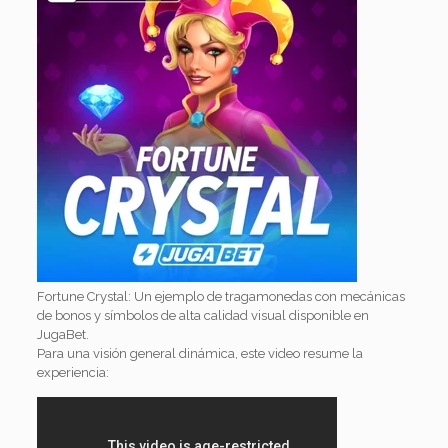
Fortune Crystal: Un ejemplo de tragamonedas con mecánicas
de bonos y símbolos de alta calidad visual disponible en
JugaBet.
Para una visión general dinámica, este video resume la
experiencia: