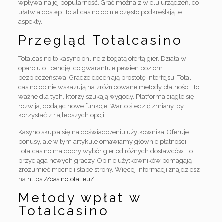
wpływa na jej popularność. Grać można z wielu urządzeń, co
ułatwia dostęp. Total casino opinie często podkreślają te
aspekty.
Przegląd Totalcasino
Totalcasino to kasyno online z bogatą ofertą gier. Działa w
oparciu o licencję, co gwarantuje pewien poziom
bezpieczeństwa. Gracze doceniają prostotę interfejsu. Total
casino opinie wskazują na zróżnicowane metody płatności. To
ważne dla tych, którzy szukają wygody. Platforma ciągle się
rozwija, dodając nowe funkcje. Warto śledzić zmiany, by
korzystać z najlepszych opcji.
Kasyno skupia się na doświadczeniu użytkownika. Oferuje
bonusy, ale w tym artykule omawiamy głównie płatności.
Totalcasino ma dobry wybór gier od różnych dostawców. To
przyciąga nowych graczy. Opinie użytkowników pomagają
zrozumieć mocne i słabe strony. Więcej informacji znajdziesz
na
https://casinototal.eu/
.
Metody wpłat w
Totalcasino