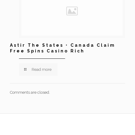
Astir The States • Canada Claim
Free Spins Casino Rich
Read more
Comments are closed.