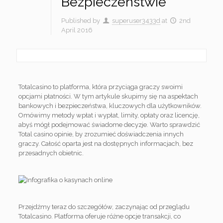
Bezpieczeństwie
Published by
superuser3433d
at
2nd
April 2016
Totalcasino to platforma, która przyciąga graczy swoimi
opcjami płatności. W tym artykule skupimy się na aspektach
bankowych i bezpieczeństwa, kluczowych dla użytkowników.
Omówimy metody wpłat i wypłat, limity, opłaty oraz licencję,
abyś mógł podejmować świadome decyzje. Warto sprawdzić
Total casino opinie, by zrozumieć doświadczenia innych
graczy. Całość oparta jest na dostępnych informacjach, bez
przesadnych obietnic.
Przejdźmy teraz do szczegółów, zaczynając od przeglądu
Totalcasino. Platforma oferuje różne opcje transakcji, co