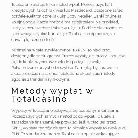
Totalcasino oferuje kilka metod wpłat. Możesz użyć kart
kredytowych, takich jak Visa lub Mastercard. Dostępne są też
portfele elektroniczne, jak Skrill czy Neteller. Banki online są
kolejną opcją. Każda metoda ma swoje zalety. Na przykład,
karty są powszechne i łatwe w użyciu. Portfele elektroniczne
zapewniają szybkie transakcje. Total casino opinie często
chwalą tę różnorodność.
Minimalna wpata zwykle wynosi 10 PLN. To niski próg,
dostępny dla wielu graczy. Proces wpłaty jest prosty. Logujesz
się do konta, wybierasz metodę i podajesz kwotę.
Potwierdzenie przychodzi szybko. Pamiętaj, by sprawdzić
aktualne opcje na stronie. Totalcasino aktualizuje metody
zgodnie z trendami rynkowymi.
Metody wypłat w
Totalcasino
Wypłaty w Totalcasino odbywają się podobnymi kanałami.
Możesz użyć tych samych metod co do wpłat. To ułatwia
zarządzanie finansami. Na przykład, jeśli wpłaciłeś przez
Skrill, wypłata też pójdzie tam. Minimalna wypata to zwykle 20
PLN. To standard w branży. Total casino opinie wskazują, że