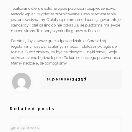
Totalcasino oferuje solidne opcje płatności i bezpieczeństwo.
Metody wpłat i wypłat są zróżnicowane. Czas przetwarzania
jest przewidywalny. Opłaty są minimalne. Licencja gwarantuje
standardy. Total casino opinie pokazują, że platforma ma swoje
mocne strony. To dobry wybór dla graczy w Polsce.
Pamiętaj, by zawsze grać odpowiedzialnie. Sprawdzaj
regulaminy i używaj zaufanych metod. Totalcasino ciągle się
rozwija. Śledź zmiany, by być na bieżąco. Dzięki temu, Twoje
doświadczenie będzie lepsze. To koniec naszego przewodnika.
Mamy nadzieję, że pomogliśmy.
superuser3433d
Related posts
5th August 2026