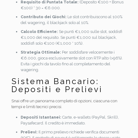
Requisito di Puntata Totale:
(Deposito €100 + Bonus
€100) * 30 = €6.000.
Contributo dei Giochi:
Le slot contribuiscono al 100%
del wagering, il blackjack solo al 10%.
Calcolo Efficiente:
Se punti €1,000 sulle slot, soddisfi
€1,000 del requisito. Se punti €1,000 sul blackjack,
soddisfi solo €100 (€1,000 * 10%).
Strategia Ottimale:
Per soddisfare velocemente i
€6.000, gioca esclusivamente slot con RTP alto (>96%).
Evita i giochi da tavolo fino al completamento del
wagering.
Sistema Bancario:
Depositi e Prelievi
Snai offre un panorama completo di opzioni, ciascuna con
tempi e limiti tecnici precisi.
Depositi Istantanei:
Carte, e-wallets (PayPal, Skrill),
Paysafecard. Il credito è immediato.
Prelievi:
Il primo prelievo richiede verifica documenti
(KYC). Il metodo di payout è solitamente lo stesso usato