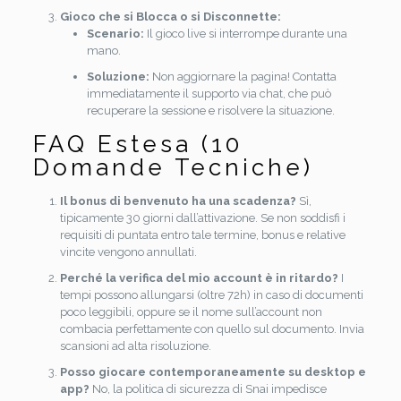
Gioco che si Blocca o si Disconnette:
Scenario:
Il gioco live si interrompe durante una
mano.
Soluzione:
Non aggiornare la pagina! Contatta
immediatamente il supporto via chat, che può
recuperare la sessione e risolvere la situazione.
FAQ Estesa (10
Domande Tecniche)
Il bonus di benvenuto ha una scadenza?
Sì,
tipicamente 30 giorni dall’attivazione. Se non soddisfi i
requisiti di puntata entro tale termine, bonus e relative
vincite vengono annullati.
Perché la verifica del mio account è in ritardo?
I
tempi possono allungarsi (oltre 72h) in caso di documenti
poco leggibili, oppure se il nome sull’account non
combacia perfettamente con quello sul documento. Invia
scansioni ad alta risoluzione.
Posso giocare contemporaneamente su desktop e
app?
No, la politica di sicurezza di Snai impedisce