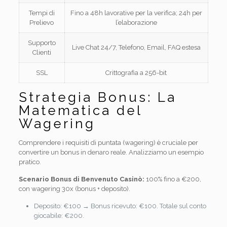
Tempi di
Fino a 48h lavorative per la verifica; 24h per
Prelievo
l’elaborazione
Supporto
Live Chat 24/7, Telefono, Email, FAQ estesa
Clienti
SSL
Crittografia a 256-bit
Strategia Bonus: La
Matematica del
Wagering
Comprendere i requisiti di puntata (wagering) è cruciale per
convertire un bonus in denaro reale. Analizziamo un esempio
pratico.
Scenario Bonus di Benvenuto Casinò:
100% fino a €200,
con wagering 30x (bonus + deposito).
Deposito: €100 → Bonus ricevuto: €100. Totale sul conto
giocabile: €200.