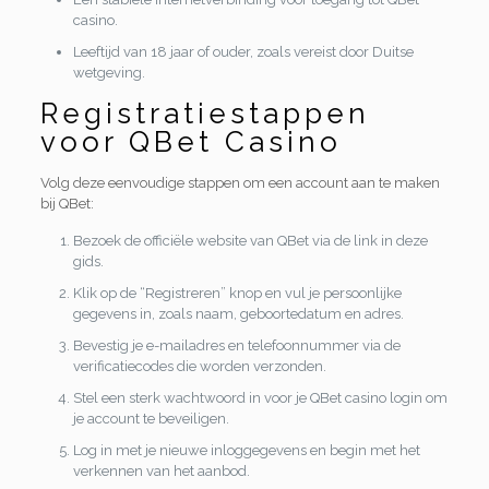
casino.
Leeftijd van 18 jaar of ouder, zoals vereist door Duitse
wetgeving.
Registratiestappen
voor QBet Casino
Volg deze eenvoudige stappen om een account aan te maken
bij QBet:
Bezoek de officiële website van QBet via de link in deze
gids.
Klik op de “Registreren” knop en vul je persoonlijke
gegevens in, zoals naam, geboortedatum en adres.
Bevestig je e-mailadres en telefoonnummer via de
verificatiecodes die worden verzonden.
Stel een sterk wachtwoord in voor je QBet casino login om
je account te beveiligen.
Log in met je nieuwe inloggegevens en begin met het
verkennen van het aanbod.