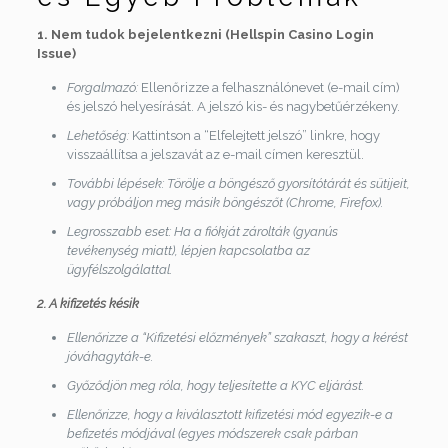
1. Nem tudok bejelentkezni (Hellspin Casino Login
Issue)
Forgalmazó:
Ellenőrizze a felhasználónevet (e-mail cím)
és jelszó helyesírását. A jelszó kis- és nagybetűérzékeny.
Lehetőség:
Kattintson a “Elfelejtett jelszó” linkre, hogy
visszaállítsa a jelszavát az e-mail címen keresztül.
További lépések: Törölje a böngésző gyorsítótárát és sütijeit,
vagy próbáljon meg másik böngészőt (Chrome, Firefox).
Legrosszabb eset: Ha a fiókját zárolták (gyanús
tevékenység miatt), lépjen kapcsolatba az
ügyfélszolgálattal.
2. A kifizetés késik
Ellenőrizze a “Kifizetési előzmények” szakaszt, hogy a kérést
jóváhagyták-e.
Győződjön meg róla, hogy teljesítette a KYC eljárást.
Ellenőrizze, hogy a kiválasztott kifizetési mód egyezik-e a
befizetés módjával (egyes módszerek csak párban