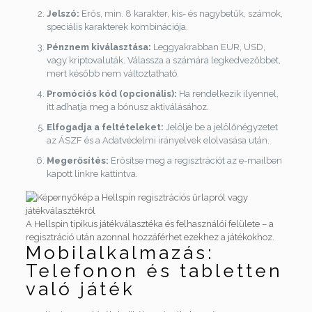
Jelszó:
Erős, min. 8 karakter, kis- és nagybetűk, számok,
speciális karakterek kombinációja.
Pénznem kiválasztása:
Leggyakrabban EUR, USD,
vagy kriptovaluták. Válassza a számára legkedvezőbbet,
mert később nem változtatható.
Promóciós kód (opcionális):
Ha rendelkezik ilyennel,
itt adhatja meg a bónusz aktiválásához.
Elfogadja a feltételeket:
Jelölje be a jelölőnégyzetet
az ÁSZF és a Adatvédelmi irányelvek elolvasása után.
Megerősítés:
Erősítse meg a regisztrációt az e-mailben
kapott linkre kattintva.
A Hellspin tipikus játékválasztéka és felhasználói felülete – a
regisztráció után azonnal hozzáférhet ezekhez a játékokhoz.
Mobilalkalmazás:
Telefonon és tabletten
való játék