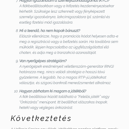
Hogyan igazolhatom a személyazonosságomat (KYC)?
A fiókbeállításokban vagy a kifizetés kezdeményezésekor
kérhetik. Szüksége lesz szkennelt vagy fényképezett
személyi igazolványra, lakcímigazolásra (pl. számla) és
esetleg fizetési mód igazolására.
Mi a teendő, ha nem kapok bónuszt?
Először ellenőrizze, hogy a promóciós kódot helyesen adta-e
meg a regisztráció vagy a befizetés során. Ha továbbra sem
működik, lépjen kapcsolatba az ügyfélszolgálattal élő
chaten, és adja meg a tranzakció azonosítóját.
Van nyerőgépes stratégiám?
A nyerőgépek eredményeit véletlenszám-generátor (RNG)
határozza meg, nincs valódi stratégia a hosszú távú
győzelemre. A legjobb, ha a magas RTP-jű játékokat
választja, és szigorú bankroll menedzsmentet alkalmaz.
Hogyan zárhatom ki magam a játékból?
A fiók beállításai között található a “Felelős játék” vagy
“Önkizárás” menüpont. Itt beállíthat időszakos (napok,
hetek) vagy végleges önkizárást.
Következtetés