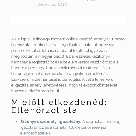
December 2015
A Hellspin Casino egy modern online kaszinó, amely a Curacao
licensz alatt működik, és kiterjedt játékkínálattal, agressív
promóciókkal és felhasználóbarát felülettel igyekszik
meghódítani a magyar piacot. Ez a részletes kézikönyv
nemcsak a regisztrációt és a bejelentkezést veszi górcső alá,
hanem a pénzügyi tranzakciók mögötti matematikát, a
biztonsági mechanizmusokat és a gyakori problémák
szakszerű hibaelhárítását is bemutatja. A cél a teljes körű
eligazítás, amely lehetővé teszi, hogy tájékozott döntéseket
hozzon a platformon belül.
Mielőtt elkezdenéd:
Ellenőrzőlista
Érvényes személyi igazolvány:
A személyazonosság
igazolásához és a korhatár (18+) ellenőrzéséhez
elengedhetetlen.