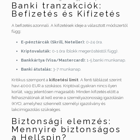
Banki tranzakciók:
Befizetés és Kifizetés
A befizetés azonnali. A kifizetések ideje a választott módszertől
függ:
E-pénztárcák (Skrill, Neteller):
0-24 óra.
Kriptovaluták:
0-1 óra (blokk megerősítéstől függ).
Bankkártya (Visa/Mastercard):
1-5 banki munkanap.
Banki átutalás:
3-7 munkanap.
Kritikus szempont a
kifizetési limit
. A fenti táblázat szerint
havi 4000 EUR a szokásos. Kriptóval gyakran nincs ilyen
korlát, vagy jelentősen magasabb. Minden kifizetés előtt a
felhasználónak át kell esnie a személyazonosság igazolásán
(KYC), amelyhez szkennelt személyi igazolvány és
lakcímigazolás szükséges.
Biztonsági elemzés:
Mennyire biztonságos
a Hellspin?