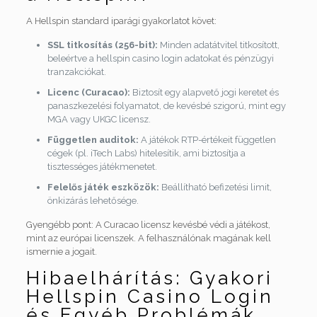
A Hellspin standard iparági gyakorlatot követ:
SSL titkosítás (256-bit):
Minden adatátvitel titkosított,
beleértve a hellspin casino login adatokat és pénzügyi
tranzakciókat.
Licenc (Curacao):
Biztosít egy alapvető jogi keretet és
panaszkezelési folyamatot, de kevésbé szigorú, mint egy
MGA vagy UKGC licensz.
Független auditok:
A játékok RTP-értékeit független
cégek (pl. iTech Labs) hitelesítik, ami biztosítja a
tisztességes játékmenetet.
Felelős játék eszközök:
Beállítható befizetési limit,
önkizárás lehetősége.
Gyengébb pont: A Curacao licensz kevésbé védi a játékost,
mint az európai licenszek. A felhasználónak magának kell
ismernie a jogait.
Hibaelhárítás: Gyakori
Hellspin Casino Login
és Egyéb Problémák