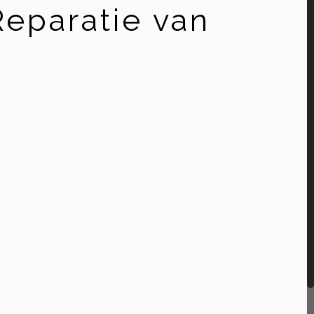
eparatie van