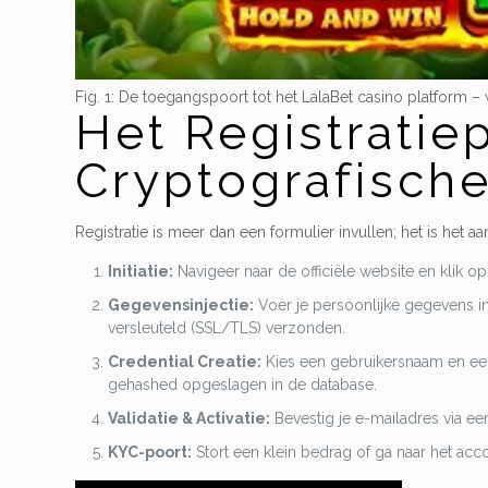
Fig. 1: De toegangspoort tot het LalaBet casino platform 
Het Registratie
Cryptografisc
Registratie is meer dan een formulier invullen; het is het
Initiatie:
Navigeer naar de officiële website en klik o
Gegevensinjectie:
Voer je persoonlijke gegevens i
versleuteld (SSL/TLS) verzonden.
Credential Creatie:
Kies een gebruikersnaam en een 
gehashed opgeslagen in de database.
Validatie & Activatie:
Bevestig je e-mailadres via ee
KYC-poort:
Stort een klein bedrag of ga naar het acco