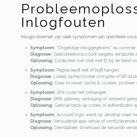
Probleemoploss
Inlogfouten
Inlogproblemen zijn vaak symptomen van specifieke oorza
Symptoom:
“Ongeldige inloggegevens” na correcte 
Diagnose:
Geblokkeerd account wegens verdachte acti
Oplossing:
Contacteer live chat met ID bij de hand voo
Symptoom:
Pagina laadt niet of blijft hangen.
Diagnose:
Lokaal cache/cookie corruptie of ISP-blo
Oplossing:
Clear browser cache & cookies, probeer e
Symptoom:
2FA-code niet ontvangen.
Diagnose:
SMS-gateway vertraging of verkeerd gere
Oplossing:
Gebruik back-up codes of authenticator a
Symptoom:
Account login werkt op desktop maar nie
Diagnose:
Verouderde app-versie of conflicterende 
Oplossing:
Deïnstalleer, download de nieuwste versie 