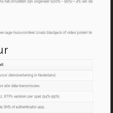
dens het omzetten zijn ongeveer (100% – 96%) = 4% van de
en lage huisvoordeel (zoals blackjack of video poker) te
ur
il
oor dienstverlening in Nederland.
r alle data-transmissies.
z. RTP’s variëren per spel (94%-99%).
a SMS of authenticator app.