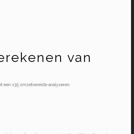
erekenen van
et een x35 omzetvereiste analyseren.