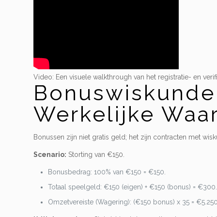
Video: Een visuele walkthrough van het registratie- en verif
Bonuswiskunde 
Werkelijke Waa
Bonussen zijn niet gratis geld; het zijn contracten met 
Scenario:
Storting van €150.
Bonusbedrag: 100% van €150 = €150.
Totaal speelgeld: €150 (eigen) + €150 (bonus) = €300
Omzetvereiste (Wagering): (€150 bonus) x 35 = €5.250