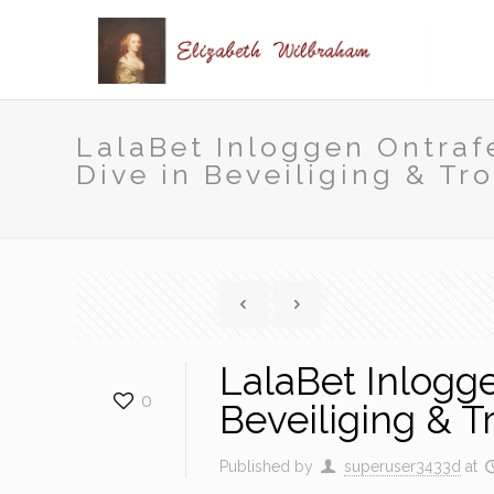
LalaBet Inloggen Ontraf
Dive in Beveiliging & Tr
LalaBet Inlogg
0
Beveiliging & 
Published by
superuser3433d
at