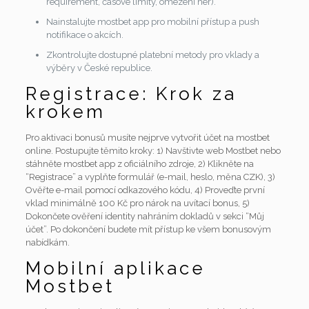
requirement, časové limity, omezení her).
Nainstalujte mostbet app pro mobilní přístup a push
notifikace o akcích.
Zkontrolujte dostupné platební metody pro vklady a
výběry v České republice.
Registrace: Krok za
krokem
Pro aktivaci bonusů musíte nejprve vytvořit účet na mostbet
online. Postupujte těmito kroky: 1) Navštivte web Mostbet nebo
stáhněte mostbet app z oficiálního zdroje, 2) Klikněte na
“Registrace” a vyplňte formulář (e-mail, heslo, měna CZK), 3)
Ověřte e-mail pomocí odkazového kódu, 4) Proveďte první
vklad minimálně 100 Kč pro nárok na uvítací bonus, 5)
Dokončete ověření identity nahráním dokladů v sekci “Můj
účet”. Po dokončení budete mít přístup ke všem bonusovým
nabídkám.
Mobilní aplikace
Mostbet