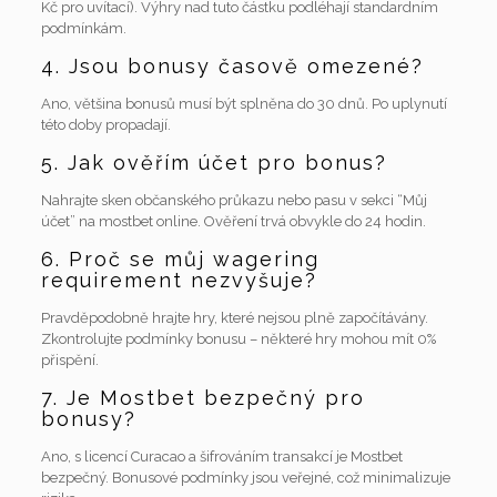
Kč pro uvítací). Výhry nad tuto částku podléhají standardním
podmínkám.
4. Jsou bonusy časově omezené?
Ano, většina bonusů musí být splněna do 30 dnů. Po uplynutí
této doby propadají.
5. Jak ověřím účet pro bonus?
Nahrajte sken občanského průkazu nebo pasu v sekci “Můj
účet” na mostbet online. Ověření trvá obvykle do 24 hodin.
6. Proč se můj wagering
requirement nezvyšuje?
Pravděpodobně hrajte hry, které nejsou plně započítávány.
Zkontrolujte podmínky bonusu – některé hry mohou mít 0%
přispění.
7. Je Mostbet bezpečný pro
bonusy?
Ano, s licencí Curacao a šifrováním transakcí je Mostbet
bezpečný. Bonusové podmínky jsou veřejné, což minimalizuje