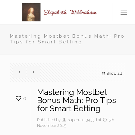
Mastering Mostbet Bonus Math: Pro
Tips for Smart Betting
Show all
Mastering Mostbet
0
Bonus Math: Pro Tips
for Smart Betting
Published by
superuser3433d
at
5th
November 2015