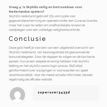
Vraag 4: Is Skyhills veilig en betrouwbaar voor
Nederlandse spelers?
Skyhills nederland gebruikt SSL-encryptie voor
gegevensbescherming en opereert onder een Curacao licentie,
maar het is aan te raden om onafhankelijke reviews te
raadplegen voor een volledige veiligheidscontrole.
Conclusie
Deze gids heeft je voorzien van een uitgebreid overzicht van
Skyhills nederland, van basisregistratie tot geavanceerde
bonusstrategieën. Door de stappen te volgen en de tips toe te
passen, kun je een soepele ervaring hebben met skyhills
betting en het skyhills casino login proces. Blijf altijd
geïnformeerd over wijzigingen in voorwaarden en speel
verantwoordelijk. Voor de meest actuele informatie, bezoek
regelmatig de officiële website.
superuser3433d